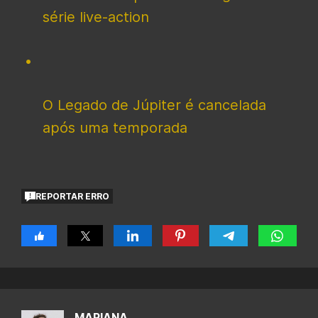
série live-action
O Legado de Júpiter é cancelada
após uma temporada
REPORTAR ERRO
MARIANA