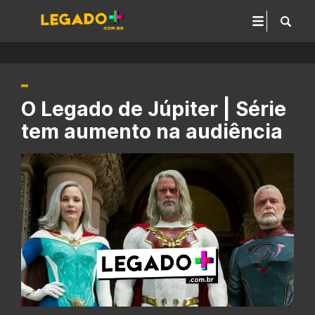
O Legado de Júpiter | Série
tem aumento na audiência