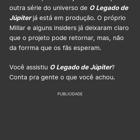
outra série do universo de
O Legado de
Júpiter
já está em produção. O próprio
Millar e alguns insiders já deixaram claro
que o projeto pode retornar, mas, não
da forrma que os fãs esperam.
Você assistiu
O Legado de Júpiter
?
Conta pra gente o que você achou.
PUBLICIDADE