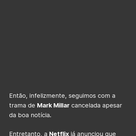
Então, infelizmente, seguimos com a
trama de
Mark Millar
cancelada apesar
da boa notícia.
Entretanto, a
Netflix
já anunciou que