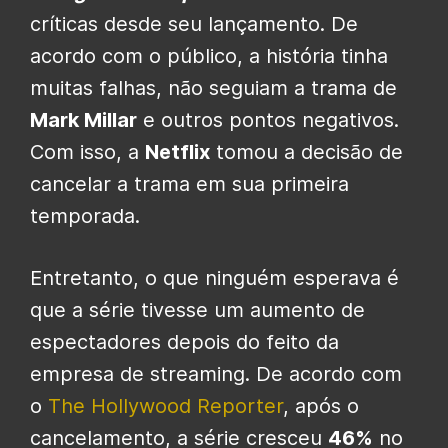
críticas desde seu lançamento. De
acordo com o público, a história tinha
muitas falhas, não seguiam a trama de
Mark Millar
e outros pontos negativos.
Com isso, a
Netflix
tomou a decisão de
cancelar a trama em sua primeira
temporada.
Entretanto, o que ninguém esperava é
que a série tivesse um aumento de
espectadores depois do feito da
empresa de streaming. De acordo com
o
The Hollywood Reporter
, após o
cancelamento, a série cresceu
46%
no