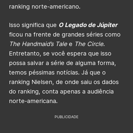
ranking norte-americano.
Isso significa que
O Legado de Júpiter
ficou na frente de grandes séries como
The Handmaid’s Tale
e
The Circle
.
Entretanto, se você espera que isso
possa salvar a série de alguma forma,
temos péssimas notícias. Já que o
ranking Nielsen, de onde saiu os dados
do ranking, conta apenas a audiência
norte-americana.
PUBLICIDADE