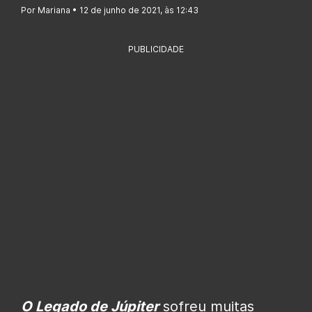
Por Mariana • 12 de junho de 2021, às 12:43
PUBLICIDADE
O Legado de Júpiter
sofreu muitas