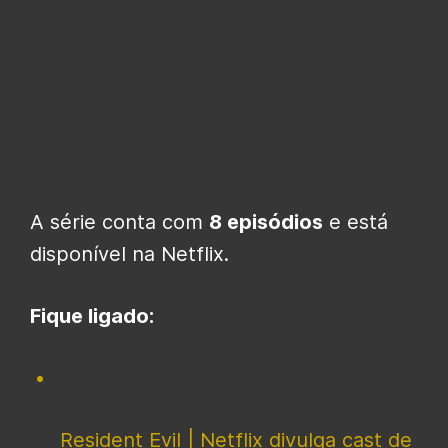
A série conta com
8 episódios
e está
disponível na Netflix.
Fique ligado:
Resident Evil | Netflix divulga cast de