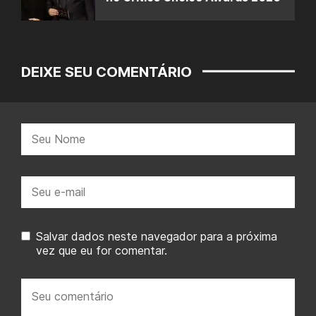
DEIXE SEU COMENTÁRIO
Nome:
E-
mail:
Salvar dados neste navegador para a próxima
vez que eu for comentar.
Seu
comentário: