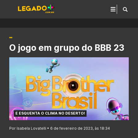
O jogo em grupo do BBB 23
E ESQUENTA O CLIMA NO DESERTO!
Por Isabela Lovatelli • 6 de fevereiro de 2023, às 18:34