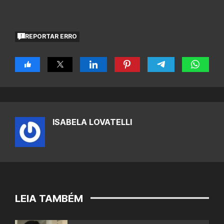
REPORTAR ERRO
ISABELA LOVATELLI
LEIA TAMBÉM