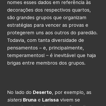
nomes esses dados em referência às
decorações dos respectivos quartos,
são grandes grupos que organizam
estratégias para vencer as provas e
protegerem uns aos outros do paredão.
Todavia, com tanta diversidade de
pensamentos – e, principalmente,
temperamentos! – é inevitável que haja
brigas entre membros dos grupos.
No lado do
Deserto
, por exemplo, as
sisters
Bruna
e
Larissa
vivem se