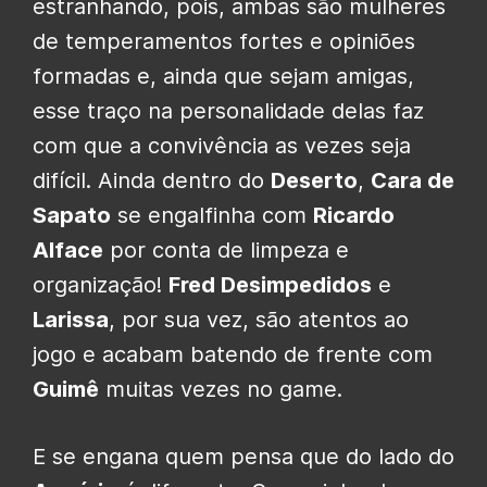
estranhando, pois, ambas são mulheres
de temperamentos fortes e opiniões
formadas e, ainda que sejam amigas,
esse traço na personalidade delas faz
com que a convivência as vezes seja
difícil. Ainda dentro do
Deserto
,
Cara de
Sapato
se engalfinha com
Ricardo
Alface
por conta de limpeza e
organização!
Fred Desimpedidos
e
Larissa
, por sua vez, são atentos ao
jogo e acabam batendo de frente com
Guimê
muitas vezes no game.
E se engana quem pensa que do lado do