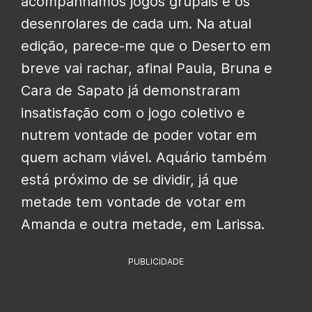
acompanhamos jogos grupais e os
desenrolares de cada um. Na atual
edição, parece-me que o Deserto em
breve vai rachar, afinal Paula, Bruna e
Cara de Sapato já demonstraram
insatisfação com o jogo coletivo e
nutrem vontade de poder votar em
quem acham viável. Aquário também
está próximo de se dividir, já que
metade tem vontade de votar em
Amanda e outra metade, em Larissa.
PUBLICIDADE