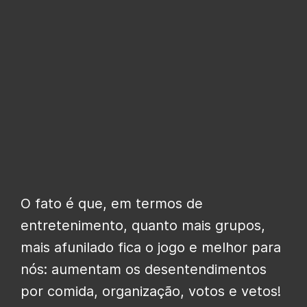
O fato é que, em termos de
entretenimento, quanto mais grupos,
mais afunilado fica o jogo e melhor para
nós: aumentam os desentendimentos
por comida, organização, votos e vetos!