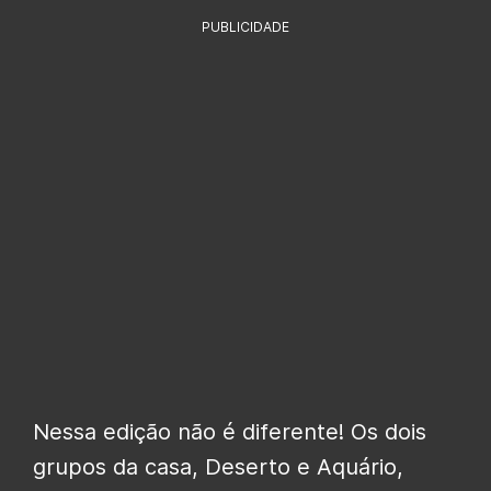
PUBLICIDADE
Nessa edição não é diferente! Os dois
grupos da casa, Deserto e Aquário,