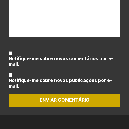
Notifique-me sobre novos comentários por e-
mail.
Notifique-me sobre novas publicações por e-
mail.
ENVIAR COMENTÁRIO