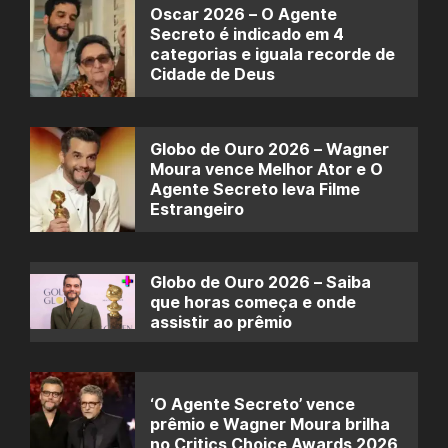
Oscar 2026 – O Agente
Secreto é indicado em 4
categorias e iguala recorde de
Cidade de Deus
Globo de Ouro 2026 – Wagner
Moura vence Melhor Ator e O
Agente Secreto leva Filme
Estrangeiro
Globo de Ouro 2026 – Saiba
que horas começa e onde
assistir ao prêmio
‘O Agente Secreto’ vence
prêmio e Wagner Moura brilha
no Critics Choice Awards 2026