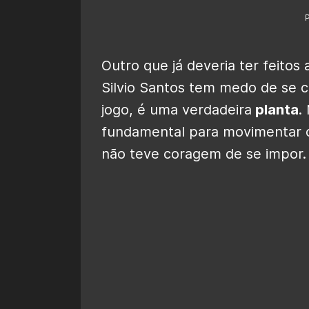
Outro que já deveria ter feitos
Silvio Santos tem medo de se 
jogo, é uma verdadeira
planta
.
fundamental para movimentar o 
não teve coragem de se impor.