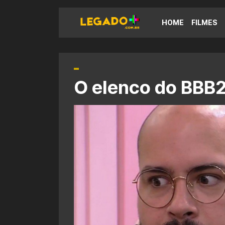
HOME
FILMES
O elenco do BBB2