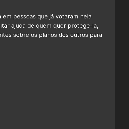
a em pessoas que já votaram nela
eitar ajuda de quem quer protege-la,
ntes sobre os planos dos outros para