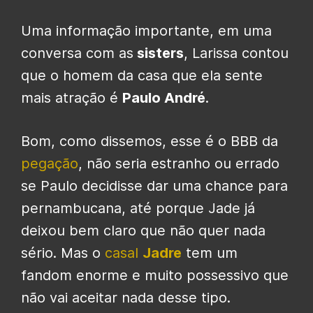
Uma informação importante, em uma
conversa com as
sisters
, Larissa contou
que o homem da casa que ela sente
mais atração é
Paulo André
.
Bom, como dissemos, esse é o BBB da
pegação
, não seria estranho ou errado
se Paulo decidisse dar uma chance para
pernambucana, até porque Jade já
deixou bem claro que não quer nada
sério. Mas o
casal
Jadre
tem um
fandom enorme e muito possessivo que
não vai aceitar nada desse tipo.