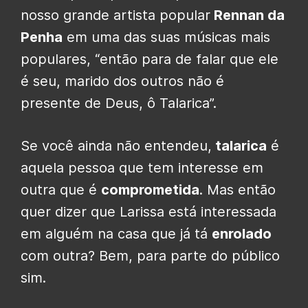
nosso grande artista popular
Rennan da
Penha
em uma das suas músicas mais
populares, “então para de falar que ele
é seu, marido dos outros não é
presente de Deus, ô Talarica”.
Se você ainda não entendeu,
talarica
é
aquela pessoa que tem interesse em
outra que é
comprometida
. Mas então
quer dizer que Larissa está interessada
em alguém na casa que já tá
enrolado
com outra? Bem, para parte do público
sim.