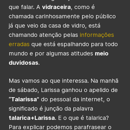
que falar. A
vidraceira
, como é
chamada carinhosamente pelo público
já que veio da casa de vidro, está
chamando atenção pelas
informações
erradas
que está espalhando para todo
mundo e por algumas atitudes
meio
duvidosas
.
Mas vamos ao que interessa. Na manhã
de sábado, Larissa ganhou o apelido de
“Talarissa”
do pessoal da internet, o
significado é junção da palavra
talarica+Larissa.
E o que é talarica?
Para explicar podemos parafrasear o