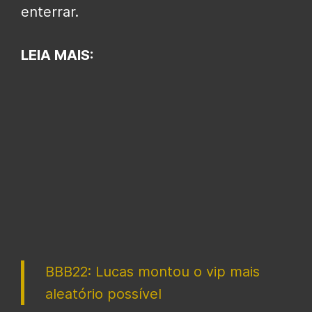
enterrar.
LEIA MAIS:
BBB22: Lucas montou o vip mais
aleatório possível