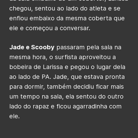
chegou, sentou ao lado do atleta e se
enfiou embaixo da mesma coberta que
ele e começou a conversar.
Jade e Scooby
passaram pela sala na
mesma hora, o surfista aproveitou a
bobeira de Larissa e pegou o lugar dela
ao lado de PA. Jade, que estava pronta
para dormir, também decidiu ficar mais
um tempo na sala, ela sentou do outro
lado do rapaz e ficou agarradinha com
ele.