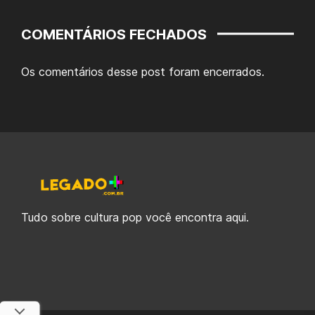
COMENTÁRIOS FECHADOS
Os comentários desse post foram encerrados.
Tudo sobre cultura pop você encontra aqui.