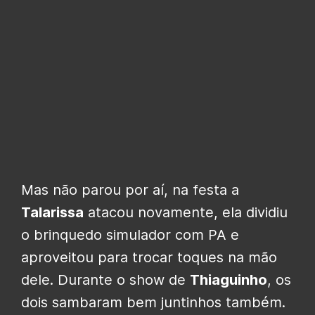
Mas não parou por aí, na festa a
Talarissa
atacou novamente, ela dividiu
o brinquedo simulador com PA e
aproveitou para trocar toques na mão
dele. Durante o show de
Thiaguinho
, os
dois sambaram bem juntinhos também.