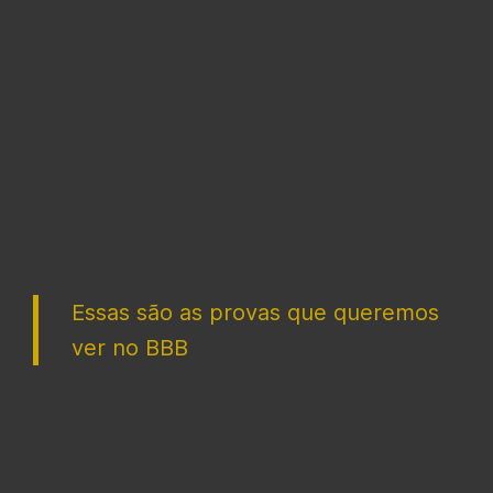
Essas são as provas que queremos
ver no BBB