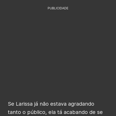
PUBLICIDADE
Se Larissa já não estava agradando
tanto o público, ela tá acabando de se