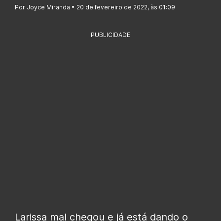
Por Joyce Miranda • 20 de fevereiro de 2022, às 01:09
PUBLICIDADE
Larissa mal chegou e já está dando o