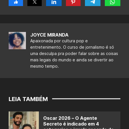
JOYCE MIRANDA
Apaixonada por cultura pop e
entretenimento. O curso de jornalismo é só
uma desculpa pra poder falar sobre as coisas
mais legais do mundo e ainda se divertir ao
mesmo tempo.
LEIA TAMBÉM
Oscar 2026 – O Agente
Secreto é indicado em 4