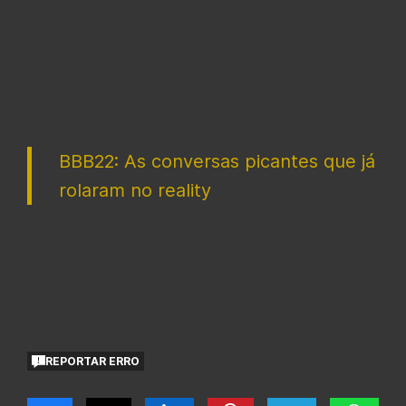
BBB22: As conversas picantes que já
rolaram no reality
REPORTAR ERRO