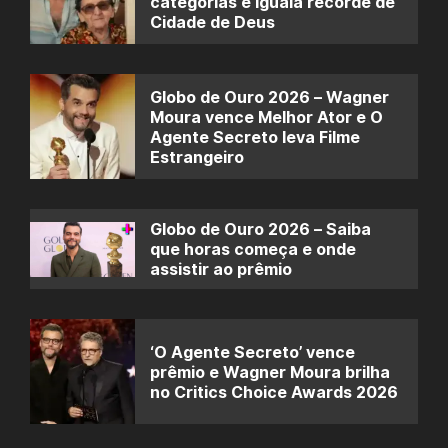
categorias e iguala recorde de
Cidade de Deus
Globo de Ouro 2026 – Wagner
Moura vence Melhor Ator e O
Agente Secreto leva Filme
Estrangeiro
Globo de Ouro 2026 – Saiba
que horas começa e onde
assistir ao prêmio
‘O Agente Secreto’ vence
prêmio e Wagner Moura brilha
no Critics Choice Awards 2026