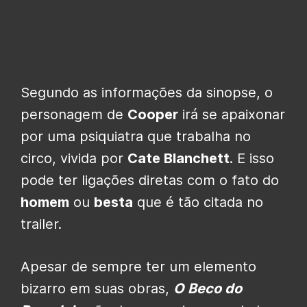
Segundo as informações da sinopse, o
personagem de
Cooper
irá se apaixonar
por uma psiquiatra que trabalha no
circo, vivida por
Cate Blanchett
. E isso
pode ter ligações diretas com o fato do
homem
ou
besta
que é tão citada no
trailer.
Apesar de sempre ter um elemento
bizarro em suas obras,
O Beco do