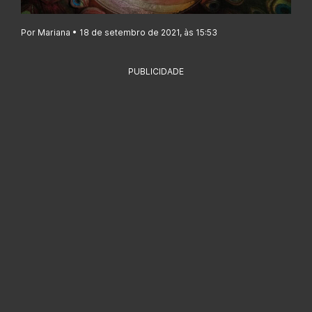
Por Mariana • 18 de setembro de 2021, às 15:53
PUBLICIDADE