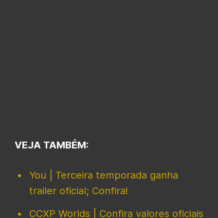
VEJA TAMBÉM:
You | Terceira temporada ganha
trailer oficial; Confira!
CCXP Worlds | Confira valores oficiais