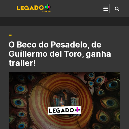
O Beco do Pesadelo, de
Guillermo del Toro, ganha
trailer!