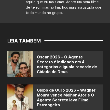
aquilo que eu mais amo. Adoro um bom filme
de terror, mas no fim, fico mais assustada que
todo mundo no grupo.
LEIA TAMBÉM
Oscar 2026 – O Agente
Secreto é indicado em 4
categorias e iguala recorde de
Cidade de Deus
Globo de Ouro 2026 – Wagner
Moura vence Melhor Ator e O
Agente Secreto leva Filme
Estrangeiro