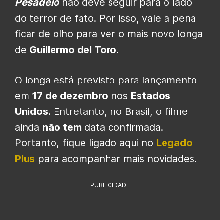
Pesadelo
não deve seguir para o lado
do terror de fato. Por isso, vale a pena
ficar de olho para ver o mais novo longa
de
Guillermo del Toro
.
O longa está previsto para lançamento
em
17 de dezembro
nos
Estados
Unidos
. Entretanto, no Brasil, o filme
ainda
não tem
data confirmada.
Portanto, fique ligado aqui no
Legado
Plus
para acompanhar mais novidades.
PUBLICIDADE