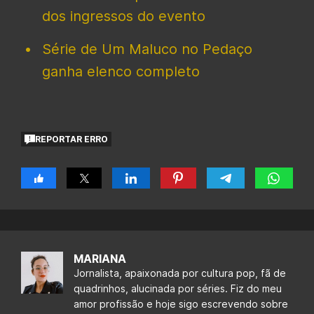
dos ingressos do evento
Série de Um Maluco no Pedaço
ganha elenco completo
REPORTAR ERRO
MARIANA
Jornalista, apaixonada por cultura pop, fã de
quadrinhos, alucinada por séries. Fiz do meu
amor profissão e hoje sigo escrevendo sobre