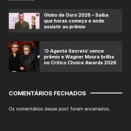
Globo de Ouro 2026 – Saiba
que horas começa e onde
assistir ao prêmio
‘O Agente Secreto’ vence
prêmio e Wagner Moura brilha
no Critics Choice Awards 2026
COMENTÁRIOS FECHADOS
Os comentários desse post foram encerrados.