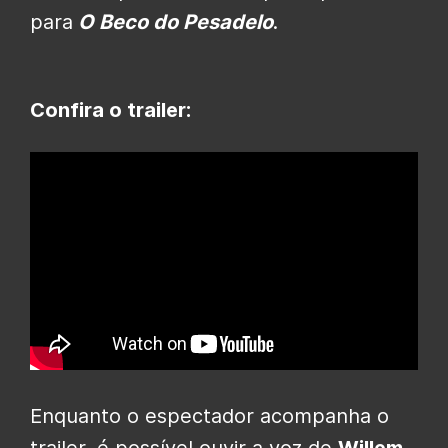
para
O Beco do Pesadelo
.
Confira o trailer:
Enquanto o espectador acompanha o