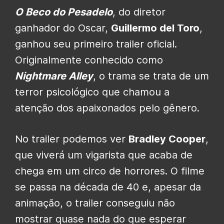
O Beco do Pesadelo
, do diretor
ganhador do Oscar,
Guillermo del Toro
,
ganhou seu primeiro trailer oficial.
Originalmente conhecido como
Nightmare Alley
, o trama se trata de um
terror psicológico que chamou a
atenção dos apaixonados pelo gênero.
No trailer podemos ver
Bradley Cooper
,
que viverá um vigarista que acaba de
chega em um circo de horrores. O filme
se passa na década de 40 e, apesar da
animação, o trailer conseguiu não
mostrar quase nada do que esperar