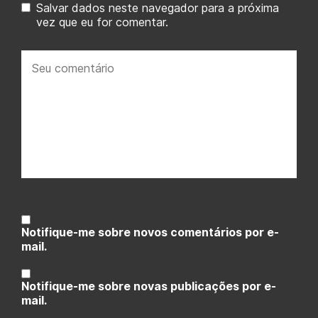
Salvar dados neste navegador para a próxima
vez que eu for comentar.
Seu
comentário:
Notifique-me sobre novos comentários por e-
mail.
Notifique-me sobre novas publicações por e-
mail.