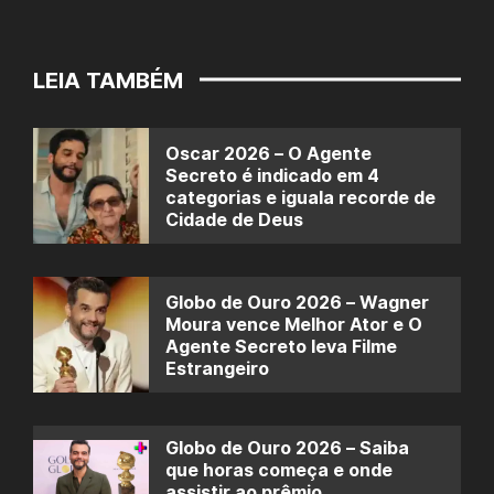
LEIA TAMBÉM
Oscar 2026 – O Agente
Secreto é indicado em 4
categorias e iguala recorde de
Cidade de Deus
Globo de Ouro 2026 – Wagner
Moura vence Melhor Ator e O
Agente Secreto leva Filme
Estrangeiro
Globo de Ouro 2026 – Saiba
que horas começa e onde
assistir ao prêmio