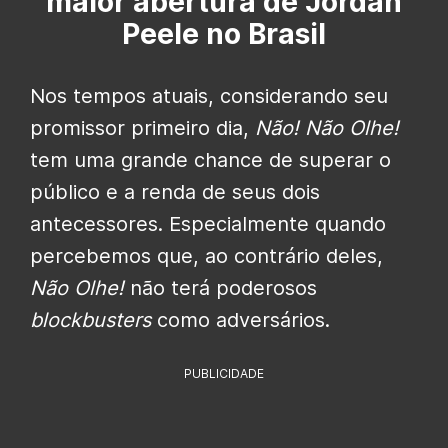
maior abertura de Jordan
Peele no Brasil
Nos tempos atuais, considerando seu
promissor primeiro dia,
Não! Não Olhe!
tem uma grande chance de superar o
público e a renda de seus dois
antecessores. Especialmente quando
percebemos que, ao contrário deles,
Não Olhe!
não terá poderosos
blockbusters
como adversários.
PUBLICIDADE