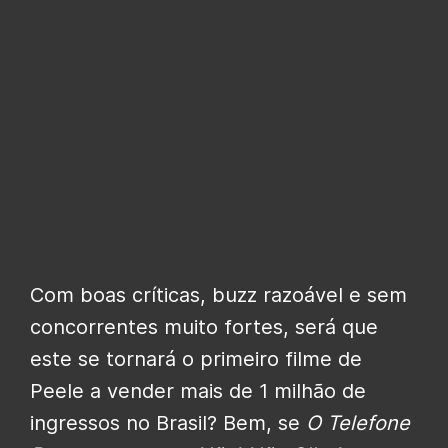
Com boas críticas, buzz razoável e sem
concorrentes muito fortes, será que
este se tornará o primeiro filme de
Peele a vender mais de 1 milhão de
ingressos no Brasil? Bem, se
O Telefone