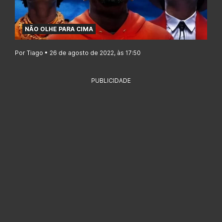
NÃO OLHE PARA CIMA
Por Tiago • 26 de agosto de 2022, às 17:50
PUBLICIDADE