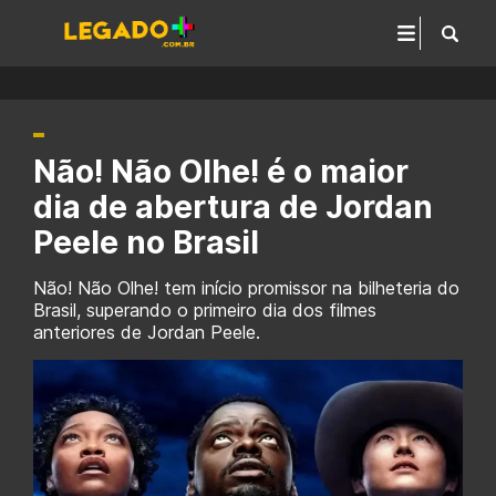
Não! Não Olhe! é o maior
dia de abertura de Jordan
Peele no Brasil
Não! Não Olhe! tem início promissor na bilheteria do
Brasil, superando o primeiro dia dos filmes
anteriores de Jordan Peele.