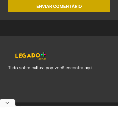
ENVIAR COMENTÁRIO
Tudo sobre cultura pop você encontra aqui.
© 2019-2026 Legado Plus, uma empresa da Legado Enterprises.