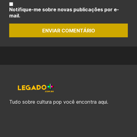
Notifique-me sobre novas publicações por e-
mail.
ENVIAR COMENTÁRIO
Tudo sobre cultura pop você encontra aqui.