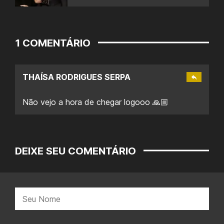
1 COMENTÁRIO
THAÍSA RODRIGUES SERPA
Não vejo a hora de chegar logooo 🙏🏼
DEIXE SEU COMENTÁRIO
Nome: