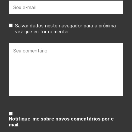
E-
mail:
Salvar dados neste navegador para a próxima
vez que eu for comentar.
Seu
comentário:
Notifique-me sobre novos comentários por e-
mail.