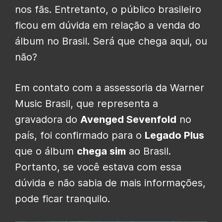
nos fãs. Entretanto, o público brasileiro
ficou em dúvida em relação a venda do
álbum no Brasil. Será que chega aqui, ou
não?
Em contato com a assessoria da Warner
Music Brasil, que representa a
gravadora do
Avenged Sevenfold
no
país, foi confirmado para o
Legado Plus
que o álbum
chega sim
ao Brasil.
Portanto, se você estava com essa
dúvida e não sabia de mais informações,
pode ficar tranquilo.