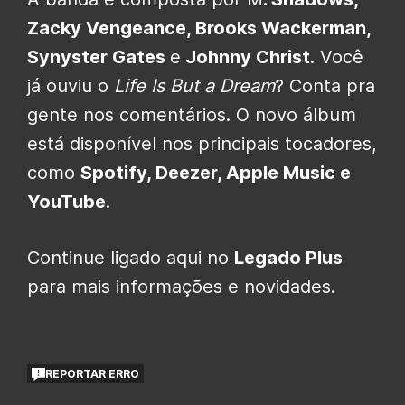
Zacky Vengeance, Brooks Wackerman,
Synyster Gates
e
Johnny Christ
. Você
já ouviu o
Life Is But a Dream
? Conta pra
gente nos comentários. O novo álbum
está disponível nos principais tocadores,
como
Spotify, Deezer, Apple Music e
YouTube
.
Continue ligado aqui no
Legado Plus
para mais informações e novidades.
REPORTAR ERRO