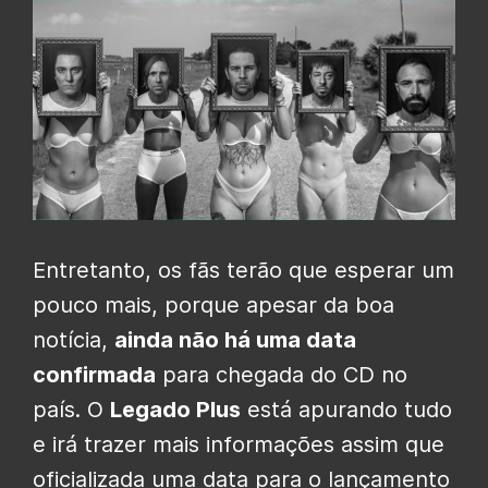
Entretanto, os fãs terão que esperar um
pouco mais, porque apesar da boa
notícia,
ainda não há uma data
confirmada
para chegada do CD no
país. O
Legado Plus
está apurando tudo
e irá trazer mais informações assim que
oficializada uma data para o lançamento