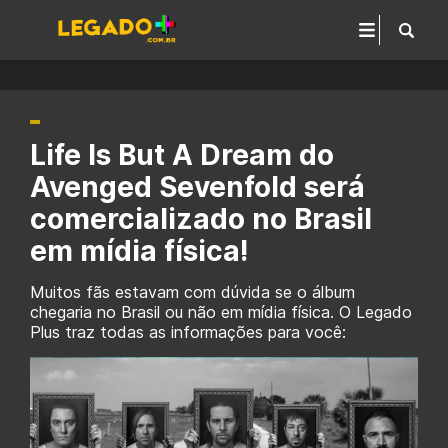
Life Is But A Dream do
Avenged Sevenfold será
comercializado no Brasil
em mídia física!
Muitos fãs estavam com dúvida se o álbum
chegaria no Brasil ou não em mídia física. O Legado
Plus traz todas as informações para você: