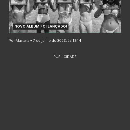
NOVO ÁLBUM FOI LANÇADO!
Por Mariana • 7 de junho de 2023, às 12:14
PUBLICIDADE