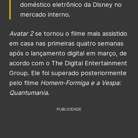
doméstico eletrônico da Disney no
mercado interno.
Avatar 2
se tornou o filme mais assistido
em casa nas primeiras quatro semanas
após o lançamento digital em março, de
acordo com o The Digital Entertainment
Group. Ele foi superado posteriormente
pelo filme
Homem-Formiga e a Vespa:
Quantumania
.
PUBLICIDADE