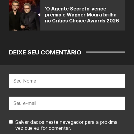
‘O Agente Secreto’ vence
prêmio e Wagner Moura brilha
no Critics Choice Awards 2026
DEIXE SEU COMENTÁRIO
Nome:
E-
mail:
Salvar dados neste navegador para a próxima
vez que eu for comentar.