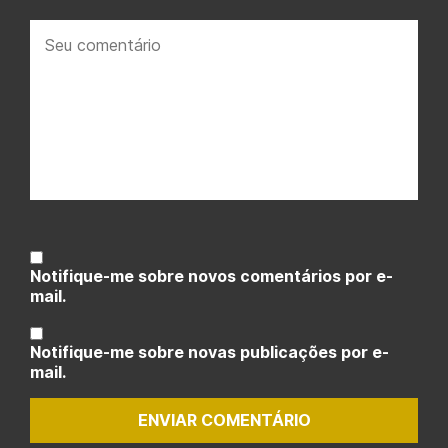
Seu
comentário:
Notifique-me sobre novos comentários por e-
mail.
Notifique-me sobre novas publicações por e-
mail.
ENVIAR COMENTÁRIO