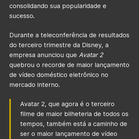
consolidando sua popularidade e
sucesso.
Durante a teleconferência de resultados
do terceiro trimestre da Disney, a
empresa anunciou que
Avatar 2
quebrou o recorde de maior lançamento
de vídeo doméstico eletrônico no
mercado interno.
Avatar 2, que agora é o terceiro
filme de maior bilheteria de todos os
tempos, também está a caminho de
ser o maior lançamento de vídeo