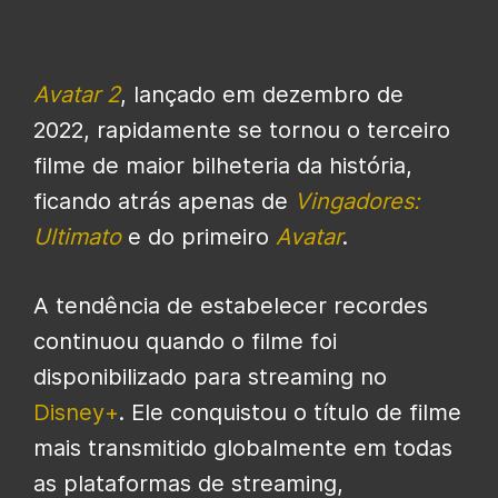
Avatar 2
, lançado em dezembro de
2022, rapidamente se tornou o terceiro
filme de maior bilheteria da história,
ficando atrás apenas de
Vingadores:
Ultimato
e do primeiro
Avatar
.
A tendência de estabelecer recordes
continuou quando o filme foi
disponibilizado para streaming no
Disney+
. Ele conquistou o título de filme
mais transmitido globalmente em todas
as plataformas de streaming,