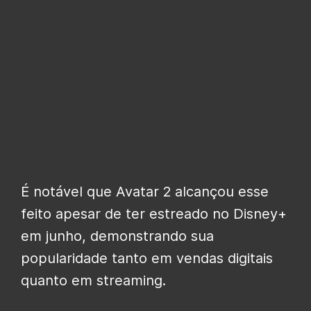
É notável que Avatar 2 alcançou esse
feito apesar de ter estreado no Disney+
em junho, demonstrando sua
popularidade tanto em vendas digitais
quanto em streaming.