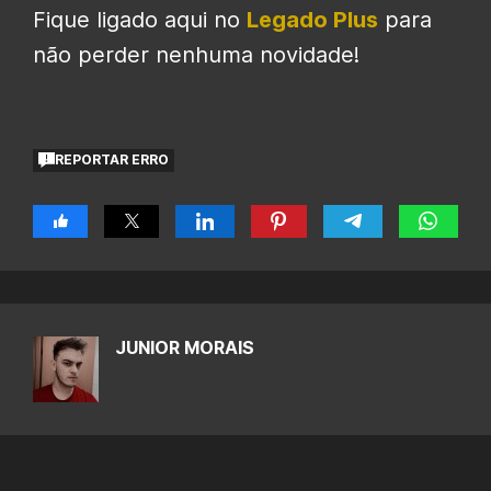
Fique ligado aqui no
Legado Plus
para
não perder nenhuma novidade!
REPORTAR ERRO
JUNIOR MORAIS