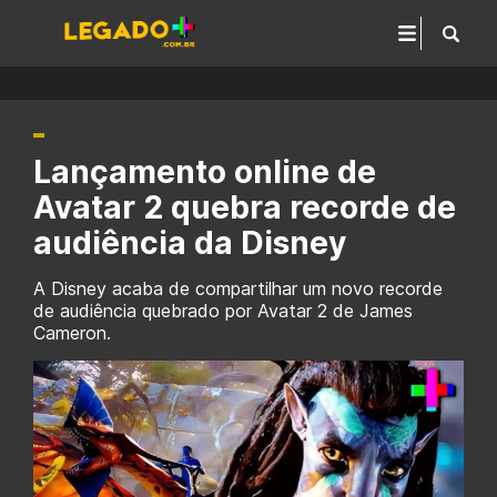
Lançamento online de
Avatar 2 quebra recorde de
audiência da Disney
A Disney acaba de compartilhar um novo recorde
de audiência quebrado por Avatar 2 de James
Cameron.