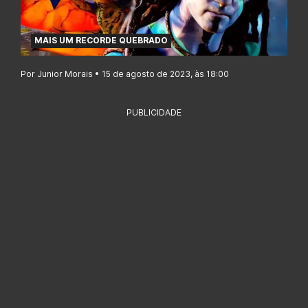
MAIS UM RECORDE QUEBRADO
Por Junior Morais • 15 de agosto de 2023, às 18:00
PUBLICIDADE