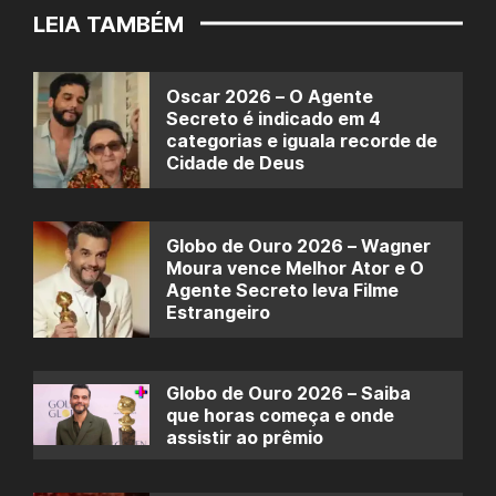
LEIA TAMBÉM
Oscar 2026 – O Agente
Secreto é indicado em 4
categorias e iguala recorde de
Cidade de Deus
Globo de Ouro 2026 – Wagner
Moura vence Melhor Ator e O
Agente Secreto leva Filme
Estrangeiro
Globo de Ouro 2026 – Saiba
que horas começa e onde
assistir ao prêmio