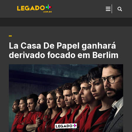
La Casa De Papel ganhará
derivado focado em Berlim