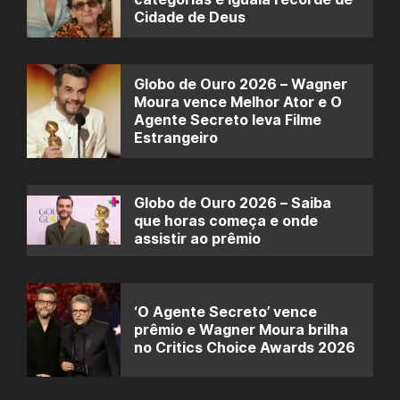
Cidade de Deus
Globo de Ouro 2026 – Wagner
Moura vence Melhor Ator e O
Agente Secreto leva Filme
Estrangeiro
Globo de Ouro 2026 – Saiba
que horas começa e onde
assistir ao prêmio
‘O Agente Secreto’ vence
prêmio e Wagner Moura brilha
no Critics Choice Awards 2026