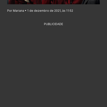
Por Mariana • 1 de dezembro de 2021, às 11:52
PUBLICIDADE