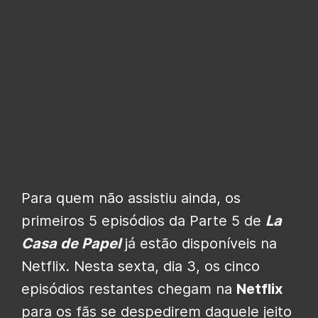
Para quem não assistiu ainda, os
primeiros 5 episódios da Parte 5 de
La
Casa de Papel
já estão disponíveis na
Netflix. Nesta sexta, dia 3, os cinco
episódios restantes chegam na
Netflix
para os fãs se despedirem daquele jeito