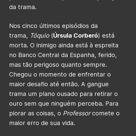
da trama.
Nos cinco últimos episódios da
trama,
Tóquio
(
Úrsula Corberó
) está
morta. O inimigo ainda está à espreita
no Banco Central da Espanha, ferido,
mas tão perigoso quanto sempre.
Chegou o momento de enfrentar o
maior desafio até então. A gangue
trama um plano ousado para retirar o
ouro sem que ninguém perceba. Para
piorar as coisas, o
Professor
comete o
maior erro de sua vida.