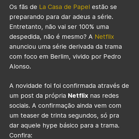
Os fãs de
La Casa de Papel
estão se
preparando para dar adeus a série.
Entretanto, não vai ser 100% uma
despedida, não é mesmo? A
Netflix
anunciou uma série derivada da trama
com foco em Berlim, vivido por Pedro
Alonso.
A novidade foi foi confirmada através de
um post da própria
Netflix
nas redes
sociais. A confirmação ainda vem com
um teaser de trinta segundos, só pra
dar aquele hype básico para a trama.
Confira: