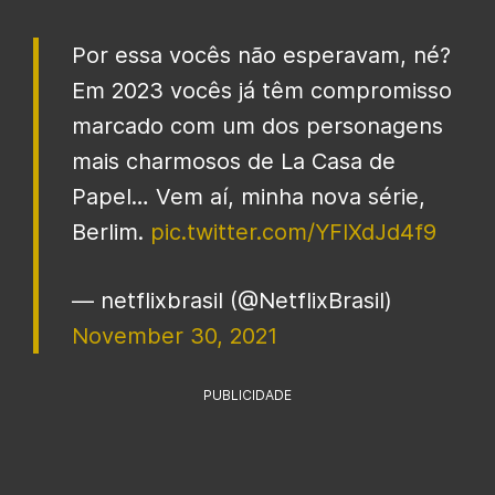
Por essa vocês não esperavam, né?
Em 2023 vocês já têm compromisso
marcado com um dos personagens
mais charmosos de La Casa de
Papel… Vem aí, minha nova série,
Berlim.
pic.twitter.com/YFIXdJd4f9
— netflixbrasil (@NetflixBrasil)
November 30, 2021
PUBLICIDADE