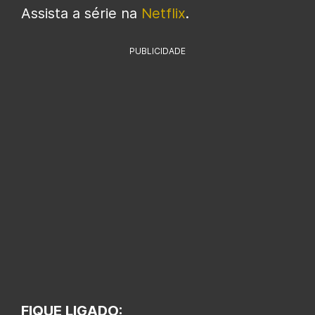
Assista a série na
Netflix
.
PUBLICIDADE
FIQUE LIGADO: