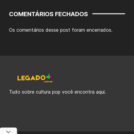
COMENTÁRIOS FECHADOS
Os comentários desse post foram encerrados.
Tudo sobre cultura pop você encontra aqui.