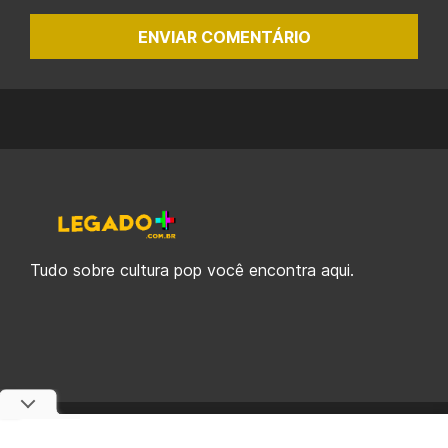
ENVIAR COMENTÁRIO
Tudo sobre cultura pop você encontra aqui.
© 2019-2026 Legado Plus, uma empresa da Legado Enterprises.