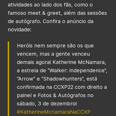
atividades ao lado dos fãs, como o
famoso meet & greet, além das sessões
de autógrafo. Confira o anúncio da
novidade:
Heróis nem sempre são os que
vencem, mas a gente venceu
demais agora! Katherine McNamara,
a estrela de “Walker: Independence”,
“Arrow” e “Shadowhunters”, está
confirmada na CCXP22 com direito a
painel e Fotos & Autógrafos no
sábado, 3 de dezembro!
#KatherineMcnamaraNaCCXP