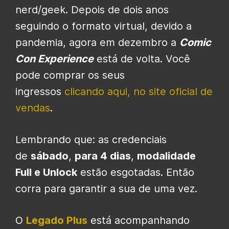
nerd/geek. Depois de dois anos
seguindo o formato virtual, devido a
pandemia, agora em dezembro a
Comic
Con Experience
está de volta. Você
pode comprar os seus
ingressos
clicando aqui, no site oficial de
vendas
.
Lembrando que: as credenciais
de
sábado
,
para 4 dias
,
modalidade
Full e Unlock
estão esgotadas. Então
corra para garantir a sua de uma vez.
O
Legado Plus
está acompanhando