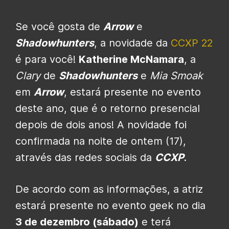
Se você gosta de
Arrow
e
Shadowhunters
, a novidade da
CCXP 22
é para você!
Katherine McNamara
, a
Clary
de
Shadowhunters
e
Mia Smoak
em
Arrow
, estará presente no evento
deste ano, que é o retorno presencial
depois de dois anos! A novidade foi
confirmada na noite de ontem (17),
através das redes sociais da
CCXP
.
De acordo com as informações, a atriz
estará presente no evento geek no dia
3 de dezembro (sábado)
e terá