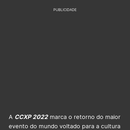
PUBLICIDADE
A
CCXP 2022
marca o retorno do maior
evento do mundo voltado para a cultura