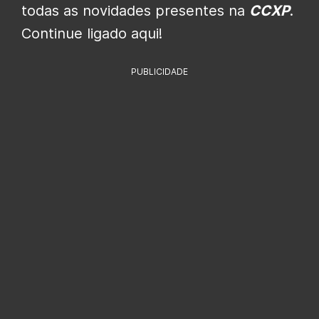
todas as novidades presentes na
CCXP
.
Continue ligado aqui!
PUBLICIDADE