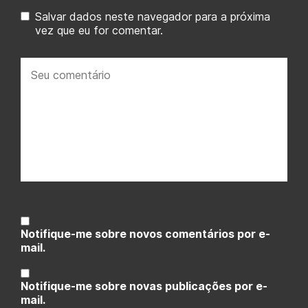
Salvar dados neste navegador para a próxima
vez que eu for comentar.
Seu
comentário:
Notifique-me sobre novos comentários por e-
mail.
Notifique-me sobre novas publicações por e-
mail.