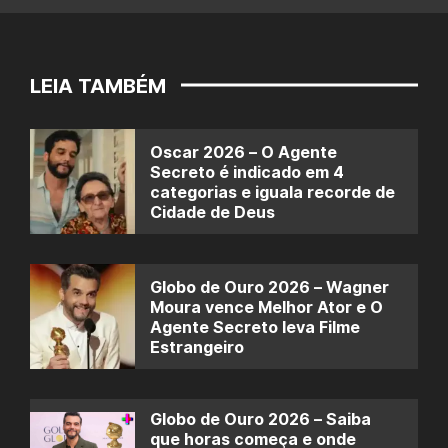
LEIA TAMBÉM
Oscar 2026 – O Agente
Secreto é indicado em 4
categorias e iguala recorde de
Cidade de Deus
Globo de Ouro 2026 – Wagner
Moura vence Melhor Ator e O
Agente Secreto leva Filme
Estrangeiro
Globo de Ouro 2026 – Saiba
que horas começa e onde