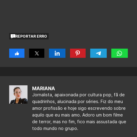
REPORTAR ERRO
MARIANA
Jornalista, apaixonada por cultura pop, fã de
quadrinhos, alucinada por séries. Fiz do meu
amor profissão e hoje sigo escrevendo sobre
aquilo que eu mais amo. Adoro um bom filme
de terror, mas no fim, fico mais assustada que
todo mundo no grupo.