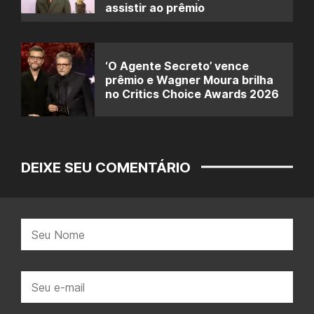
assistir ao prêmio
‘O Agente Secreto’ vence
prêmio e Wagner Moura brilha
no Critics Choice Awards 2026
DEIXE SEU COMENTÁRIO
Nome:
E-
mail: