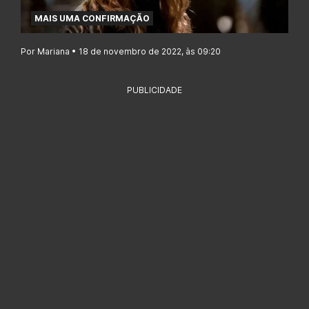
MAIS UMA CONFIRMAÇÃO
Por Mariana • 18 de novembro de 2022, às 09:20
PUBLICIDADE