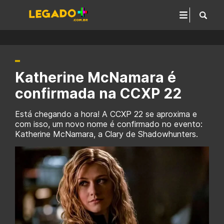
Katherine McNamara é
confirmada na CCXP 22
Está chegando a hora! A CCXP 22 se aproxima e
com isso, um novo nome é confirmado no evento:
Katherine McNamara, a Clary de Shadowhunters.