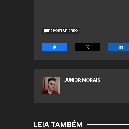
REPORTAR ERRO
JUNIOR MORAIS
LEIA TAMBÉM