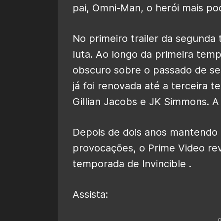
pai, Omni-Man, o herói mais p
No primeiro trailer da segunda
luta. Ao longo da primeira te
obscuro sobre o passado de seu
já foi renovada até a terceira 
Gillian Jacobs e JK Simmons. A 
Depois de dois anos mantendo
provocações, o Prime Video rev
temporada de Invincible .
Assista: