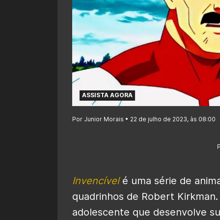
ASSISTA AGORA
Por Junior Morais • 22 de julho de 2023, às 08:00
Invencível
é uma série de anim
quadrinhos de Robert Kirkman
adolescente que desenvolve s