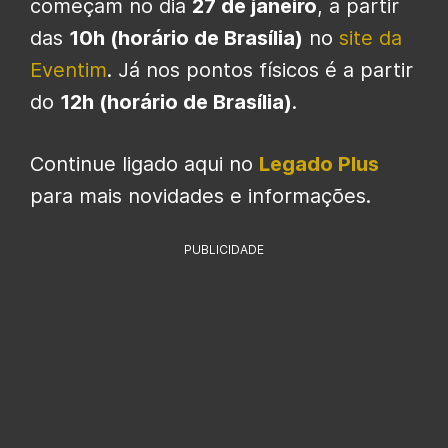
começam no dia
27 de janeiro
, a partir
das
10h (horário de Brasília)
no
site da
Eventim
. Já nos pontos físicos é a partir
do
12h (horário de Brasília)
.
Continue ligado aqui no
Legado Plus
para mais novidades e informações.
PUBLICIDADE