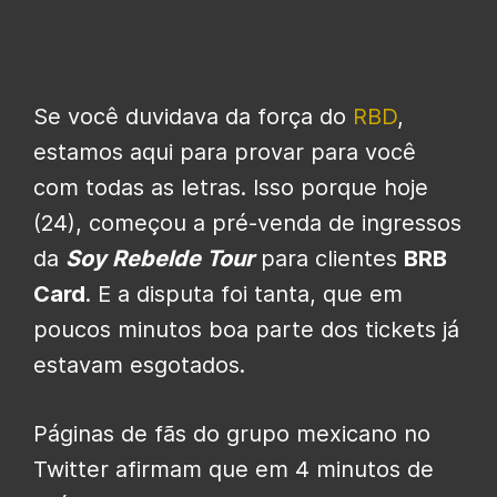
Se você duvidava da força do
RBD
,
estamos aqui para provar para você
com todas as letras. Isso porque hoje
(24), começou a pré-venda de ingressos
da
Soy Rebelde Tour
para clientes
BRB
Card
. E a disputa foi tanta, que em
poucos minutos boa parte dos tickets já
estavam esgotados.
Páginas de fãs do grupo mexicano no
Twitter afirmam que em 4 minutos de