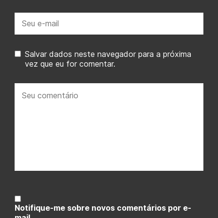
E-
mail:
Salvar dados neste navegador para a próxima
vez que eu for comentar.
Seu
comentário:
Notifique-me sobre novos comentários por e-
mail.