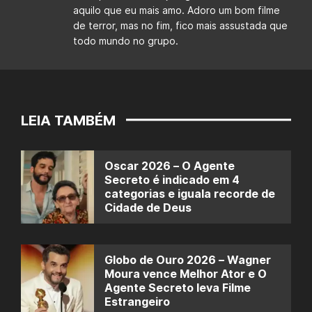
aquilo que eu mais amo. Adoro um bom filme
de terror, mas no fim, fico mais assustada que
todo mundo no grupo.
LEIA TAMBÉM
Oscar 2026 – O Agente
Secreto é indicado em 4
categorias e iguala recorde de
Cidade de Deus
Globo de Ouro 2026 – Wagner
Moura vence Melhor Ator e O
Agente Secreto leva Filme
Estrangeiro