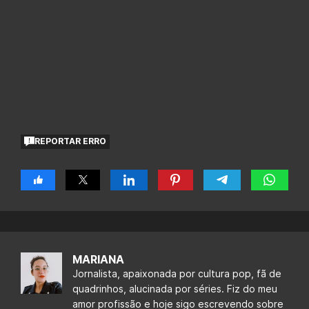
REPORTAR ERRO
MARIANA
Jornalista, apaixonada por cultura pop, fã de
quadrinhos, alucinada por séries. Fiz do meu
amor profissão e hoje sigo escrevendo sobre