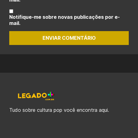
Notifique-me sobre novas publicações por e-
mail.
ENVIAR COMENTÁRIO
Tudo sobre cultura pop você encontra aqui.