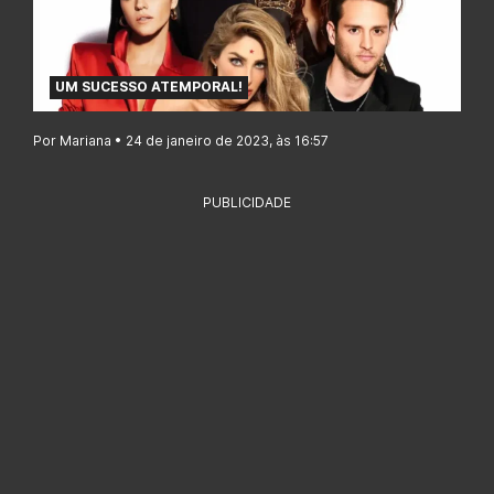
UM SUCESSO ATEMPORAL!
Por Mariana • 24 de janeiro de 2023, às 16:57
PUBLICIDADE