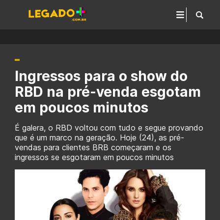
Ingressos para o show do
RBD na pré-venda esgotam
em poucos minutos
É galera, o RBD voltou com tudo e segue provando
que é um marco na geração. Hoje (24), as pré-
vendas para clientes BRB começaram e os
ingressos se esgotaram em poucos minutos