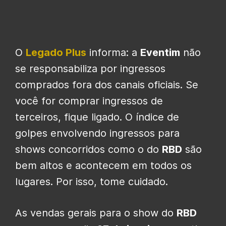
O
Legado Plus
informa: a
Eventim
não
se responsabiliza por ingressos
comprados fora dos canais oficiais. Se
você for comprar ingressos de
terceiros, fique ligado. O índice de
golpes envolvendo ingressos para
shows concorridos como o do
RBD
são
bem altos e acontecem em todos os
lugares. Por isso, tome cuidado.
As vendas gerais para o show do
RBD