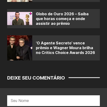
Globo de Ouro 2026 – Saiba
que horas começa e onde
assistir ao prêmio
‘O Agente Secreto’ vence
prêmio e Wagner Moura brilha
no Critics Choice Awards 2026
DEIXE SEU COMENTÁRIO
Nome: