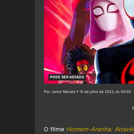
PODE SER ADIADO
Por Junior Morais • 15 de julho de 2023, às 09:00
O filme
Homem-Aranha: Através