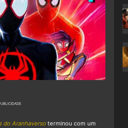
PUBLICIDADE
 do Aranhaverso
terminou com um