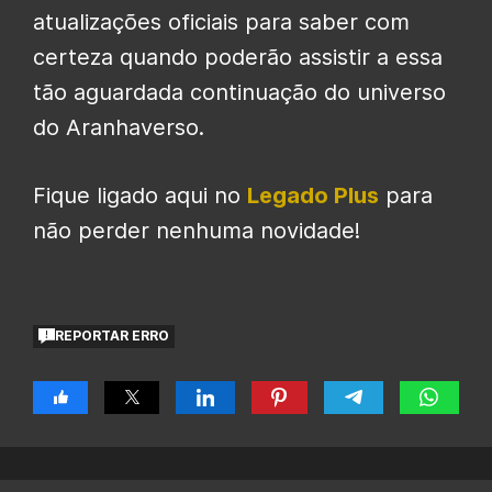
atualizações oficiais para saber com
certeza quando poderão assistir a essa
tão aguardada continuação do universo
do Aranhaverso.
Fique ligado aqui no
Legado Plus
para
não perder nenhuma novidade!
REPORTAR ERRO