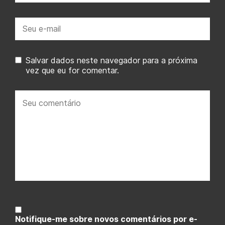
E-
mail:
Salvar dados neste navegador para a próxima
vez que eu for comentar.
Seu
comentário:
Notifique-me sobre novos comentários por e-