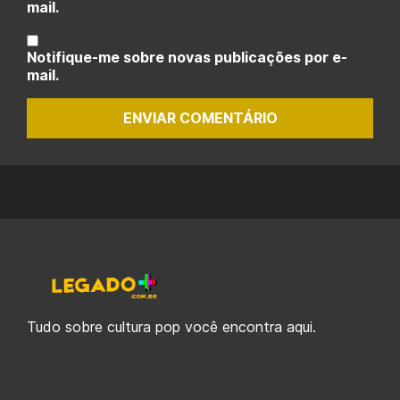
mail.
Notifique-me sobre novas publicações por e-
mail.
ENVIAR COMENTÁRIO
Tudo sobre cultura pop você encontra aqui.