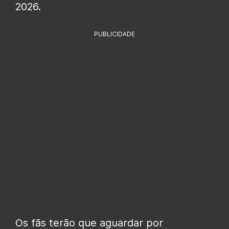
2026.
PUBLICIDADE
Os fãs terão que aguardar por