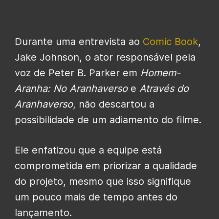
Durante uma entrevista ao
Comic Book
,
Jake Johnson, o ator responsável pela
voz de Peter B. Parker em
Homem-
Aranha: No Aranhaverso
e
Através do
Aranhaverso
, não descartou a
possibilidade de um adiamento do filme.
Ele enfatizou que a equipe está
comprometida em priorizar a qualidade
do projeto, mesmo que isso signifique
um pouco mais de tempo antes do
lançamento.