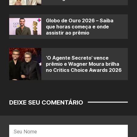
Globo de Ouro 2026 – Saiba
que horas começa e onde
assistir ao prêmio
‘O Agente Secreto’ vence
prêmio e Wagner Moura brilha
no Critics Choice Awards 2026
DEIXE SEU COMENTÁRIO
Nome: