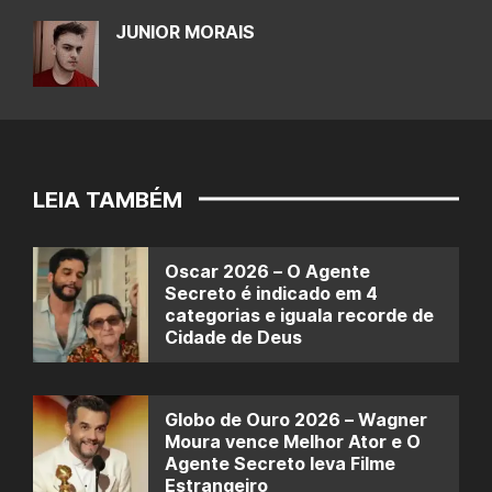
JUNIOR MORAIS
LEIA TAMBÉM
Oscar 2026 – O Agente
Secreto é indicado em 4
categorias e iguala recorde de
Cidade de Deus
Globo de Ouro 2026 – Wagner
Moura vence Melhor Ator e O
Agente Secreto leva Filme
Estrangeiro