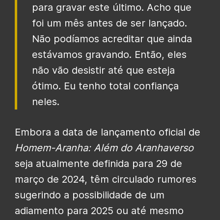
para gravar este último. Acho que
foi um mês antes de ser lançado.
Não podíamos acreditar que ainda
estávamos gravando. Então, eles
não vão desistir até que esteja
ótimo. Eu tenho total confiança
neles.
Embora a data de lançamento oficial de
Homem-Aranha: Além do Aranhaverso
seja atualmente definida para 29 de
março de 2024, têm circulado rumores
sugerindo a possibilidade de um
adiamento para 2025 ou até mesmo