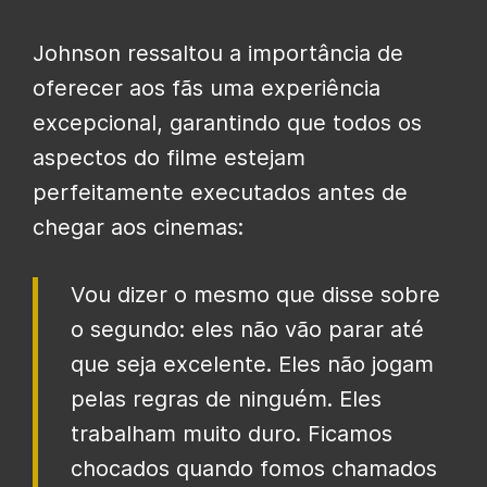
Johnson ressaltou a importância de
oferecer aos fãs uma experiência
excepcional, garantindo que todos os
aspectos do filme estejam
perfeitamente executados antes de
chegar aos cinemas:
Vou dizer o mesmo que disse sobre
o segundo: eles não vão parar até
que seja excelente. Eles não jogam
pelas regras de ninguém. Eles
trabalham muito duro. Ficamos
chocados quando fomos chamados