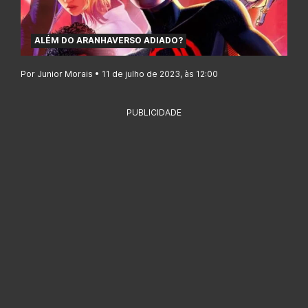
ALÉM DO ARANHAVERSO ADIADO?
Por Junior Morais • 11 de julho de 2023, às 12:00
PUBLICIDADE