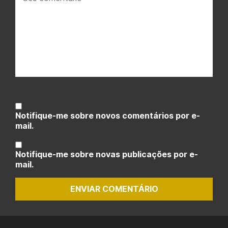
Notifique-me sobre novos comentários por e-
mail.
Notifique-me sobre novas publicações por e-
mail.
ENVIAR COMENTÁRIO