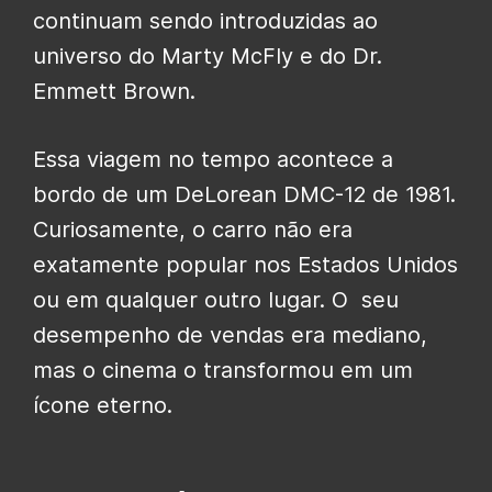
continuam sendo introduzidas ao
universo do Marty McFly e do Dr.
Emmett Brown.
Essa viagem no tempo acontece a
bordo de um DeLorean DMC-12 de 1981.
Curiosamente, o carro não era
exatamente popular nos Estados Unidos
ou em qualquer outro lugar. O seu
desempenho de vendas era mediano,
mas o cinema o transformou em um
ícone eterno.