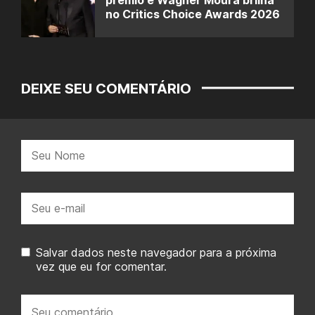
prêmio e Wagner Moura brilha
no Critics Choice Awards 2026
DEIXE SEU COMENTÁRIO
Nome:
E-
mail:
Salvar dados neste navegador para a próxima
vez que eu for comentar.
Seu
comentário: