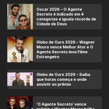
Oscar 2026 – O Agente
Secreto é indicado em 4
categorias e iguala recorde de
Cidade de Deus
Globo de Ouro 2026 – Wagner
Moura vence Melhor Ator e O
Agente Secreto leva Filme
Estrangeiro
Globo de Ouro 2026 – Saiba
que horas começa e onde
assistir ao prêmio
‘O Agente Secreto’ vence