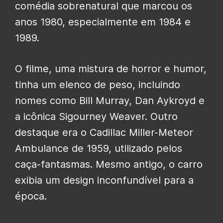
comédia sobrenatural que marcou os
anos 1980, especialmente em 1984 e
1989.
O filme, uma mistura de horror e humor,
tinha um elenco de peso, incluindo
nomes como Bill Murray, Dan Aykroyd e
a icônica Sigourney Weaver. Outro
destaque era o Cadillac Miller-Meteor
Ambulance de 1959, utilizado pelos
caça-fantasmas. Mesmo antigo, o carro
exibia um design inconfundível para a
época.