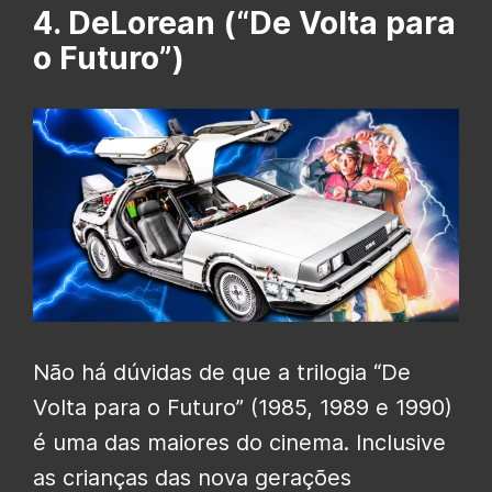
4. DeLorean (“De Volta para
o Futuro”)
Não há dúvidas de que a trilogia “De
Volta para o Futuro” (1985, 1989 e 1990)
é uma das maiores do cinema. Inclusive
as crianças das nova gerações