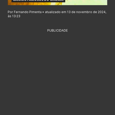
Por Fernando Pimenta • atualizado em 13 de novembro de 2024,
às 13:23
PUBLICIDADE