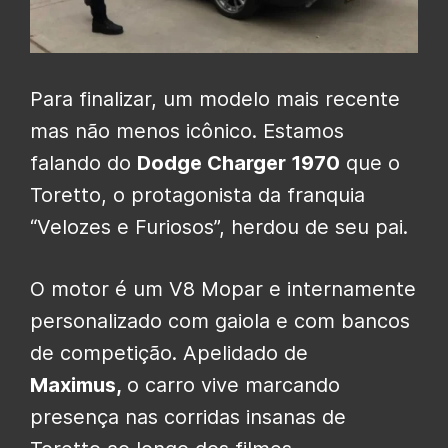
Para finalizar, um modelo mais recente
mas não menos icônico. Estamos
falando do
Dodge Charger 1970
que o
Toretto, o protagonista da franquia
“Velozes e Furiosos”, herdou de seu pai.
O motor é um V8 Mopar e internamente
personalizado com gaiola e com bancos
de competição. Apelidado de
Maximus,
o carro vive marcando
presença nas corridas insanas de