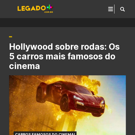
Hollywood sobre rodas: Os
5 carros mais famosos do
cinema
CARROS FAMOSOS DO CINEMA!