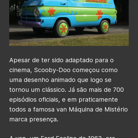
Apesar de ter sido adaptado para o
cinema, Scooby-Doo começou como
uma desenho animado que logo se
tornou um clássico. Já são mais de 700
episódios oficiais, e em praticamente
todos a famosa van Máquina de Mistério
marca presença.