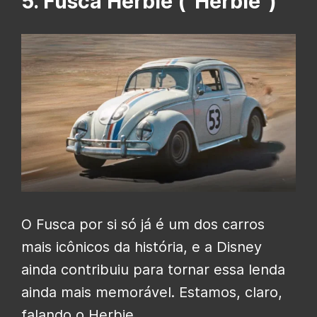
5. Fusca Herbie (“Herbie”)
O Fusca por si só já é um dos carros
mais icônicos da história, e a Disney
ainda contribuiu para tornar essa lenda
ainda mais memorável. Estamos, claro,
falando o Herbie.