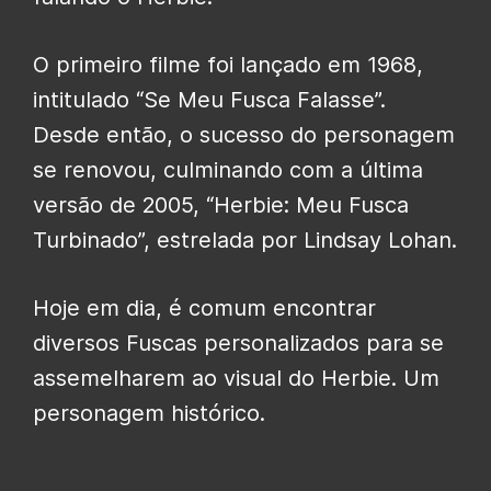
O primeiro filme foi lançado em 1968,
intitulado “Se Meu Fusca Falasse”.
Desde então, o sucesso do personagem
se renovou, culminando com a última
versão de 2005, “Herbie: Meu Fusca
Turbinado”, estrelada por Lindsay Lohan.
Hoje em dia, é comum encontrar
diversos Fuscas personalizados para se
assemelharem ao visual do Herbie. Um
personagem histórico.