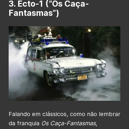
3. Ecto-1 (“Os Caça-
Fantasmas”)
Falando em clássicos, como não lembrar
da franquia
Os Caça-Fantasmas
,