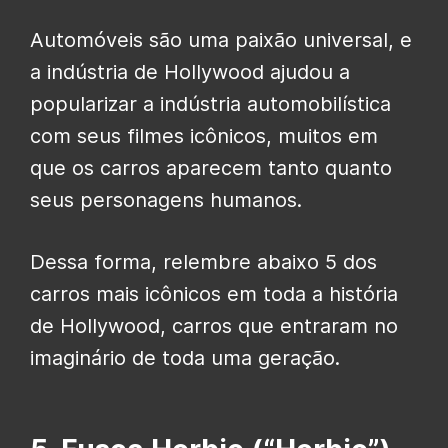
Automóveis são uma paixão universal, e
a indústria de Hollywood ajudou a
popularizar a indústria automobilística
com seus filmes icônicos, muitos em
que os carros aparecem tanto quanto
seus personagens humanos.
Dessa forma, relembre abaixo 5 dos
carros mais icônicos em toda a história
de Hollywood, carros que entraram no
imaginário de toda uma geração.