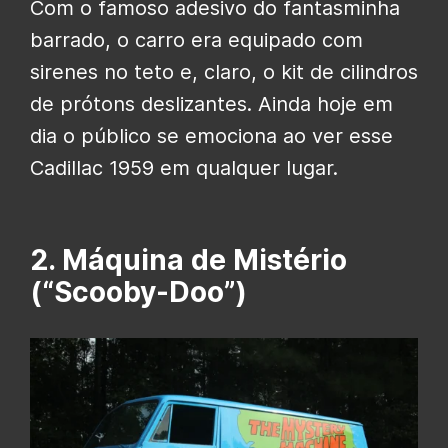
Com o famoso adesivo do fantasminha
barrado, o carro era equipado com
sirenes no teto e, claro, o kit de cilindros
de prótons deslizantes. Ainda hoje em
dia o público se emociona ao ver esse
Cadillac 1959 em qualquer lugar.
2. Máquina de Mistério
(“Scooby-Doo”)