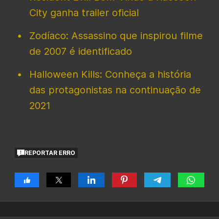
City ganha trailer oficial
Zodíaco: Assassino que inspirou filme
de 2007 é identificado
Halloween Kills: Conheça a história
das protagonistas na continuação de
2021
REPORTAR ERRO