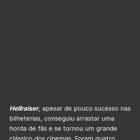
Hellraiser
, apesar de pouco sucesso nas
bilheterias, conseguiu arrastar uma
horda de fãs e se tornou um grande
clássico dos cinemas. Foram quatro