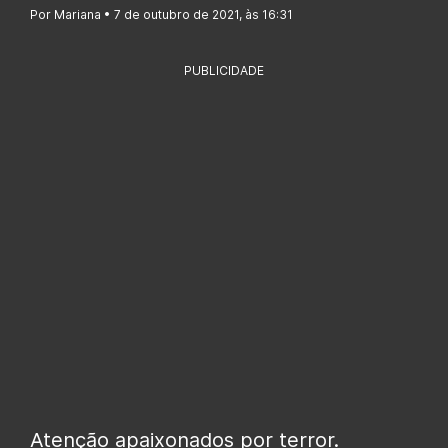
Por Mariana • 7 de outubro de 2021, às 16:31
PUBLICIDADE
Atenção apaixonados por terror.