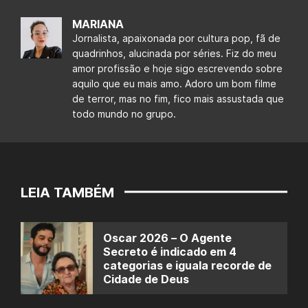
MARIANA
Jornalista, apaixonada por cultura pop, fã de
quadrinhos, alucinada por séries. Fiz do meu
amor profissão e hoje sigo escrevendo sobre
aquilo que eu mais amo. Adoro um bom filme
de terror, mas no fim, fico mais assustada que
todo mundo no grupo.
LEIA TAMBÉM
Oscar 2026 – O Agente
Secreto é indicado em 4
categorias e iguala recorde de
Cidade de Deus