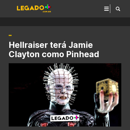
Hellraiser terá Jamie
Clayton como Pinhead