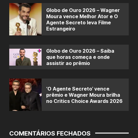
Globo de Ouro 2026 – Wagner
Moura vence Melhor Ator e O
Agente Secreto leva Filme
Estrangeiro
Globo de Ouro 2026 – Saiba
que horas começa e onde
assistir ao prêmio
‘O Agente Secreto’ vence
prêmio e Wagner Moura brilha
no Critics Choice Awards 2026
COMENTÁRIOS FECHADOS