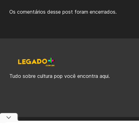
Os comentários desse post foram encerrados.
Tudo sobre cultura pop você encontra aqui.
© 2019-2026 Legado Plus, uma empresa da Legado Enterprises.