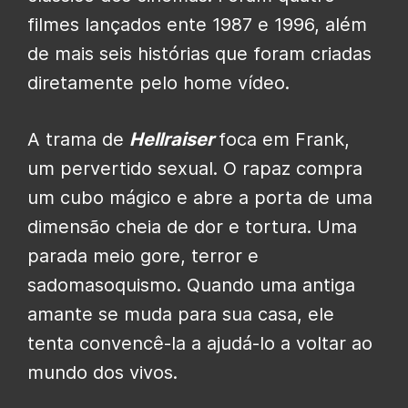
filmes lançados ente 1987 e 1996, além
de mais seis histórias que foram criadas
diretamente pelo home vídeo.
A trama de
Hellraiser
foca em Frank,
um pervertido sexual. O rapaz compra
um cubo mágico e abre a porta de uma
dimensão cheia de dor e tortura. Uma
parada meio gore, terror e
sadomasoquismo. Quando uma antiga
amante se muda para sua casa, ele
tenta convencê-la a ajudá-lo a voltar ao
mundo dos vivos.