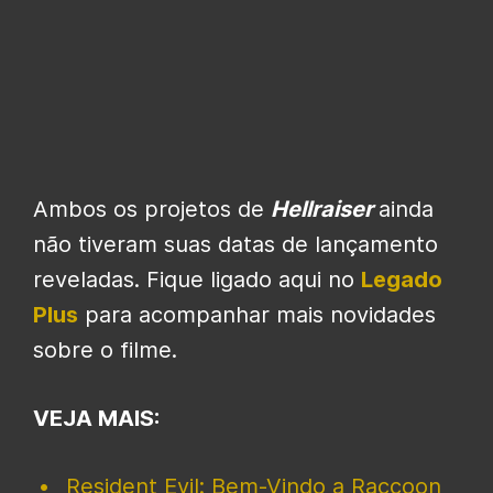
Ambos os projetos de
Hellraiser
ainda
não tiveram suas datas de lançamento
reveladas. Fique ligado aqui no
Legado
Plus
para acompanhar mais novidades
sobre o filme.
VEJA MAIS:
Resident Evil: Bem-Vindo a Raccoon