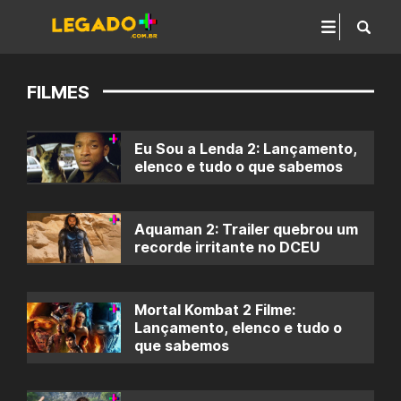
FILMES
Eu Sou a Lenda 2: Lançamento,
elenco e tudo o que sabemos
Aquaman 2: Trailer quebrou um
recorde irritante no DCEU
Mortal Kombat 2 Filme:
Lançamento, elenco e tudo o
que sabemos