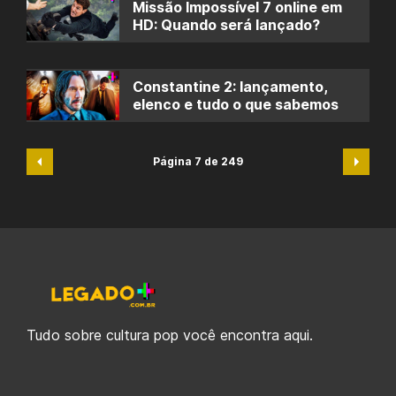
Missão Impossível 7 online em
HD: Quando será lançado?
Constantine 2: lançamento,
elenco e tudo o que sabemos
Página 7 de 249
Tudo sobre cultura pop você encontra aqui.