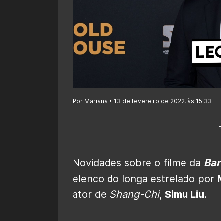
Por Mariana • 13 de fevereiro de 2022, às 15:33
Novidades sobre o filme da
Bar
elenco do longa estrelado por
ator de
Shang-Chi
,
Simu Liu
.