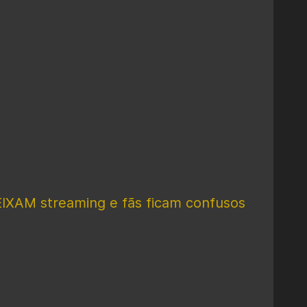
EIXAM streaming e fãs ficam confusos