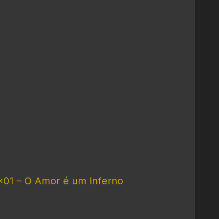
×01 – O Amor é um Inferno