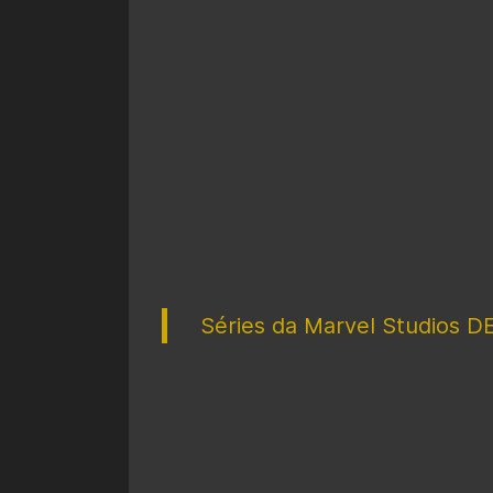
Séries da Marvel Studios D