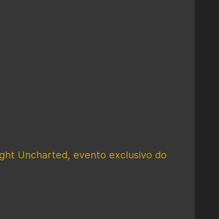
ght Uncharted, evento exclusivo do