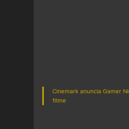
Cinemark anuncia Gamer Ni
filme