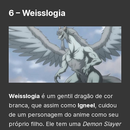
6 – Weisslogia
Weisslogia
é um gentil dragão de cor
branca, que assim como
Igneel
, cuidou
de um personagem do anime como seu
próprio filho. Ele tem uma
Demon Slayer