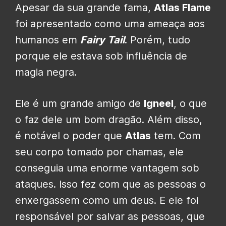
Apesar da sua grande fama,
Atlas Flame
foi apresentado como uma ameaça aos
humanos em
Fairy Tail
. Porém, tudo
porque ele estava sob influência de
magia negra.
Ele é um grande amigo de
Igneel
, o que
o faz dele um bom dragão. Além disso,
é notável o poder que
Atlas
tem. Com
seu corpo tomado por chamas, ele
conseguia uma enorme vantagem sob
ataques. Isso fez com que as pessoas o
enxergassem como um deus. E ele foi
responsável por salvar as pessoas, que