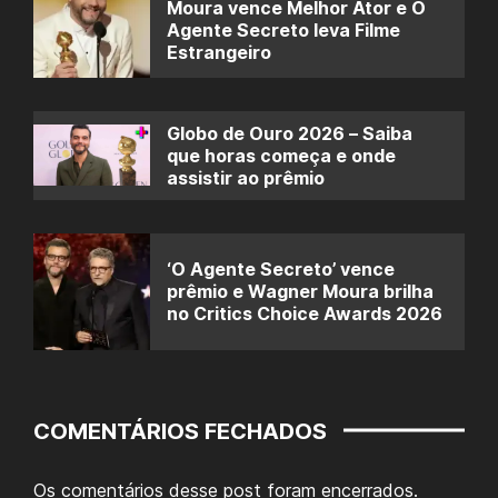
Moura vence Melhor Ator e O
Agente Secreto leva Filme
Estrangeiro
Globo de Ouro 2026 – Saiba
que horas começa e onde
assistir ao prêmio
‘O Agente Secreto’ vence
prêmio e Wagner Moura brilha
no Critics Choice Awards 2026
COMENTÁRIOS FECHADOS
Os comentários desse post foram encerrados.