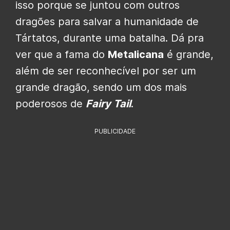
isso porque se juntou com outros
dragões para salvar a humanidade de
Tártatos, durante uma batalha. Dá pra
ver que a fama do
Metalicana
é grande,
além de ser reconhecível por ser um
grande dragão, sendo um dos mais
poderosos de
Fairy Tail
.
PUBLICIDADE