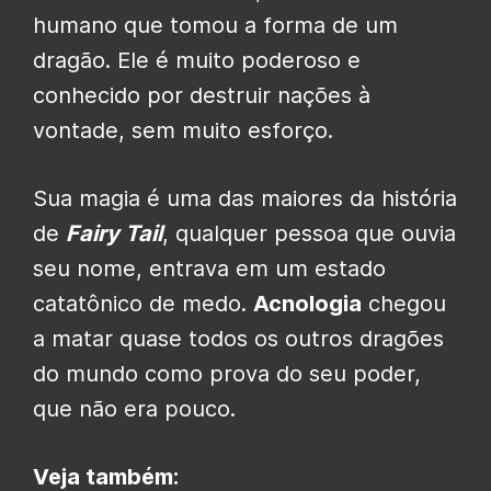
humano que tomou a forma de um
dragão. Ele é muito poderoso e
conhecido por destruir nações à
vontade, sem muito esforço.
Sua magia é uma das maiores da história
de
Fairy Tail
, qualquer pessoa que ouvia
seu nome, entrava em um estado
catatônico de medo.
Acnologia
chegou
a matar quase todos os outros dragões
do mundo como prova do seu poder,
que não era pouco.
Veja também: