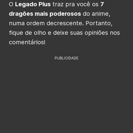
O
Legado Plus
traz pra você os
7
dragões mais poderosos
do anime,
numa ordem decrescente. Portanto,
fique de olho e deixe suas opiniões nos
comentários!
PUBLICIDADE