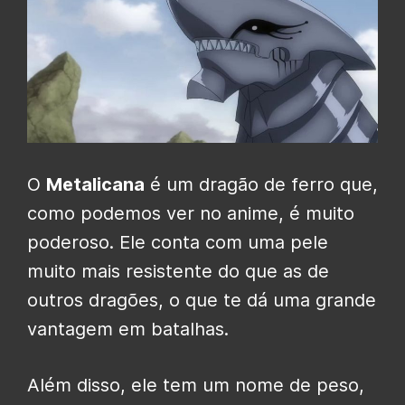
O
Metalicana
é um dragão de ferro que,
como podemos ver no anime, é muito
poderoso. Ele conta com uma pele
muito mais resistente do que as de
outros dragões, o que te dá uma grande
vantagem em batalhas.
Além disso, ele tem um nome de peso,