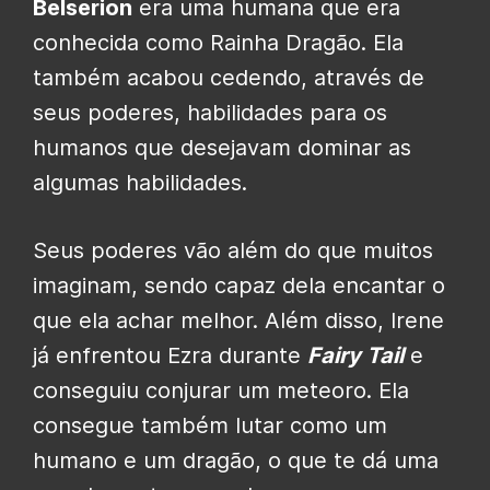
Belserion
era uma humana que era
conhecida como Rainha Dragão. Ela
também acabou cedendo, através de
seus poderes, habilidades para os
humanos que desejavam dominar as
algumas habilidades.
Seus poderes vão além do que muitos
imaginam, sendo capaz dela encantar o
que ela achar melhor. Além disso, Irene
já enfrentou Ezra durante
Fairy Tail
e
conseguiu conjurar um meteoro. Ela
consegue também lutar como um
humano e um dragão, o que te dá uma