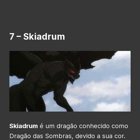
7 – Skiadrum
Skiadrum
é um dragão conhecido como
Dragão das Sombras, devido a sua cor.