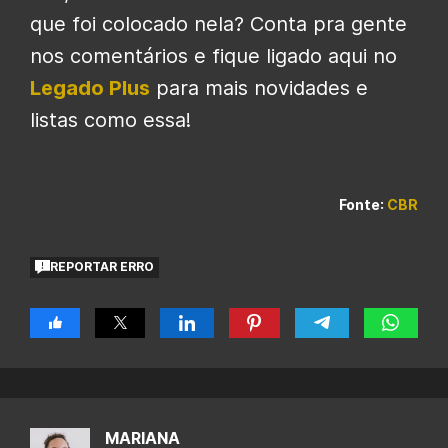
que foi colocado nela? Conta pra gente
nos comentários e fique ligado aqui no
Legado Plus
para mais novidades e
listas como essa!
Fonte
:
CBR
REPORTAR ERRO
MARIANA