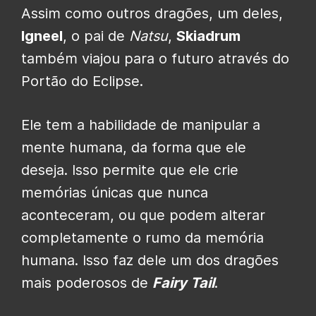
Assim como outros dragões, um deles,
Igneel
, o pai de
Natsu
,
Skiadrum
também viajou para o futuro através do
Portão do Eclipse.
Ele tem a habilidade de manipular a
mente humana, da forma que ele
deseja. Isso permite que ele crie
memórias únicas que nunca
aconteceram, ou que podem alterar
completamente o rumo da memória
humana. Isso faz dele um dos dragões
mais poderosos de
Fairy Tail
.