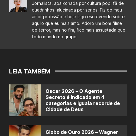
Jornalista, apaixonada por cultura pop, fã de
quadrinhos, alucinada por séries. Fiz do meu
amor profissão e hoje sigo escrevendo sobre
aquilo que eu mais amo. Adoro um bom filme
de terror, mas no fim, fico mais assustada que
todo mundo no grupo.
LEIA TAMBÉM
Oscar 2026 – O Agente
Secreto é indicado em 4
categorias e iguala recorde de
Cidade de Deus
Globo de Ouro 2026 – Wagner