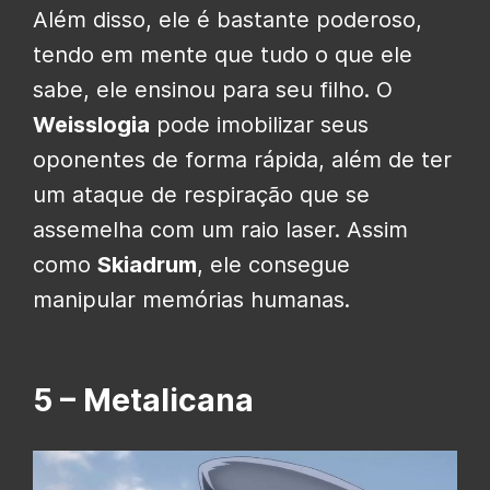
Além disso, ele é bastante poderoso,
tendo em mente que tudo o que ele
sabe, ele ensinou para seu filho. O
Weisslogia
pode imobilizar seus
oponentes de forma rápida, além de ter
um ataque de respiração que se
assemelha com um raio laser. Assim
como
Skiadrum
, ele consegue
manipular memórias humanas.
5 – Metalicana