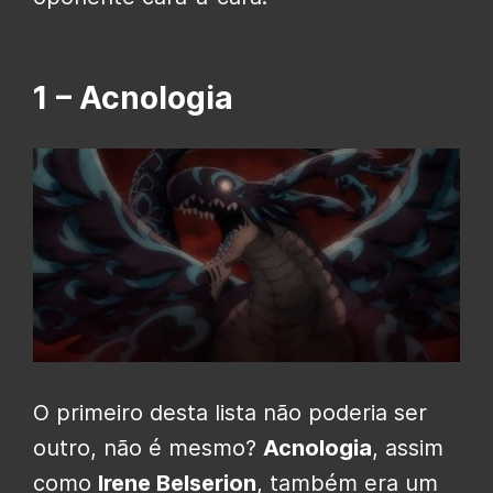
1 – Acnologia
O primeiro desta lista não poderia ser
outro, não é mesmo?
Acnologia
, assim
como
Irene Belserion
, também era um