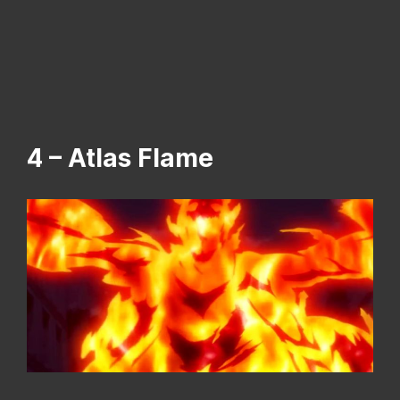
4 – Atlas Flame