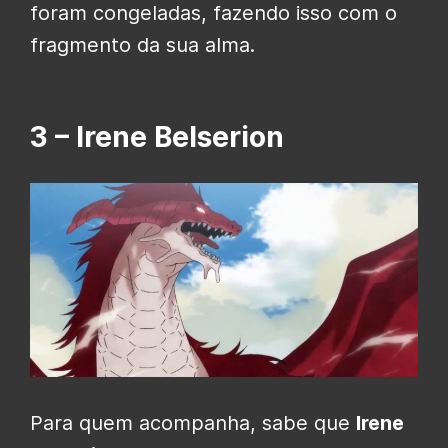
foram congeladas, fazendo isso com o
fragmento da sua alma.
3 – Irene Belserion
Para quem acompanha, sabe que
Irene