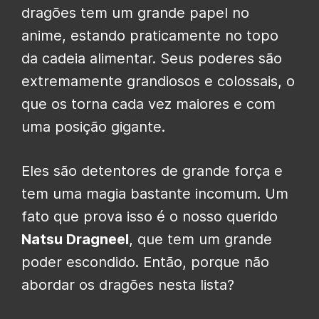
dragões tem um grande papel no
anime, estando praticamente no topo
da cadeia alimentar. Seus poderes são
extremamente grandiosos e colossais, o
que os torna cada vez maiores e com
uma posição gigante.
Eles são detentores de grande força e
tem uma magia bastante incomum. Um
fato que prova isso é o nosso querido
Natsu Dragneel
, que tem um grande
poder escondido. Então, porque não
abordar os dragões nesta lista?