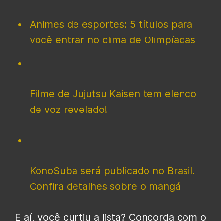
Animes de esportes: 5 títulos para
você entrar no clima de Olimpíadas
Filme de Jujutsu Kaisen tem elenco
de voz revelado!
KonoSuba será publicado no Brasil.
Confira detalhes sobre o mangá
E aí, você curtiu a lista? Concorda com o