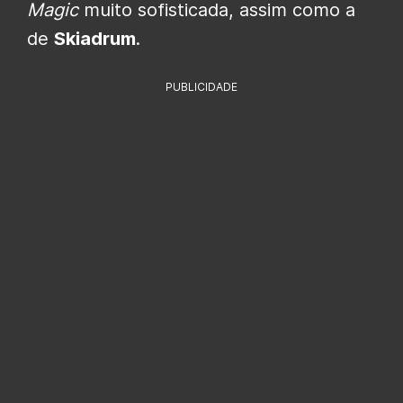
Magic
muito sofisticada, assim como a
de
Skiadrum
.
PUBLICIDADE