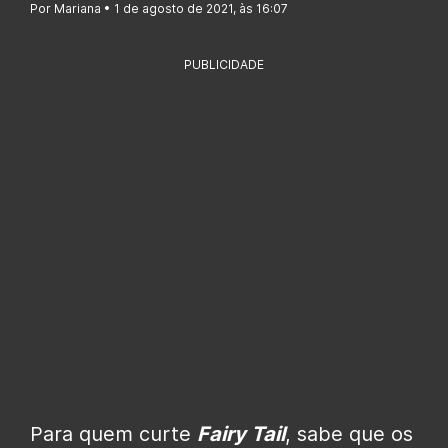
Por Mariana • 1 de agosto de 2021, às 16:07
PUBLICIDADE
Para quem curte
Fairy Tail
, sabe que os