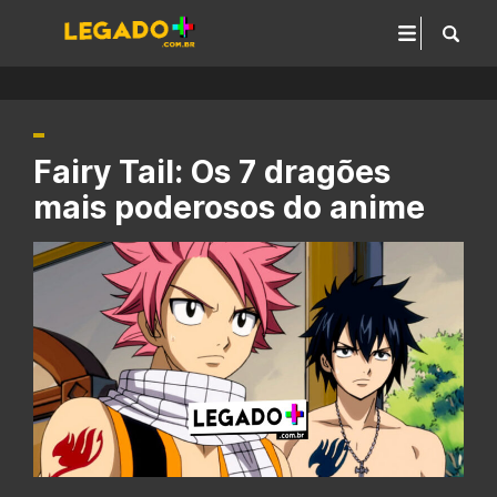
Fairy Tail: Os 7 dragões
mais poderosos do anime