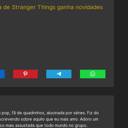
de Stranger Things ganha novidades
a pop, fã de quadrinhos, alucinada por séries. Fiz do
escrevendo sobre aquilo que eu mais amo. Adoro um
 fico mais assustada que todo mundo no grupo.