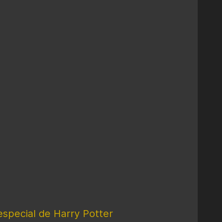
special de Harry Potter