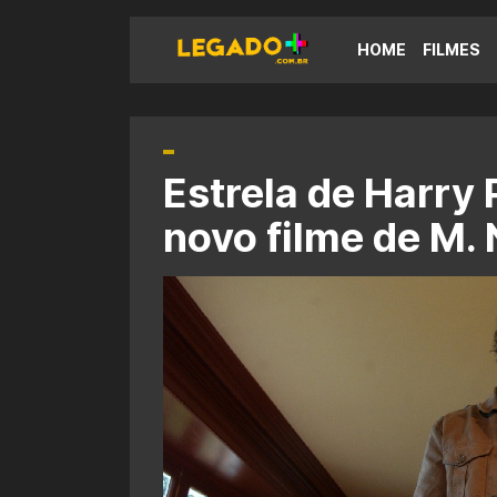
HOME
FILMES
Estrela de Harry 
novo filme de M.