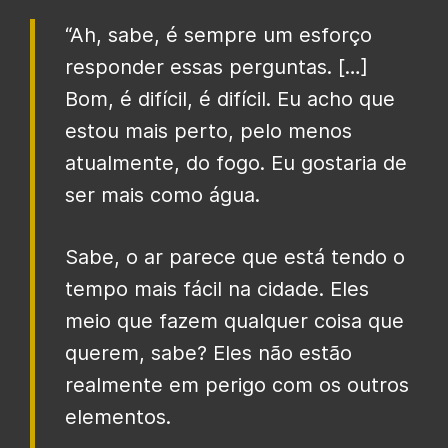
“Ah, sabe, é sempre um esforço
responder essas perguntas. […]
Bom, é difícil, é difícil. Eu acho que
estou mais perto, pelo menos
atualmente, do fogo. Eu gostaria de
ser mais como água.
Sabe, o ar parece que está tendo o
tempo mais fácil na cidade. Eles
meio que fazem qualquer coisa que
querem, sabe? Eles não estão
realmente em perigo com os outros
elementos.