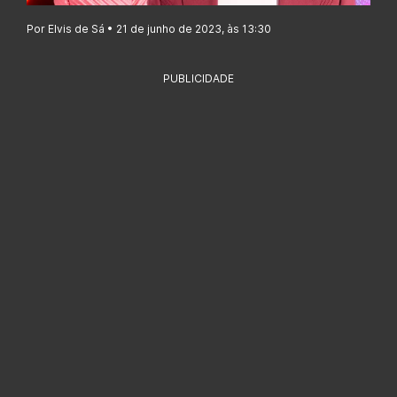
Por Elvis de Sá • 21 de junho de 2023, às 13:30
PUBLICIDADE