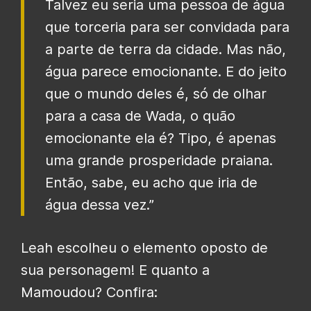
Talvez eu seria uma pessoa de água
que torceria para ser convidada para
a parte de terra da cidade. Mas não,
água parece emocionante. E do jeito
que o mundo deles é, só de olhar
para a casa de Wada, o quão
emocionante ela é? Tipo, é apenas
uma grande prosperidade praiana.
Então, sabe, eu acho que iria de
água dessa vez.”
Leah escolheu o elemento oposto de
sua personagem! E quanto a
Mamoudou? Confira: