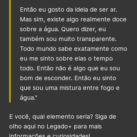
Então eu gosto da ideia de ser ar.
Mas sim, existe algo realmente doce
sobre a água. Quero dizer, eu
também sou muito transparente.
Todo mundo sabe exatamente como
eu me sinto sobre elas o tempo
todo. Então não é algo que eu sou
bom de esconder. Então eu sinto
que sou uma mistura entre fogo e
água.”
E você, qual elemento seria? Siga de
olho aqui no Legado+ para mais
informações e curiosidades!