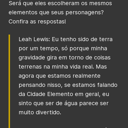
Será que eles escolheram os mesmos
elementos que seus personagens?
Confira as respostas!
Leah Lewis: Eu tenho sido de terra
por um tempo, só porque minha
gravidade gira em torno de coisas
terrenas na minha vida real. Mas
agora que estamos realmente
pensando nisso, se estamos falando
da Cidade Elemento em geral, eu
sinto que ser de água parece ser
muito divertido.