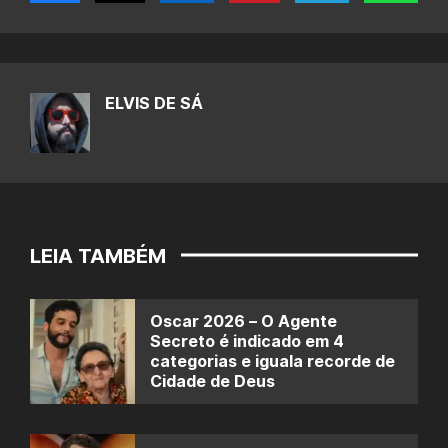
ELVIS DE SÁ
LEIA TAMBÉM
Oscar 2026 – O Agente
Secreto é indicado em 4
categorias e iguala recorde de
Cidade de Deus