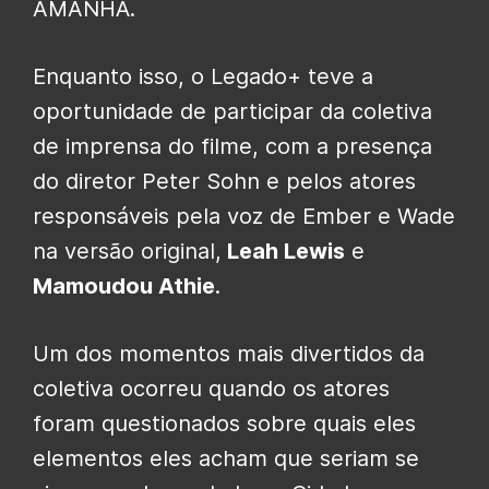
AMANHÃ.
Enquanto isso, o Legado+ teve a
oportunidade de participar da coletiva
de imprensa do filme, com a presença
do diretor Peter Sohn e pelos atores
responsáveis pela voz de Ember e Wade
na versão original,
Leah Lewis
e
Mamoudou Athie
.
Um dos momentos mais divertidos da
coletiva ocorreu quando os atores
foram questionados sobre quais eles
elementos eles acham que seriam se