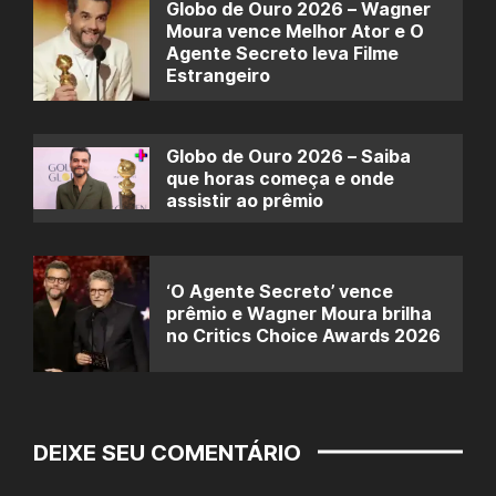
Globo de Ouro 2026 – Wagner
Moura vence Melhor Ator e O
Agente Secreto leva Filme
Estrangeiro
Globo de Ouro 2026 – Saiba
que horas começa e onde
assistir ao prêmio
‘O Agente Secreto’ vence
prêmio e Wagner Moura brilha
no Critics Choice Awards 2026
DEIXE SEU COMENTÁRIO