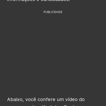
PUBLICIDADE
Abaixo, você confere um vídeo do