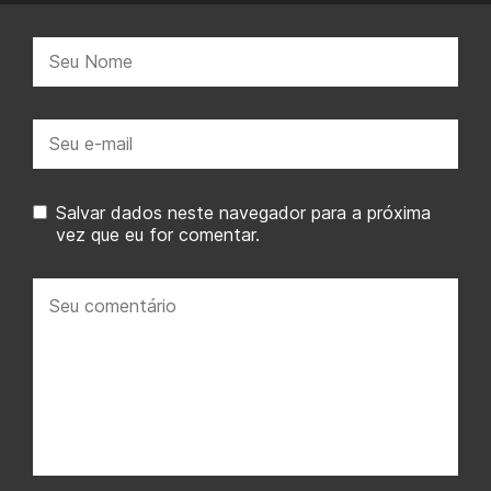
Nome:
E-
mail:
Salvar dados neste navegador para a próxima
vez que eu for comentar.
Seu
comentário: