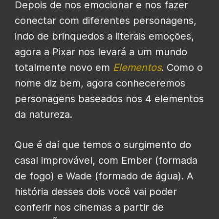
Depois de nos emocionar e nos fazer
conectar com diferentes personagens,
indo de brinquedos a literais emoções,
agora a Pixar nos levará a um mundo
totalmente novo em
Elementos
. Como o
nome diz bem, agora conheceremos
personagens baseados nos 4 elementos
da natureza.
Que é daí que temos o surgimento do
casal improvável, com Ember (formada
de fogo) e Wade (formado de água). A
história desses dois você vai poder
conferir nos cinemas a partir de