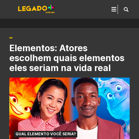
Elementos: Atores
escolhem quais elementos
eles seriam na vida real
QUAL ELEMENTO VOCÊ SERIA?