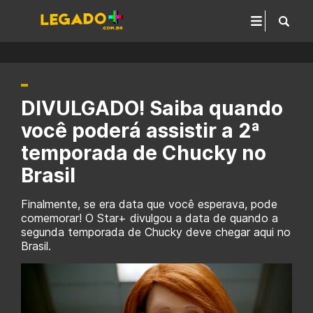
DIVULGADO! Saiba quando
você poderá assistir a 2ª
temporada de Chucky no
Brasil
Finalmente, se era data que você esperava, pode
comemorar! O Star+ divulgou a data de quando a
segunda temporada de Chucky deve chegar aqui no
Brasil.