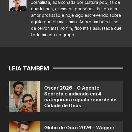
Jornalista, apaixonada por cultura pop, fã de
quadrinhos, alucinada por séries. Fiz do meu
amor profissão e hoje sigo escrevendo sobre
aquilo que eu mais amo. Adoro um bom filme
de terror, mas no fim, fico mais assustada que
todo mundo no grupo.
LEIA TAMBÉM
Oscar 2026 – O Agente
Secreto é indicado em 4
categorias e iguala recorde de
Cidade de Deus
Globo de Ouro 2026 – Wagner