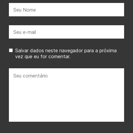
Nome:
E-
mail:
Salvar dados neste navegador para a próxima
vez que eu for comentar.
Seu
comentário: