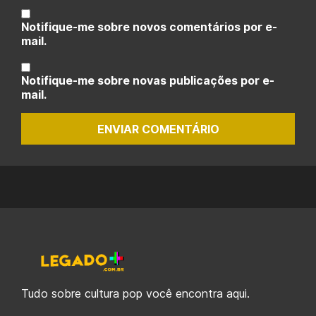
Notifique-me sobre novos comentários por e-
mail.
Notifique-me sobre novas publicações por e-
mail.
ENVIAR COMENTÁRIO
Tudo sobre cultura pop você encontra aqui.