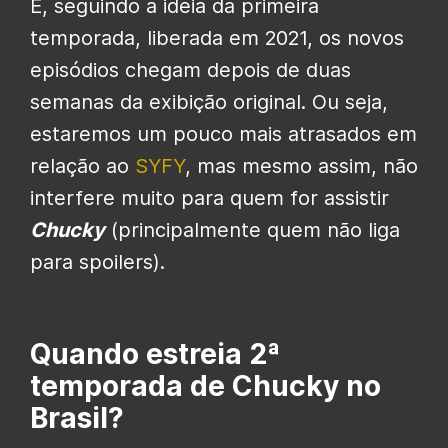
E, seguindo a ideia da primeira
temporada, liberada em 2021, os novos
episódios chegam depois de duas
semanas da exibição original. Ou seja,
estaremos um pouco mais atrasados em
relação ao
SYFY
, mas mesmo assim, não
interfere muito para quem for assistir
Chucky
(principalmente quem não liga
para spoilers).
Quando estreia 2ª
temporada de Chucky no
Brasil?