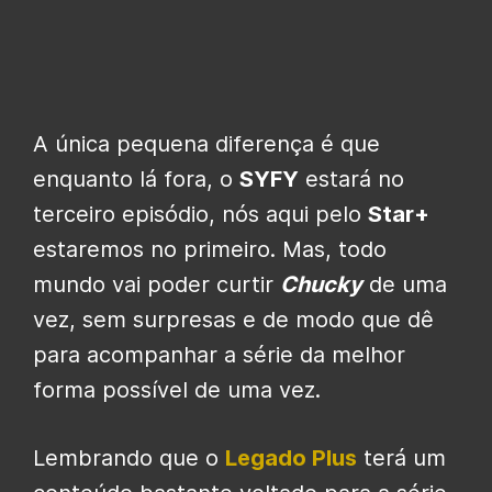
A única pequena diferença é que
enquanto lá fora, o
SYFY
estará no
terceiro episódio, nós aqui pelo
Star+
estaremos no primeiro. Mas, todo
mundo vai poder curtir
Chucky
de uma
vez, sem surpresas e de modo que dê
para acompanhar a série da melhor
forma possível de uma vez.
Lembrando que o
Legado Plus
terá um