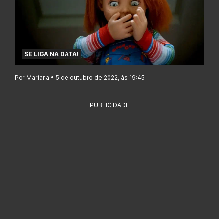
SE LIGA NA DATA!
Por Mariana • 5 de outubro de 2022, às 19:45
PUBLICIDADE