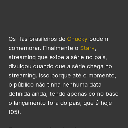
Os fãs brasileiros de
Chucky
podem
comemorar. Finalmente o
Star+
,
streaming que exibe a série no país,
divulgou quando que a série chega no
streaming. Isso porque até o momento,
o público não tinha nenhuma data
definida ainda, tendo apenas como base
o lançamento fora do país, que é hoje
(05).