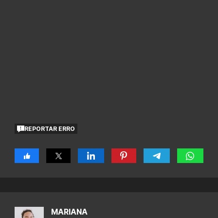
REPORTAR ERRO
MARIANA