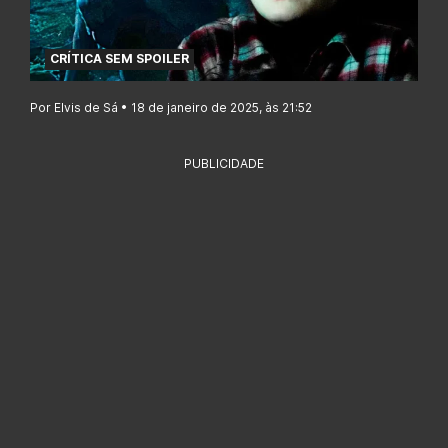
CRÍTICA SEM SPOILER
Por Elvis de Sá • 18 de janeiro de 2025, às 21:52
PUBLICIDADE