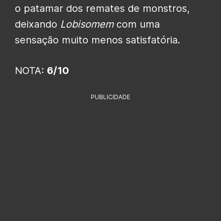
o patamar dos remates de monstros,
deixando
Lobisomem
com uma
sensação muito menos satisfatória.
NOTA:
6/10
PUBLICIDADE