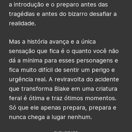
a introdução e o preparo antes das
tragédias e antes do bizarro desafiar a
realidade.
Mas a história avança e a única
sensação que fica é o quanto você não
dá a mínima para esses personagens e
fica muito difícil de sentir um perigo e
urgência real. A reviravolta do acidente
que transforma Blake em uma criatura
feral é ótima e traz ótimos momentos.
Só que ele apenas prepara, prepara e
nunca chega a lugar nenhum.