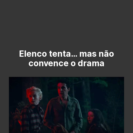
Elenco tenta… mas não
convence o drama