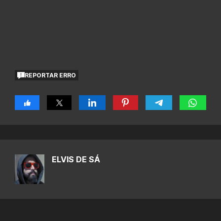
REPORTAR ERRO
ELVIS DE SÁ