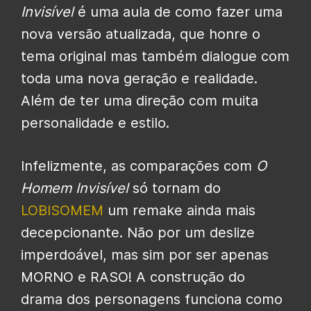
Invisível
é uma aula de como fazer uma
nova versão atualizada, que honre o
tema original mas também dialogue com
toda uma nova geração e realidade.
Além de ter uma direção com muita
personalidade e estilo.
Infelizmente, as comparações com
O
Homem Invisível
só tornam do
LOBISOMEM
um remake ainda mais
decepcionante. Não por um deslize
imperdoável, mas sim por ser apenas
MORNO e RASO! A construção do
drama dos personagens funciona como