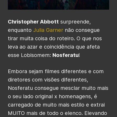
Christopher Abbott
surpreende,
enquanto
Julia Garner
não consegue
tirar muita coisa do roteiro. O que nos
leva ao azar e coincidência que afeta
esse Lobisomem:
Nosferatu
!
Embora sejam filmes diferentes e com
diretores com visões diferentes,
Nosferatu consegue mesclar muito mais
o seu lado original x homenagens, é
carregado de muito mais estilo e extrai
MUITO mais de todo o elenco. Elevando