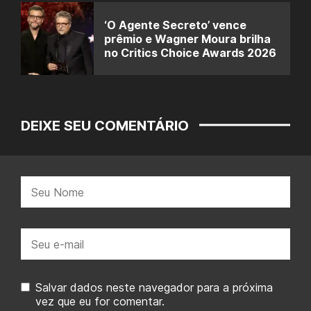
‘O Agente Secreto’ vence
prêmio e Wagner Moura brilha
no Critics Choice Awards 2026
DEIXE SEU COMENTÁRIO
Nome:
E-
mail:
Salvar dados neste navegador para a próxima
vez que eu for comentar.