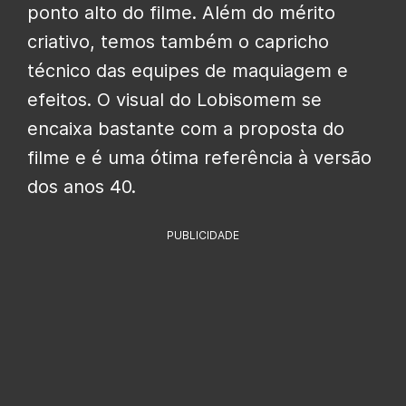
ponto alto do filme. Além do mérito
criativo, temos também o capricho
técnico das equipes de maquiagem e
efeitos. O visual do Lobisomem se
encaixa bastante com a proposta do
filme e é uma ótima referência à versão
dos anos 40.
PUBLICIDADE