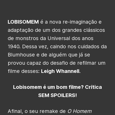
LOBISOMEM
é a nova re-imaginação e
adaptação de um dos grandes clássicos
de monstros da Universal dos anos
1940. Dessa vez, caindo nos cuidados da
Blumhouse e de alguém que já se
provou capaz do desafio de refilmar um
filme desses:
Leigh Whannell
.
Lobisomem é um bom filme? Crítica
SEM SPOILERS!
Afinal, o seu remake de
O Homem