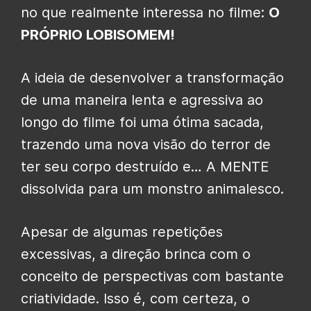
no que realmente interessa no filme:
O
PRÓPRIO LOBISOMEM!
A ideia de desenvolver a transformação
de uma maneira lenta e agressiva ao
longo do filme foi uma ótima sacada,
trazendo uma nova visão do terror de
ter seu corpo destruído e… A MENTE
dissolvida para um monstro animalesco.
Apesar de algumas repetições
excessivas, a direção brinca com o
conceito de perspectivas com bastante
criatividade. Isso é, com certeza, o