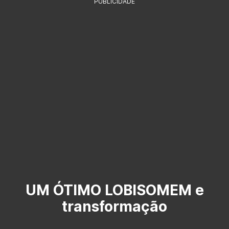
PUBLICIDADE
UM ÓTIMO LOBISOMEM e
transformação