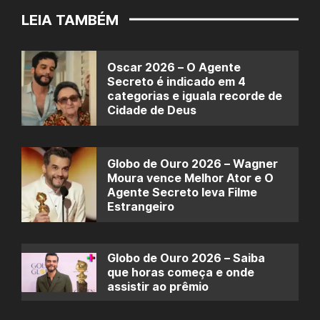
LEIA TAMBÉM
Oscar 2026 – O Agente
Secreto é indicado em 4
categorias e iguala recorde de
Cidade de Deus
Globo de Ouro 2026 – Wagner
Moura vence Melhor Ator e O
Agente Secreto leva Filme
Estrangeiro
Globo de Ouro 2026 – Saiba
que horas começa e onde
assistir ao prêmio