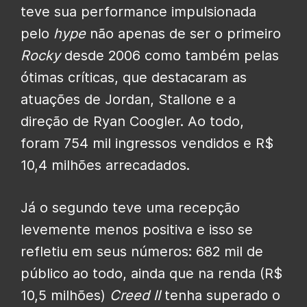
teve sua performance impulsionada
pelo
hype
não apenas de ser o primeiro
Rocky
desde 2006 como também pelas
ótimas críticas, que destacaram as
atuações de Jordan, Stallone e a
direção de Ryan Coogler. Ao todo,
foram 754 mil ingressos vendidos e R$
10,4 milhões arrecadados.
Já o segundo teve uma recepção
levemente menos positiva e isso se
refletiu em seus números: 682 mil de
público ao todo, ainda que na renda (R$
10,5 milhões)
Creed II
tenha superado o