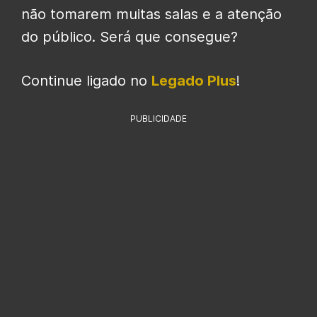
não tomarem muitas salas e a atenção
do público. Será que consegue?
Continue ligado no
Legado Plus
!
PUBLICIDADE