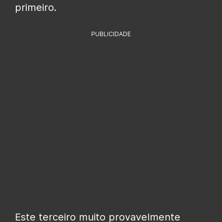
primeiro.
PUBLICIDADE
Este terceiro muito provavelmente