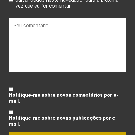
vez que eu for comentar.
Seu
comentário:
Notifique-me sobre novos comentários por e-
mail.
Notifique-me sobre novas publicações por e-
mail.