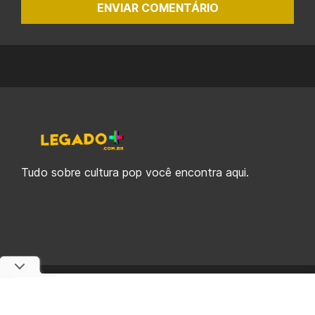
ENVIAR COMENTÁRIO
Tudo sobre cultura pop você encontra aqui.
© 2019-2026 Legado Plus, uma empresa da Legado Enterprises.