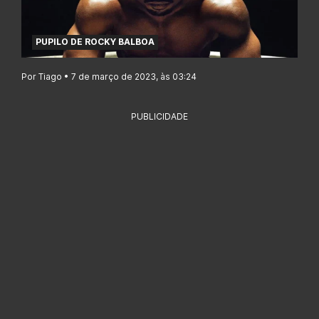
PUPILO DE ROCKY BALBOA
Por Tiago • 7 de março de 2023, às 03:24
PUBLICIDADE