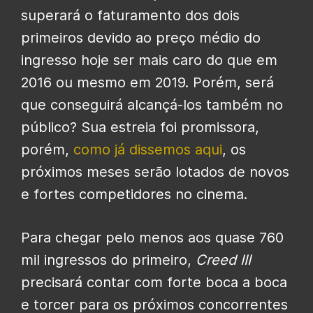
superará o faturamento dos dois
primeiros devido ao preço médio do
ingresso hoje ser mais caro do que em
2016 ou mesmo em 2019. Porém, será
que conseguirá alcançá-los também no
público? Sua estreia foi promissora,
porém,
como já dissemos aqui
, os
próximos meses serão lotados de novos
e fortes competidores no cinema.
Para chegar pelo menos aos quase 760
mil ingressos do primeiro,
Creed III
precisará contar com forte boca a boca
e torcer para os próximos concorrentes