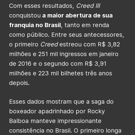
Com esses resultados,
Creed III
conquistou
a maior abertura de sua
franquia no Brasil
, tanto em renda
como público. Entre seus antecessores,
o primeiro
Creed
estreou com R$ 3,82
milhões e 251 mil ingressos em janeiro
de 2016 e o segundo com R$ 3,91
milhões e 223 mil bilhetes três anos
depois.
Esses dados mostram que a saga do
boxeador apadrinhado por Rocky
Balboa manteve impressionante
consistência no Brasil. O primeiro longa