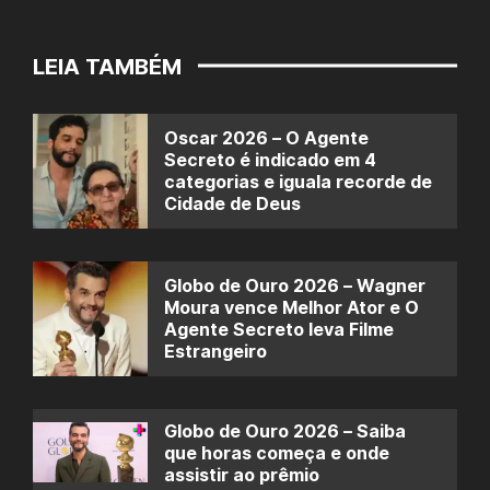
LEIA TAMBÉM
Oscar 2026 – O Agente
Secreto é indicado em 4
categorias e iguala recorde de
Cidade de Deus
Globo de Ouro 2026 – Wagner
Moura vence Melhor Ator e O
Agente Secreto leva Filme
Estrangeiro
Globo de Ouro 2026 – Saiba
que horas começa e onde
assistir ao prêmio