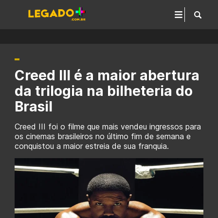
Creed III é a maior abertura
da trilogia na bilheteria do
Brasil
Creed III foi o filme que mais vendeu ingressos para
os cinemas brasileiros no último fim de semana e
conquistou a maior estreia de sua franquia.