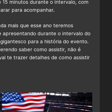
 15 minutos durante o intervalo, com
 parar para acompanhar.
inda mais que esse ano teremos
 apresentando durante o intervalo do
gigantesco para a história do evento.
erendo saber como assistir, não é
ai te trazer detalhes de como assistir