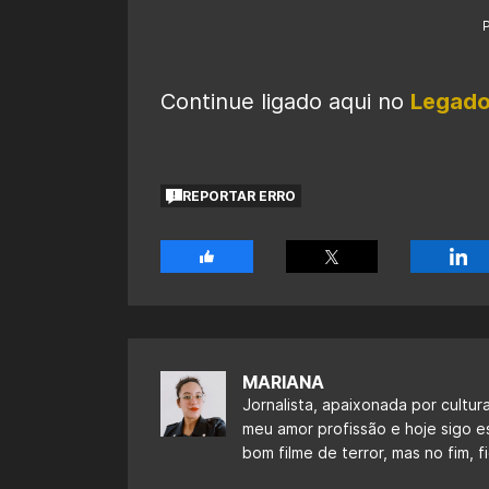
Continue ligado aqui no
Legado
REPORTAR ERRO
MARIANA
Jornalista, apaixonada por cultur
meu amor profissão e hoje sigo 
bom filme de terror, mas no fim,