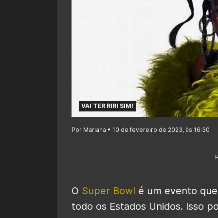
VAI TER RIRI SIM!
Por Mariana • 10 de fevereiro de 2023, às 16:30
O
Super Bowl
é um evento que 
todo os Estados Unidos. Isso po