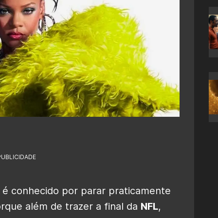
PUBLICIDADE
é conhecido por parar praticamente
rque além de trazer a final da
NFL
,