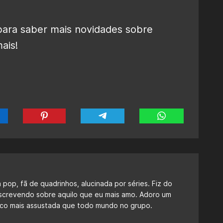
ara saber mais novidades sobre
ais!
a pop, fã de quadrinhos, alucinada por séries. Fiz do
escrevendo sobre aquilo que eu mais amo. Adoro um
 fico mais assustada que todo mundo no grupo.