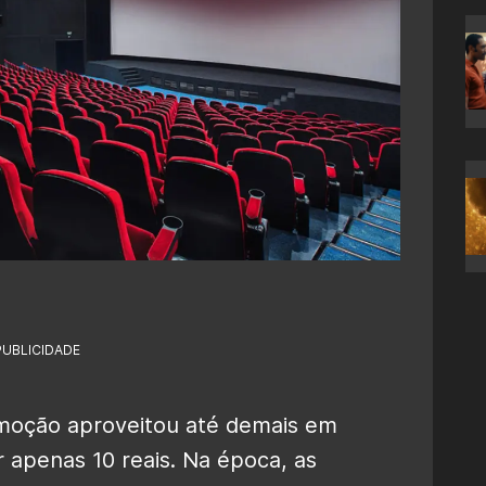
PUBLICIDADE
oção aproveitou até demais em
 apenas 10 reais. Na época, as