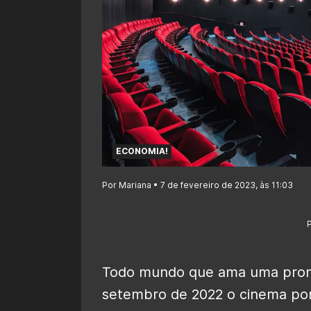
ECONOMIA!
Por Mariana • 7 de fevereiro de 2023, às 11:03
Todo mundo que ama uma prom
setembro de 2022 o cinema por