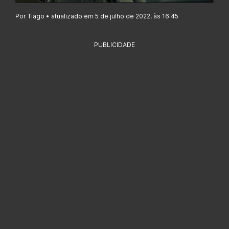
Por Tiago • atualizado em 5 de julho de 2022, às 16:45
PUBLICIDADE