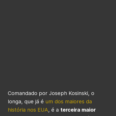
Comandado por Joseph Kosinski, o
longa, que já é
um dos maiores da
história nos EUA
, é a
terceira maior