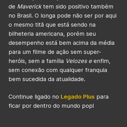
de
Maverick
tem sido positivo também
no Brasil. O longa pode não ser por aqui
o mesmo titã que está sendo na
bilheteria americana, porém seu
desempenho está bem acima da média
para um filme de ação sem super-
heróis, sem a família
Velozes e
enfim,
sem conexão com qualquer franquia
bem sucedida da atualidade.
Continue ligado no
Legado Plus
para
ficar por dentro do mundo pop!