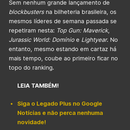
Sem nenhum grande lançamento de
blockbusters
na bilheteria brasileira, os
mesmos líderes de semana passada se
repetiram nesta:
Top Gun: Maverick
,
Jurassic World: Domínio
e
Lightyear
. No
entanto, mesmo estando em cartaz há
mais tempo, coube ao primeiro ficar no
topo do ranking.
LEIA TAMBÉM!
Siga o Legado Plus no Google
Notícias e não perca nenhuma
novidade!