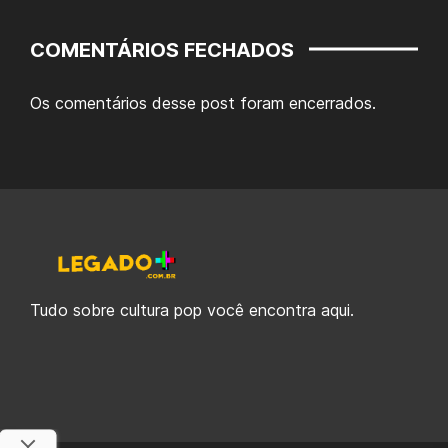
COMENTÁRIOS FECHADOS
Os comentários desse post foram encerrados.
Tudo sobre cultura pop você encontra aqui.