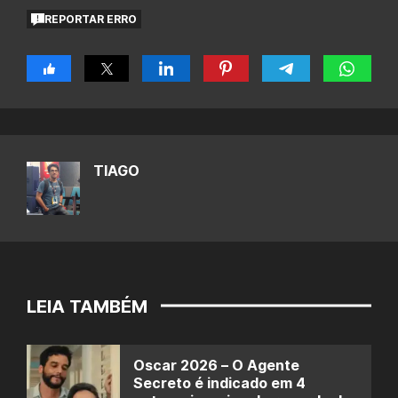
REPORTAR ERRO
TIAGO
LEIA TAMBÉM
Oscar 2026 – O Agente
Secreto é indicado em 4