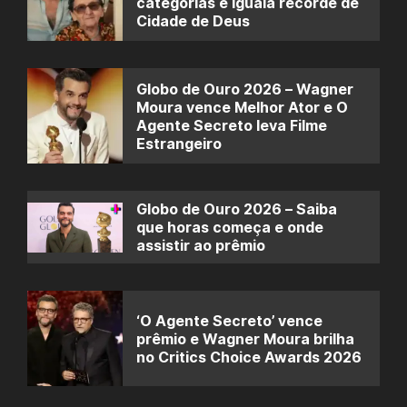
categorias e iguala recorde de
Cidade de Deus
Globo de Ouro 2026 – Wagner
Moura vence Melhor Ator e O
Agente Secreto leva Filme
Estrangeiro
Globo de Ouro 2026 – Saiba
que horas começa e onde
assistir ao prêmio
‘O Agente Secreto’ vence
prêmio e Wagner Moura brilha
no Critics Choice Awards 2026