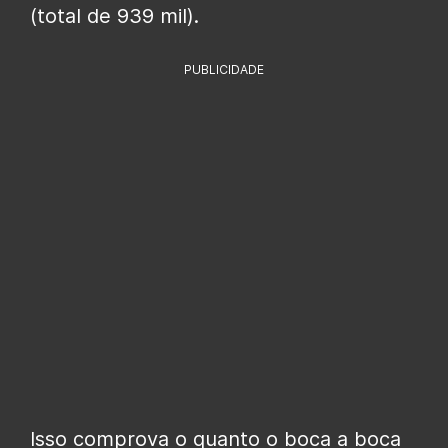
(total de 939 mil).
PUBLICIDADE
Isso comprova o quanto o boca a boca