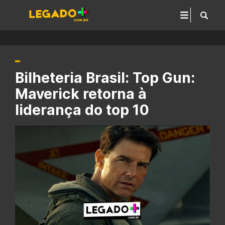
Bilheteria Brasil: Top Gun:
Maverick retorna à
liderança do top 10