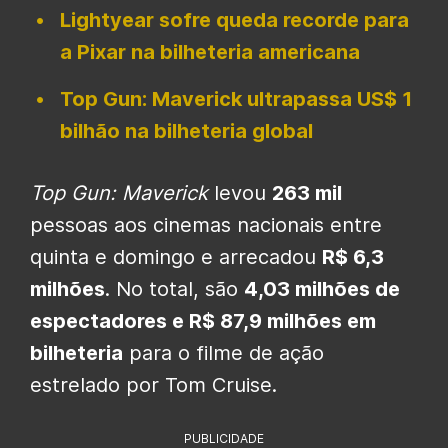
Lightyear sofre queda recorde para
a Pixar na bilheteria americana
Top Gun: Maverick ultrapassa US$ 1
bilhão na bilheteria global
Top Gun: Maverick
levou
263 mil
pessoas aos cinemas nacionais entre
quinta e domingo e arrecadou
R$ 6,3
milhões
. No total, são
4,03 milhões de
espectadores e R$ 87,9 milhões em
bilheteria
para o filme de ação
estrelado por Tom Cruise.
PUBLICIDADE