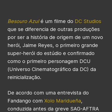
Besouro Azul
é um filme do
DC Studios
que se diferencia de outras produções
por ser a história de origem de um novo
herói, Jaime Reyes, o primeiro grande
super-herói do estúdio e confirmado
como o primeiro personagem DCU
(Universo Cinematográfico da DC) da
reinicialização.
De acordo com uma entrevista do
Fandango com
Xolo Maridueña
,
conduzida antes da greve SAG-AFTRA