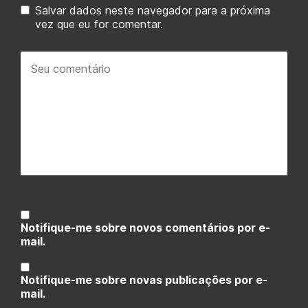
Salvar dados neste navegador para a próxima
vez que eu for comentar.
Seu
comentário:
Notifique-me sobre novos comentários por e-
mail.
Notifique-me sobre novas publicações por e-
mail.