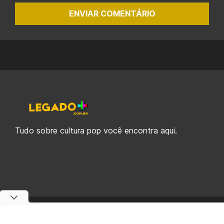
ENVIAR COMENTÁRIO
Tudo sobre cultura pop você encontra aqui.
© 2019-2026 Legado Plus, uma empresa da Legado Enterprises.