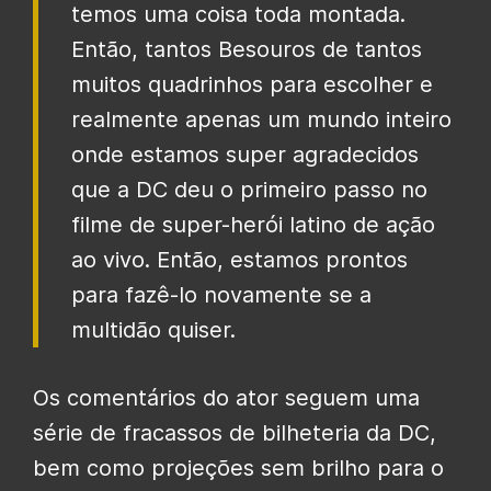
temos uma coisa toda montada.
Então, tantos Besouros de tantos
muitos quadrinhos para escolher e
realmente apenas um mundo inteiro
onde estamos super agradecidos
que a DC deu o primeiro passo no
filme de super-herói latino de ação
ao vivo. Então, estamos prontos
para fazê-lo novamente se a
multidão quiser.
Os comentários do ator seguem uma
série de fracassos de bilheteria da DC,
bem como projeções sem brilho para o