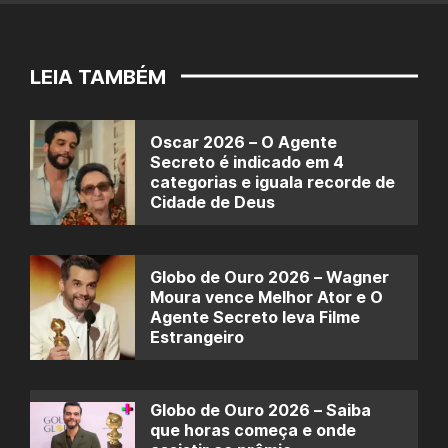
LEIA TAMBÉM
Oscar 2026 – O Agente
Secreto é indicado em 4
categorias e iguala recorde de
Cidade de Deus
Globo de Ouro 2026 – Wagner
Moura vence Melhor Ator e O
Agente Secreto leva Filme
Estrangeiro
Globo de Ouro 2026 – Saiba
que horas começa e onde