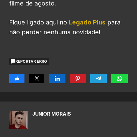
filme de agosto.
Fique ligado aqui no
Legado Plus
para
não perder nenhuma novidade!
REPORTAR ERRO
JUNIOR MORAIS