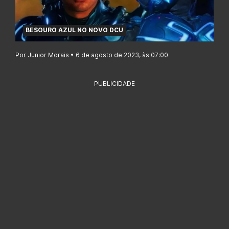
BESOURO AZUL NO NOVO DCU
Por Junior Morais • 6 de agosto de 2023, às 07:00
PUBLICIDADE