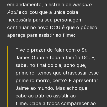
em andamento, a estrela de
Besouro
Azul
explicou que a única coisa
necessária para seu personagem
continuar no novo DCU é que o público
apareça para assistir ao filme:
Tive o prazer de falar com o Sr.
James Gunn e toda a família DC. E,
sabe, no final do dia, acho que,
primeiro, temos que atravessar esse
primeiro morro, certo? E apresentar
Jaime ao mundo. Mas acho que
cabe ao público assistir ao
filme. Cabe a todos comparecer ao