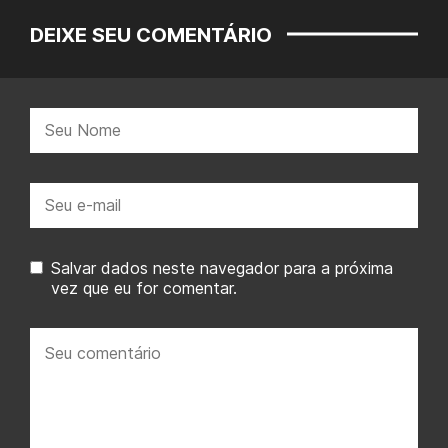
DEIXE SEU COMENTÁRIO
Nome:
E-
mail:
Salvar dados neste navegador para a próxima
vez que eu for comentar.
Seu
comentário: