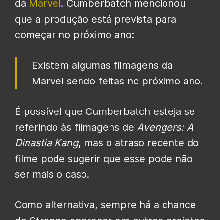
da
Marvel
. Cumberbatch mencionou
que a produção está prevista para
começar no próximo ano:
Existem algumas filmagens da
Marvel sendo feitas no próximo ano.
É possível que Cumberbatch esteja se
referindo às filmagens de
Avengers: A
Dinastia Kang
, mas o atraso recente do
filme pode sugerir que esse pode não
ser mais o caso.
Como alternativa, sempre há a chance