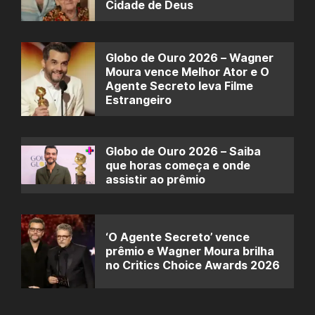
Cidade de Deus
Globo de Ouro 2026 – Wagner
Moura vence Melhor Ator e O
Agente Secreto leva Filme
Estrangeiro
Globo de Ouro 2026 – Saiba
que horas começa e onde
assistir ao prêmio
‘O Agente Secreto’ vence
prêmio e Wagner Moura brilha
no Critics Choice Awards 2026