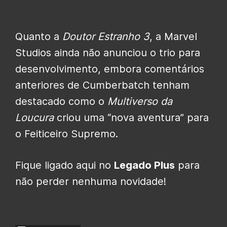
Quanto a
Doutor Estranho 3
, a Marvel
Studios ainda não anunciou o trio para
desenvolvimento, embora comentários
anteriores de Cumberbatch tenham
destacado como o
Multiverso da
Loucura
criou uma “nova aventura” para
o Feiticeiro Supremo.
Fique ligado aqui no
Legado Plus
para
não perder nenhuma novidade!