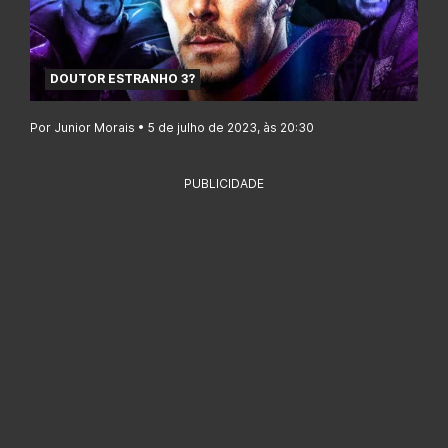
DOUTOR ESTRANHO 3?
Por Junior Morais • 5 de julho de 2023, às 20:30
PUBLICIDADE