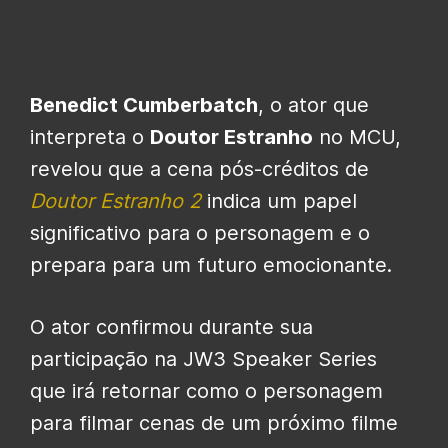
Benedict Cumberbatch
, o ator que
interpreta o
Doutor Estranho
no MCU,
revelou que a cena pós-créditos de
Doutor Estranho 2
indica um papel
significativo para o personagem e o
prepara para um futuro emocionante.
O ator confirmou durante sua
participação na JW3 Speaker Series
que irá retornar como o personagem
para filmar cenas de um próximo filme