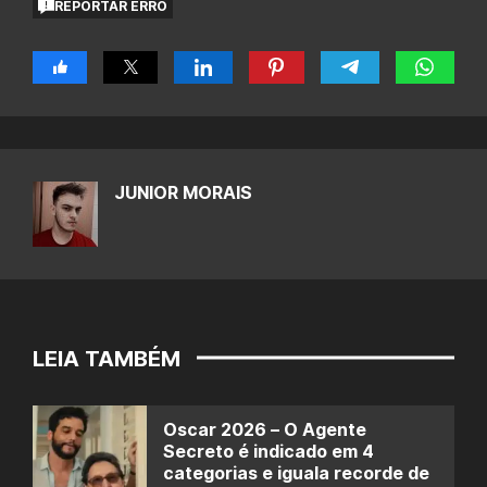
REPORTAR ERRO
JUNIOR MORAIS
LEIA TAMBÉM
Oscar 2026 – O Agente
Secreto é indicado em 4
categorias e iguala recorde de