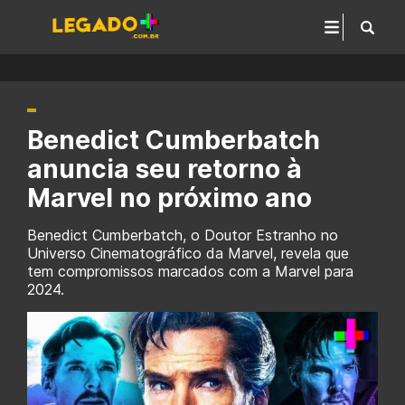
Benedict Cumberbatch
anuncia seu retorno à
Marvel no próximo ano
Benedict Cumberbatch, o Doutor Estranho no
Universo Cinematográfico da Marvel, revela que
tem compromissos marcados com a Marvel para
2024.