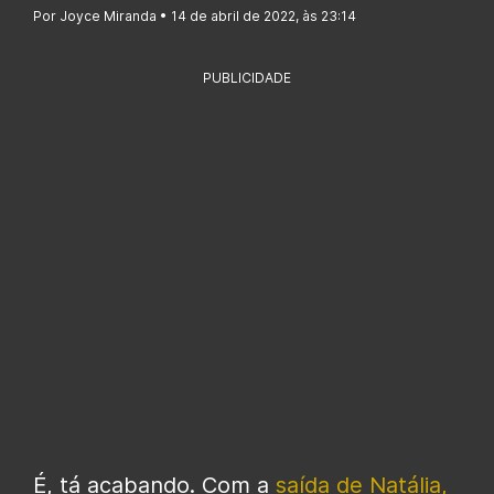
Por Joyce Miranda • 14 de abril de 2022, às 23:14
PUBLICIDADE
É, tá acabando. Com a
saída de Natália,