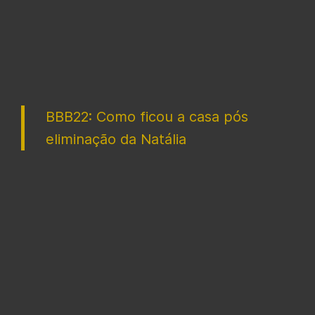
BBB22: Como ficou a casa pós
eliminação da Natália