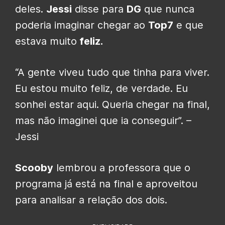
deles.
Jessi
disse para
DG
que nunca
poderia imaginar chegar ao
Top7
e que
estava muito
feliz.
“A gente viveu tudo que tinha para viver.
Eu estou muito feliz, de verdade. Eu
sonhei estar aqui. Queria chegar na final,
mas não imaginei que ia conseguir”. –
Jessi
Scooby
lembrou a professora que o
programa já está na final e aproveitou
para analisar a relação dos dois.