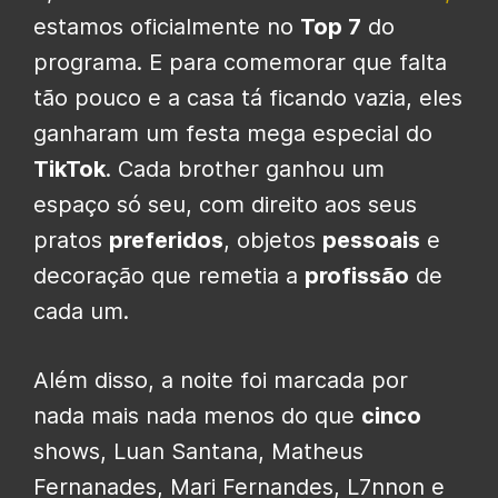
estamos oficialmente no
Top 7
do
programa. E para comemorar que falta
tão pouco e a casa tá ficando vazia, eles
ganharam um festa mega especial do
TikTok
. Cada brother ganhou um
espaço só seu, com direito aos seus
pratos
preferidos
, objetos
pessoais
e
decoração que remetia a
profissão
de
cada um.
Além disso, a noite foi marcada por
nada mais nada menos do que
cinco
shows, Luan Santana, Matheus
Fernanades, Mari Fernandes, L7nnon e