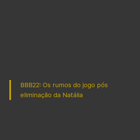
BBB22: Os rumos do jogo pós
eliminação da Natália