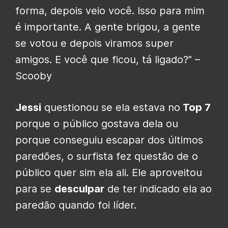
forma, depois veio você. Isso para mim
é importante. A gente brigou, a gente
se votou e depois viramos super
amigos. E você que ficou, tá ligado?” –
Scooby
Jessi
questionou se ela estava no
Top 7
porque o público gostava dela ou
porque conseguiu escapar dos últimos
paredões, o surfista fez questão de o
público quer sim ela ali. Ele aproveitou
para se
desculpar
de ter indicado ela ao
paredão quando foi líder.