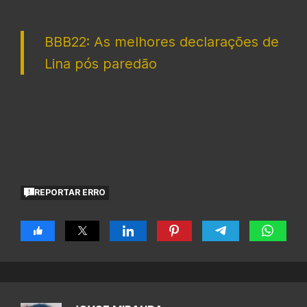
BBB22: As melhores declarações de
Lina pós paredão
REPORTAR ERRO