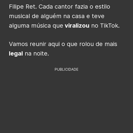
Filipe Ret. Cada cantor fazia o estilo
musical de alguém na casa e teve
alguma música que
viralizou
no TikTok.
Vamos reunir aqui o que rolou de mais
legal
na noite.
PUBLICIDADE