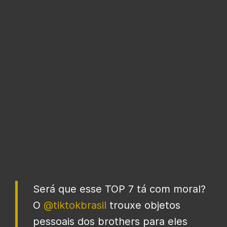
Será que esse TOP 7 tá com moral?
O
@tiktokbrasil
trouxe objetos
pessoais dos brothers para eles