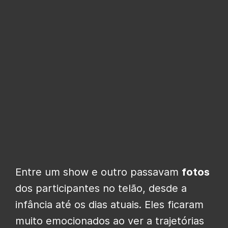
Entre um show e outro passavam
fotos
dos participantes no telão, desde a
infância até os dias atuais. Eles ficaram
muito emocionados ao ver a trajetórias