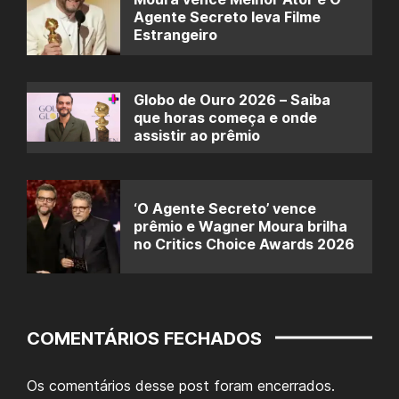
Agente Secreto leva Filme
Estrangeiro
Globo de Ouro 2026 – Saiba
que horas começa e onde
assistir ao prêmio
‘O Agente Secreto’ vence
prêmio e Wagner Moura brilha
no Critics Choice Awards 2026
COMENTÁRIOS FECHADOS
Os comentários desse post foram encerrados.