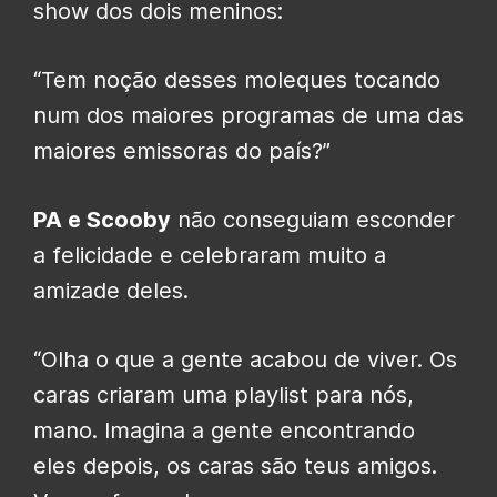
show dos dois meninos:
“Tem noção desses moleques tocando
num dos maiores programas de uma das
maiores emissoras do país?”
PA e Scooby
não conseguiam esconder
a felicidade e celebraram muito a
amizade deles.
“Olha o que a gente acabou de viver. Os
caras criaram uma playlist para nós,
mano. Imagina a gente encontrando
eles depois, os caras são teus amigos.