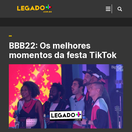
BBB22: Os melhores
momentos da festa TikTok