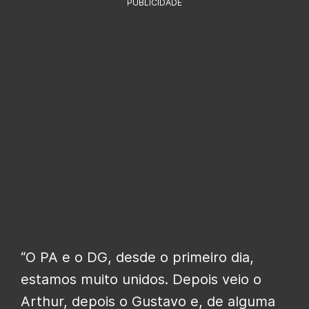
PUBLICIDADE
“O PA e o DG, desde o primeiro dia,
estamos muito unidos. Depois veio o
Arthur, depois o Gustavo e, de alguma