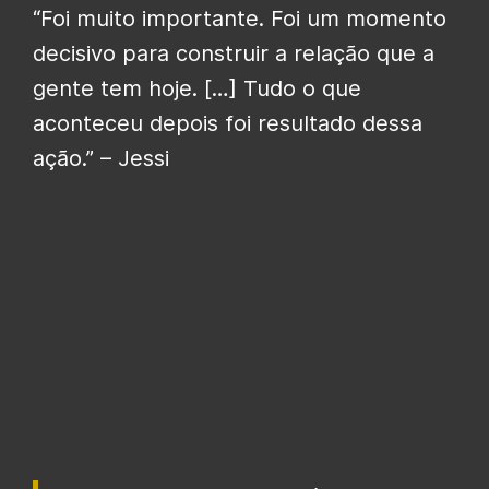
“Foi muito importante. Foi um momento
decisivo para construir a relação que a
gente tem hoje. […] Tudo o que
aconteceu depois foi resultado dessa
ação.” – Jessi