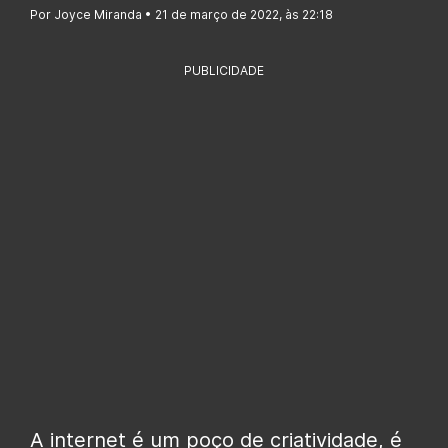
Por Joyce Miranda • 21 de março de 2022, às 22:18
PUBLICIDADE
A internet é um poço de criatividade, é