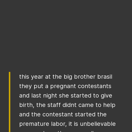
this year at the big brother brasil
they put a pregnant contestants
and last night she started to give
birth, the staff didnt came to help
and the contestant started the
premature labor, it is unbelievable