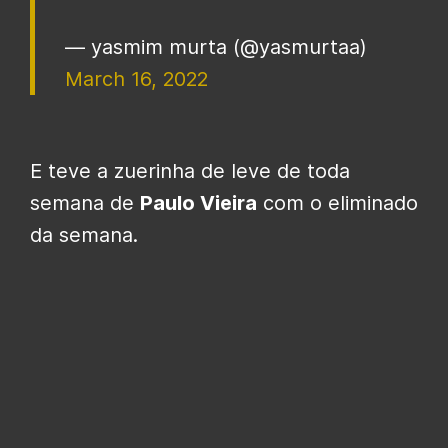
— yasmim murta (@yasmurtaa)
March 16, 2022
E teve a zuerinha de leve de toda
semana de
Paulo Vieira
com o eliminado
da semana.