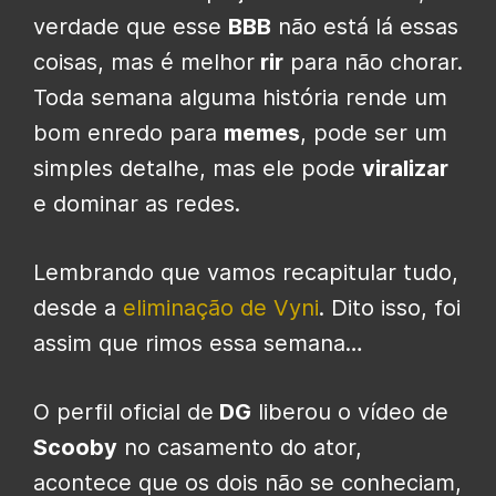
verdade que esse
BBB
não está lá essas
coisas, mas é melhor
rir
para não chorar.
Toda semana alguma história rende um
bom enredo para
memes
, pode ser um
simples detalhe, mas ele pode
viralizar
e dominar as redes.
Lembrando que vamos recapitular tudo,
desde a
eliminação de Vyni
. Dito isso, foi
assim que rimos essa semana…
O perfil oficial de
DG
liberou o vídeo de
Scooby
no casamento do ator,
acontece que os dois não se conheciam,