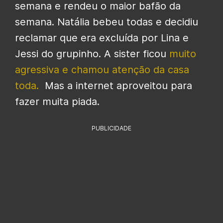
semana e rendeu o maior bafão da
semana. Natália bebeu todas e decidiu
reclamar que era excluída por Lina e
Jessi do grupinho. A sister ficou
muito
agressiva e chamou atenção da casa
toda.
Mas a internet aproveitou para
fazer muita piada.
PUBLICIDADE