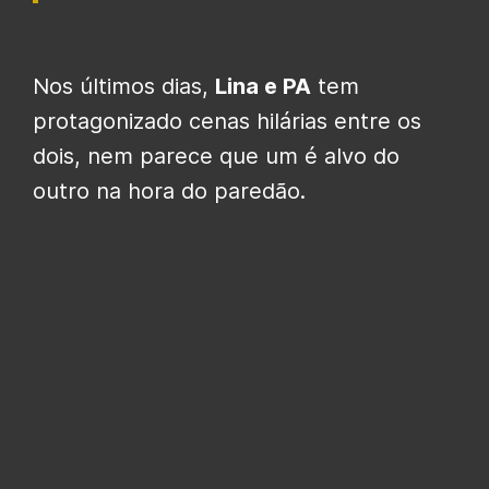
Nos últimos dias,
Lina e PA
tem
protagonizado cenas hilárias entre os
dois, nem parece que um é alvo do
outro na hora do paredão.