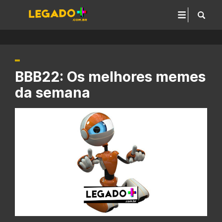
BBB22: Os melhores memes
da semana