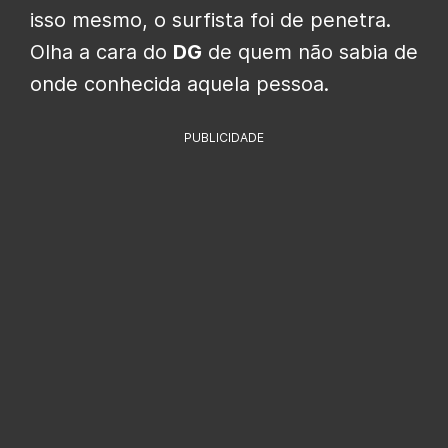
isso mesmo, o surfista foi de penetra.
Olha a cara do
DG
de quem não sabia de
onde conhecida aquela pessoa.
PUBLICIDADE