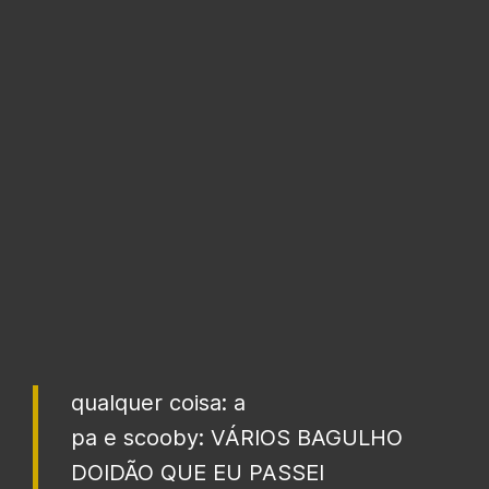
qualquer coisa: a
pa e scooby: VÁRIOS BAGULHO
DOIDÃO QUE EU PASSEI