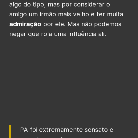
algo do tipo, mas por considerar o
amigo um irmão mais velho e ter muita
admiração
por ele. Mas não podemos
negar que rola uma influência ali.
PA foi extremamente sensato e