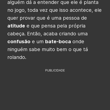
alguém dá a entender que ele é planta
no jogo, toda vez que isso acontece, ele
quer provar que é uma pessoa de
atitude
e que pensa pela própria
cabeça. Então, acaba criando uma
confusão
e um
bate-boca
onde
ninguém sabe muito bem o que tá
rolando.
PUBLICIDADE