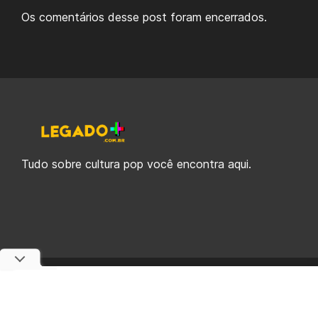
Os comentários desse post foram encerrados.
Tudo sobre cultura pop você encontra aqui.
© 2019-2026 Legado Plus, uma empresa da Legado Enterprises.
fabiolobo