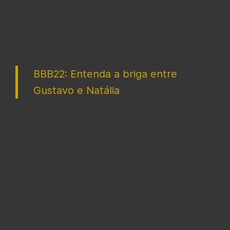
BBB22: Entenda a briga entre
Gustavo e Natália