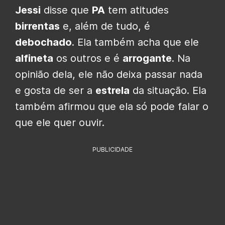
Jessi
disse que
PA
tem atitudes
birrentas
e, além de tudo, é
debochado
. Ela também acha que ele
alfineta
os outros e é
arrogante
. Na
opinião dela, ele não deixa passar nada
e gosta de ser a
estrela
da situação. Ela
também afirmou que ela só pode falar o
que ele quer ouvir.
PUBLICIDADE