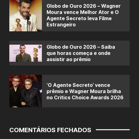
Globo de Ouro 2026 – Wagner
Moura vence Melhor Ator e O
Agente Secreto leva Filme
Estrangeiro
Globo de Ouro 2026 – Saiba
que horas começa e onde
assistir ao prêmio
‘O Agente Secreto’ vence
prêmio e Wagner Moura brilha
no Critics Choice Awards 2026
COMENTÁRIOS FECHADOS