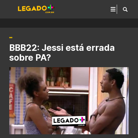
BBB22: Jessi está errada
sobre PA?