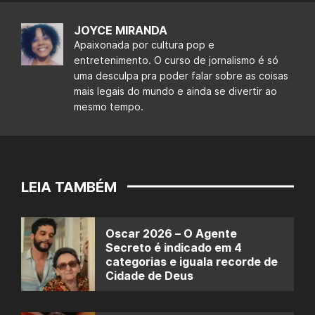
JOYCE MIRANDA
Apaixonada por cultura pop e
entretenimento. O curso de jornalismo é só
uma desculpa pra poder falar sobre as coisas
mais legais do mundo e ainda se divertir ao
mesmo tempo.
LEIA TAMBÉM
Oscar 2026 – O Agente
Secreto é indicado em 4
categorias e iguala recorde de
Cidade de Deus