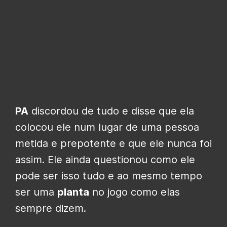
PA
discordou de tudo e disse que ela
colocou ele num lugar de uma pessoa
metida e prepotente e que ele nunca foi
assim. Ele ainda questionou como ele
pode ser isso tudo e ao mesmo tempo
ser uma
planta
no jogo como elas
sempre dizem.