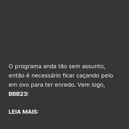
O programa anda tão sem assunto,
então é necessário ficar caçando pelo
em ovo para ter enredo. Vem logo,
BBB23
!
LEIA MAIS: