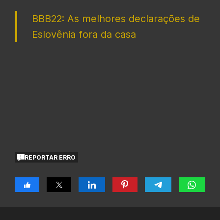
BBB22: As melhores declarações de
Eslovênia fora da casa
REPORTAR ERRO