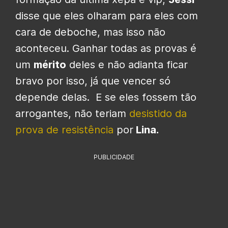
disse que eles olharam para eles com
cara de deboche, mas isso não
aconteceu. Ganhar todas as provas é
um
mérito
deles e não adianta ficar
bravo por isso, já que vencer só
depende delas. E se eles fossem tão
arrogantes, não teriam
desistido da
prova de resistência
por
Lina.
PUBLICIDADE