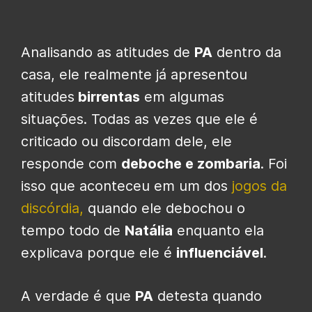
Analisando as atitudes de
PA
dentro da
casa, ele realmente já apresentou
atitudes
birrentas
em algumas
situações. Todas as vezes que ele é
criticado ou discordam dele, ele
responde com
deboche e zombaria
. Foi
isso que aconteceu em um dos
jogos da
discórdia,
quando ele debochou o
tempo todo de
Natália
enquanto ela
explicava porque ele é
influenciável
.
A verdade é que
PA
detesta quando