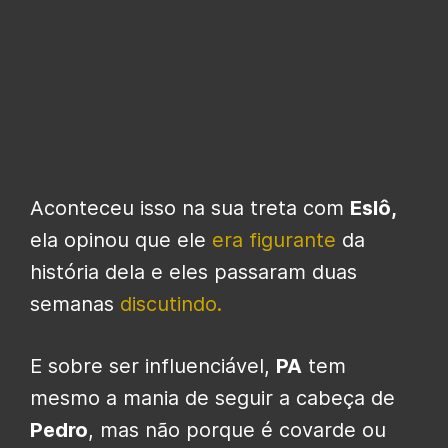
Aconteceu isso na sua treta com
Eslô,
ela opinou que ele
era figurante
da
história dela e eles passaram duas
semanas
discutindo.
E sobre ser influenciável,
PA
tem
mesmo a mania de seguir a cabeça de
Pedro
, mas não porque é covarde ou