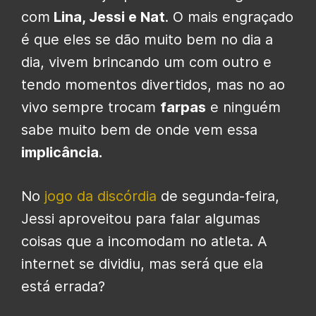
com
Lina, Jessi e Nat
. O mais engraçado
é que eles se dão muito bem no dia a
dia, vivem brincando um com outro e
tendo momentos divertidos, mas no ao
vivo sempre trocam
farpas
e ninguém
sabe muito bem de onde vem essa
implicância.
No
jogo da discórdia
de segunda-feira,
Jessi aproveitou para falar algumas
coisas que a incomodam no atleta. A
internet se dividiu, mas será que ela
está errada?