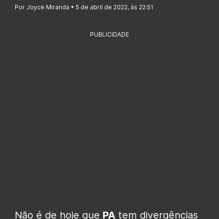
Por Joyce Miranda • 5 de abril de 2022, às 22:51
PUBLICIDADE
Não é de hoje que
PA
tem divergências