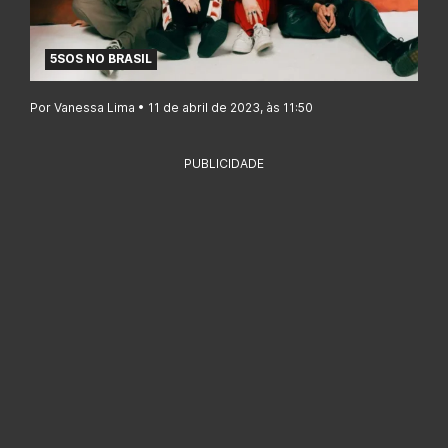
5SOS NO BRASIL
Por Vanessa Lima • 11 de abril de 2023, às 11:50
PUBLICIDADE