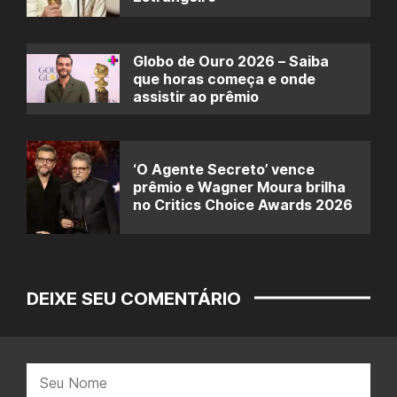
Globo de Ouro 2026 – Saiba
que horas começa e onde
assistir ao prêmio
‘O Agente Secreto’ vence
prêmio e Wagner Moura brilha
no Critics Choice Awards 2026
DEIXE SEU COMENTÁRIO
Nome: