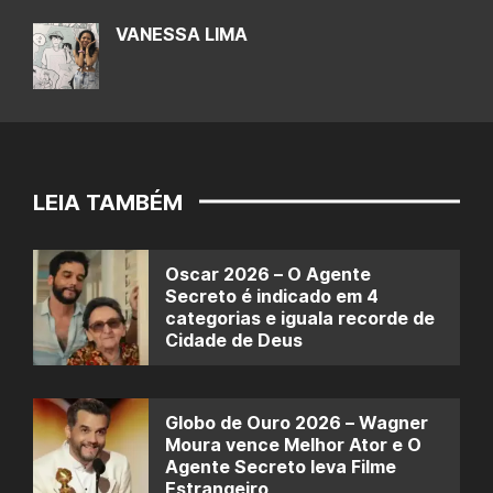
VANESSA LIMA
LEIA TAMBÉM
Oscar 2026 – O Agente
Secreto é indicado em 4
categorias e iguala recorde de
Cidade de Deus
Globo de Ouro 2026 – Wagner
Moura vence Melhor Ator e O
Agente Secreto leva Filme
Estrangeiro