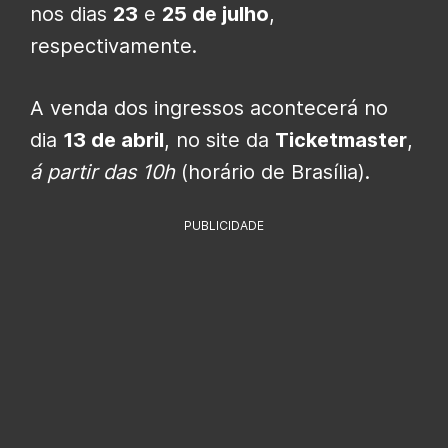
nos dias
23
e
25 de julho
,
respectivamente.
A venda dos ingressos acontecerá no
dia
13 de abril
, no site da
Ticketmaster
,
á partir das 10h
(horário de Brasília).
PUBLICIDADE