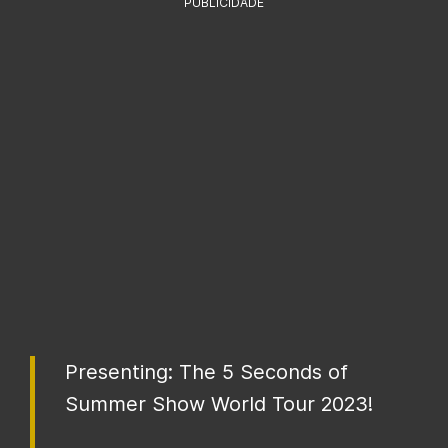
PUBLICIDADE
Presenting: The 5 Seconds of
Summer Show World Tour 2023!