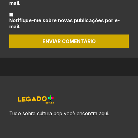
mail.
Notifique-me sobre novas publicações por e-
mail.
ENVIAR COMENTÁRIO
Tudo sobre cultura pop você encontra aqui.