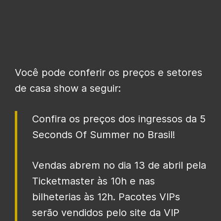
Você pode conferir os preços e setores
de casa show a seguir:
Confira os preços dos ingressos da 5
Seconds Of Summer no Brasil!
Vendas abrem no dia 13 de abril pela
Ticketmaster às 10h e nas
bilheterias às 12h. Pacotes VIPs
serão vendidos pelo site da VIP