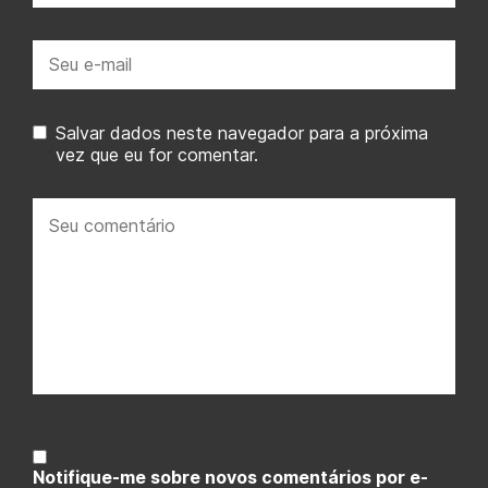
E-
mail:
Salvar dados neste navegador para a próxima
vez que eu for comentar.
Seu
comentário:
Notifique-me sobre novos comentários por e-