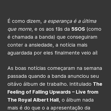
É como dizem,
a esperança é a última
que morre
, e os aos fãs da
5SOS
(como
é chamada a banda) que conseguiram
conter a ansiedade, a notícia mais
aguardada por eles finalmente veio aí!
As boas notícias começaram na semana
passada quando a banda anunciou seu
oitávo álbum de trabalho. Intitulado
The
Feeling of Falling Upwards – Live from
The Royal Albert Hall
, o álbum nada
mais é do que o a apresentação da