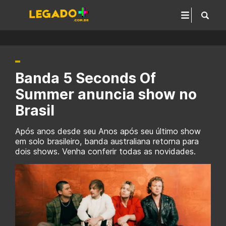
Banda 5 Seconds Of
Summer anuncia show no
Brasil
Após anos desde seu Anos após seu último show
em solo brasileiro, banda australiana retorna para
dois shows. Venha conferir todas as novidades.