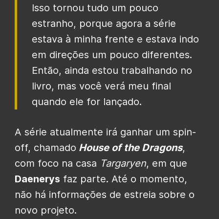
Isso tornou tudo um pouco
estranho, porque agora a série
estava à minha frente e estava indo
em direções um pouco diferentes.
Então, ainda estou trabalhando no
livro, mas você verá meu final
quando ele for lançado.
A série atualmente irá ganhar um spin-
off, chamado
House of the Dragons
,
com foco na casa
Targaryen
, em que
Daenerys
faz parte. Até o momento,
não há informações de estreia sobre o
novo projeto.