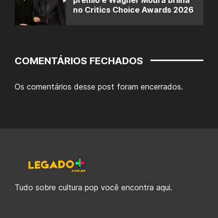
no Critics Choice Awards 2026
COMENTÁRIOS FECHADOS
Os comentários desse post foram encerrados.
Tudo sobre cultura pop você encontra aqui.