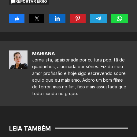
REPORTAR ERRO
MARIANA
Jornalista, apaixonada por cultura pop, fã de
quadrinhos, alucinada por séries. Fiz do meu
amor profissão e hoje sigo escrevendo sobre
aquilo que eu mais amo. Adoro um bom filme
de terror, mas no fim, fico mais assustada que
todo mundo no grupo.
LEIA TAMBÉM