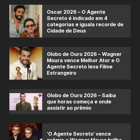
Oscar 2026 – O Agente
Secreto é indicado em 4
categorias e iguala recorde de
Cidade de Deus
Globo de Ouro 2026 – Wagner
Moura vence Melhor Ator e O
Agente Secreto leva Filme
Estrangeiro
Globo de Ouro 2026 – Saiba
que horas começa e onde
assistir ao prêmio
‘O Agente Secreto’ vence
prêmio e Wagner Moura brilha