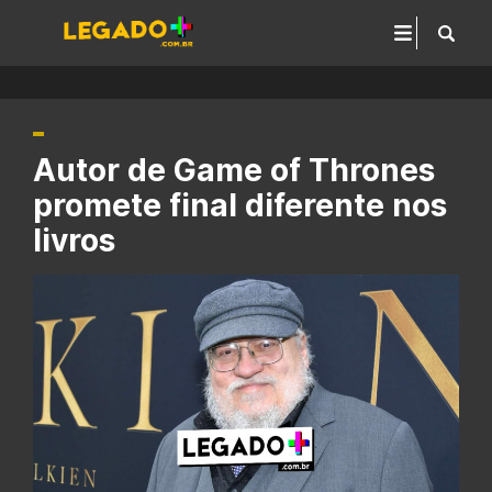
Autor de Game of Thrones
promete final diferente nos
livros