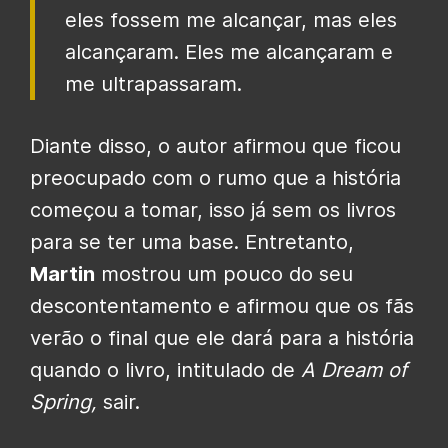
eles fossem me alcançar, mas eles
alcançaram. Eles me alcançaram e
me ultrapassaram.
Diante disso, o autor afirmou que ficou
preocupado com o rumo que a história
começou a tomar, isso já sem os livros
para se ter uma base. Entretanto,
Martin
mostrou um pouco do seu
descontentamento e afirmou que os fãs
verão o final que ele dará para a história
quando o livro, intitulado de
A Dream of
Spring,
sair.