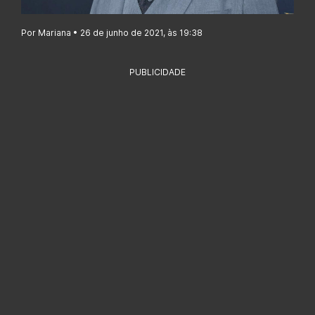
Por Mariana • 26 de junho de 2021, às 19:38
PUBLICIDADE