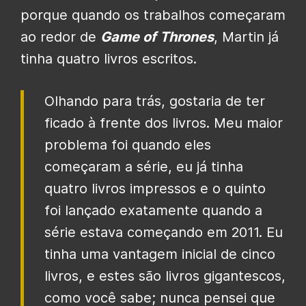
porque quando os trabalhos começaram
ao redor de
Game of Thrones
, Martin já
tinha quatro livros escritos.
Olhando para trás, gostaria de ter
ficado à frente dos livros.
Meu maior
problema foi quando eles
começaram a série, eu já tinha
quatro livros impressos e o quinto
foi lançado exatamente quando a
série estava começando em 2011. Eu
tinha uma vantagem inicial de cinco
livros, e estes são livros gigantescos,
como você sabe; nunca pensei que