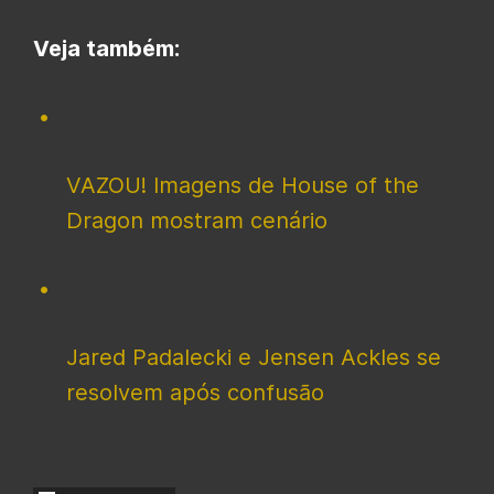
Veja também:
VAZOU! Imagens de House of the
Dragon mostram cenário
Jared Padalecki e Jensen Ackles se
resolvem após confusão