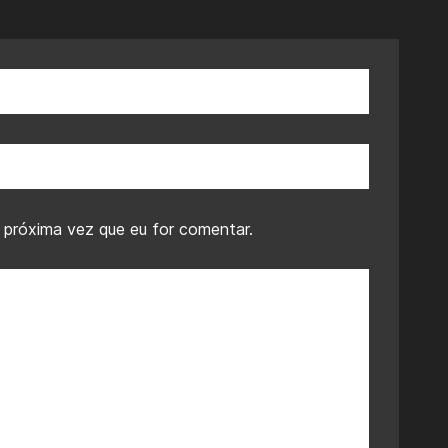
 próxima vez que eu for comentar.