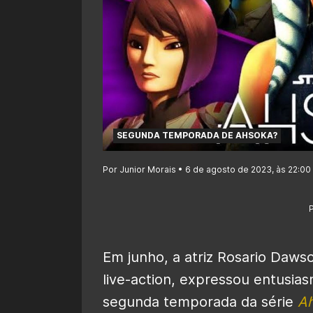
SEGUNDA TEMPORADA DE AHSOKA?
Por Junior Morais • 6 de agosto de 2023, às 22:00
Em junho, a atriz Rosario Daws
live-action, expressou entusia
segunda temporada da série
A