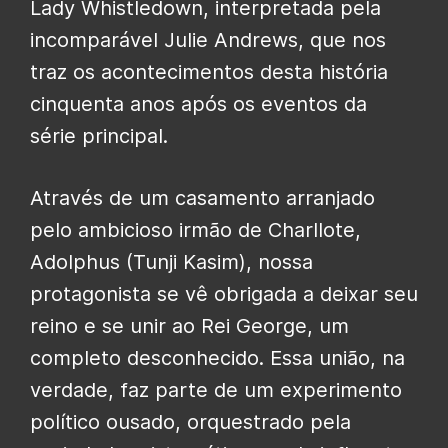
Lady Whistledown, interpretada pela
incomparável Julie Andrews, que nos
traz os acontecimentos desta história
cinquenta anos após os eventos da
série principal.
Através de um casamento arranjado
pelo ambicioso irmão de Charllote,
Adolphus (Tunji Kasim), nossa
protagonista se vê obrigada a deixar seu
reino e se unir ao Rei George, um
completo desconhecido. Essa união, na
verdade, faz parte de um experimento
político ousado, orquestrado pela