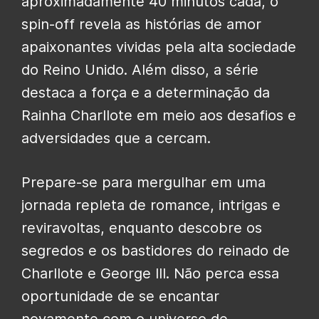
aproximadamente 40 minutos cada, o
spin-off revela as histórias de amor
apaixonantes vividas pela alta sociedade
do Reino Unido. Além disso, a série
destaca a força e a determinação da
Rainha Charllote em meio aos desafios e
adversidades que a cercam.
Prepare-se para mergulhar em uma
jornada repleta de romance, intrigas e
reviravoltas, enquanto descobre os
segredos e os bastidores do reinado de
Charllote e George III. Não perca essa
oportunidade de se encantar