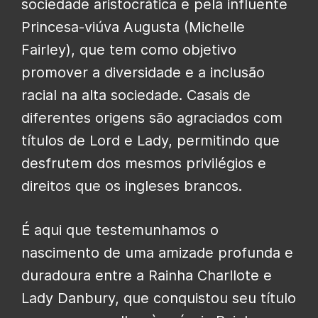
sociedade aristocrática e pela influente
Princesa-viúva Augusta (Michelle
Fairley), que tem como objetivo
promover a diversidade e a inclusão
racial na alta sociedade. Casais de
diferentes origens são agraciados com
títulos de Lord e Lady, permitindo que
desfrutem dos mesmos privilégios e
direitos que os ingleses brancos.
É aqui que testemunhamos o
nascimento de uma amizade profunda e
duradoura entre a Rainha Charllote e
Lady Danbury, que conquistou seu título