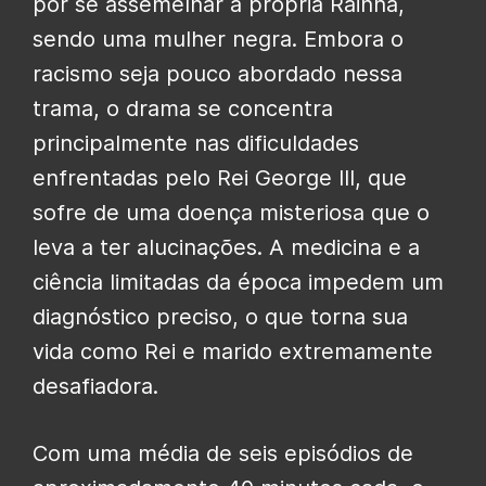
por se assemelhar à própria Rainha,
sendo uma mulher negra. Embora o
racismo seja pouco abordado nessa
trama, o drama se concentra
principalmente nas dificuldades
enfrentadas pelo Rei George III, que
sofre de uma doença misteriosa que o
leva a ter alucinações. A medicina e a
ciência limitadas da época impedem um
diagnóstico preciso, o que torna sua
vida como Rei e marido extremamente
desafiadora.
Com uma média de seis episódios de