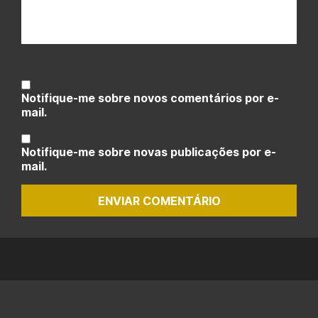
Notifique-me sobre novos comentários por e-
mail.
Notifique-me sobre novas publicações por e-
mail.
ENVIAR COMENTÁRIO