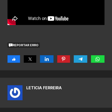
REPORTAR ERRO
LETICIA FERREIRA