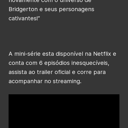
novamente com o universo de
Bridgerton e seus personagens
cativantes!”
A mini-série esta disponível na Netflix e
conta com 6 episódios inesquecíveis,
assista ao trailer oficial e corre para
acompanhar no streaming.