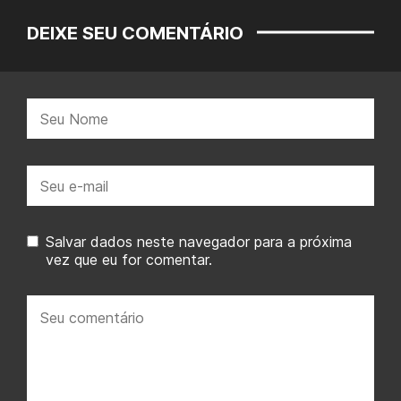
DEIXE SEU COMENTÁRIO
Nome:
E-
mail:
Salvar dados neste navegador para a próxima
vez que eu for comentar.
Seu
comentário: