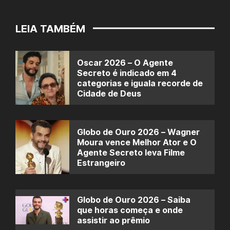
LEIA TAMBÉM
Oscar 2026 – O Agente
Secreto é indicado em 4
categorias e iguala recorde de
Cidade de Deus
Globo de Ouro 2026 – Wagner
Moura vence Melhor Ator e O
Agente Secreto leva Filme
Estrangeiro
Globo de Ouro 2026 – Saiba
que horas começa e onde
assistir ao prêmio