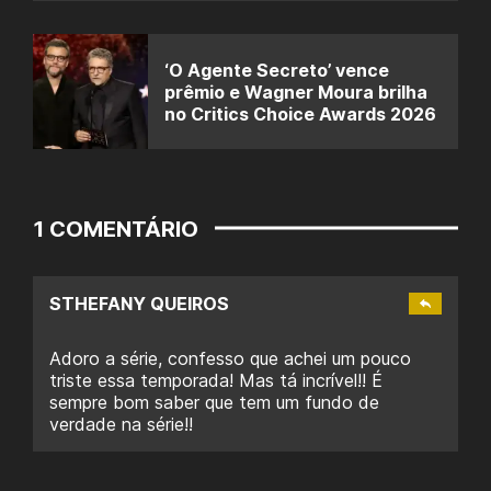
‘O Agente Secreto’ vence
prêmio e Wagner Moura brilha
no Critics Choice Awards 2026
1 COMENTÁRIO
STHEFANY QUEIROS
Adoro a série, confesso que achei um pouco
triste essa temporada! Mas tá incrível!! É
sempre bom saber que tem um fundo de
verdade na série!!