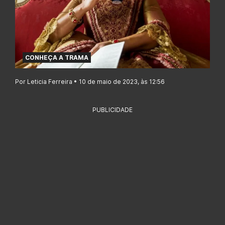
CONHEÇA A TRAMA
Por Leticia Ferreira • 10 de maio de 2023, às 12:56
PUBLICIDADE