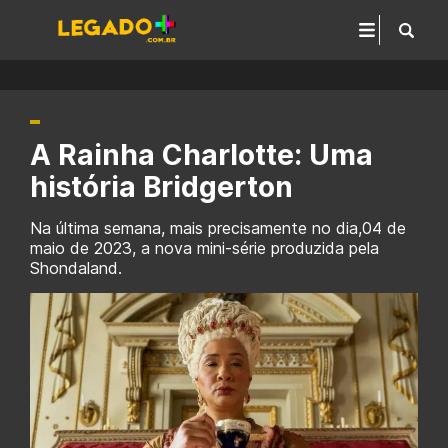
A Rainha Charlotte: Uma
história Bridgerton
Na última semana, mais precisamente no dia,04 de
maio de 2023, a nova mini-série produzida pela
Shondaland.