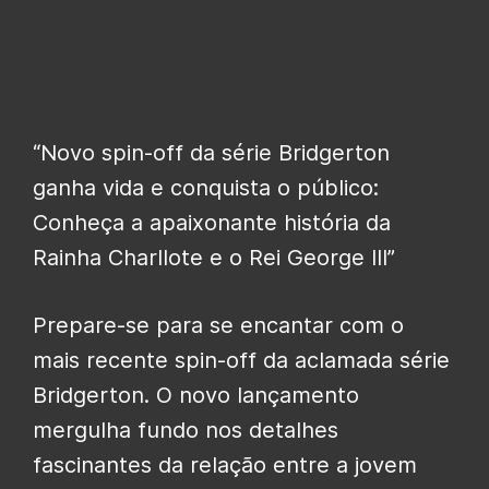
“Novo spin-off da série Bridgerton
ganha vida e conquista o público:
Conheça a apaixonante história da
Rainha Charllote e o Rei George III”
Prepare-se para se encantar com o
mais recente spin-off da aclamada série
Bridgerton. O novo lançamento
mergulha fundo nos detalhes
fascinantes da relação entre a jovem