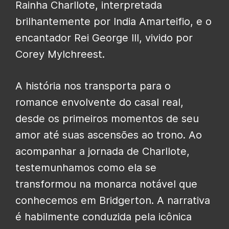
Rainha Charllote, interpretada
brilhantemente por India Amarteifio, e o
encantador Rei George III, vivido por
Corey Mylchreest.
A história nos transporta para o
romance envolvente do casal real,
desde os primeiros momentos de seu
amor até suas ascensões ao trono. Ao
acompanhar a jornada de Charllote,
testemunhamos como ela se
transformou na monarca notável que
conhecemos em Bridgerton. A narrativa
é habilmente conduzida pela icônica