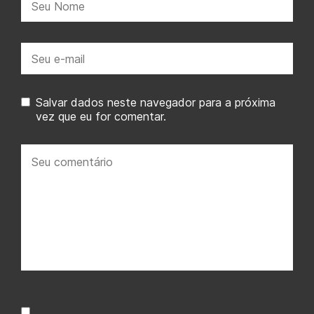
E-
mail:
Salvar dados neste navegador para a próxima
vez que eu for comentar.
Seu
comentário: