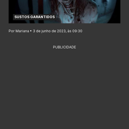
SUSTOS GARANTIDOS
Por Mariana • 3 de junho de 2023, às 09:30
PUBLICIDADE