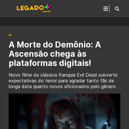
A Morte do Demônio: A
Ascensão chega às
plataformas digitais!
Novo filme da clássica franquia Evil Dead subverte
expectativas do terror para agradar tanto fãs de
longa data quanto novos aficionados pelo gênero