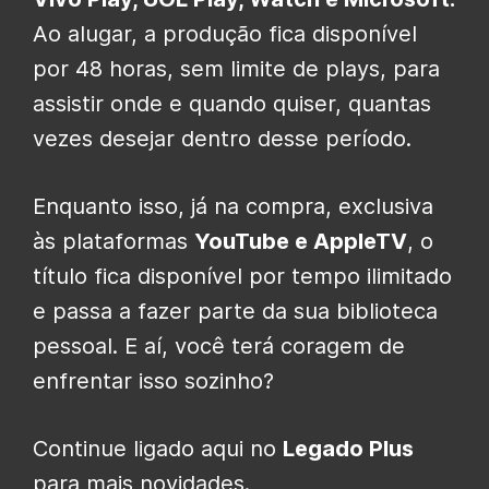
Ao alugar, a produção fica disponível
por 48 horas, sem limite de plays, para
assistir onde e quando quiser, quantas
vezes desejar dentro desse período.
Enquanto isso, já na compra, exclusiva
às plataformas
YouTube e AppleTV
, o
título fica disponível por tempo ilimitado
e passa a fazer parte da sua biblioteca
pessoal. E aí, você terá coragem de
enfrentar isso sozinho?
Continue ligado aqui no
Legado Plus
para mais novidades.