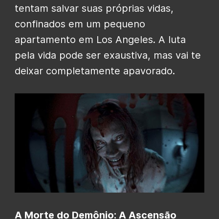
tentam salvar suas próprias vidas,
confinados em um pequeno
apartamento em Los Angeles. A luta
pela vida pode ser exaustiva, mas vai te
deixar completamente apavorado.
A Morte do Demônio: A Ascensão