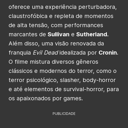
oferece uma experiência perturbadora,
claustrofóbica e repleta de momentos
de alta tensão, com performances
marcantes de
Sullivan
e
Sutherland.
Além disso, uma visão renovada da
franquia
Evil Dead
idealizada por
Cronin
.
O filme mistura diversos gêneros
clássicos e modernos do terror, como o
terror psicológico, slasher, body-horror
e até elementos de survival-horror, para
os apaixonados por games.
PUBLICIDADE