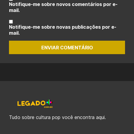
Notifique-me sobre novos comentários por e-
mail.
Notifique-me sobre novas publicações por e-
mail.
ENVIAR COMENTÁRIO
Tudo sobre cultura pop você encontra aqui.