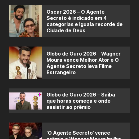
Oscar 2026 – O Agente
Secreto é indicado em 4
categorias e iguala recorde de
Cidade de Deus
Globo de Ouro 2026 – Wagner
Moura vence Melhor Ator e O
Agente Secreto leva Filme
Estrangeiro
Globo de Ouro 2026 – Saiba
que horas começa e onde
assistir ao prêmio
‘O Agente Secreto’ vence
prêmio e Wagner Moura brilha