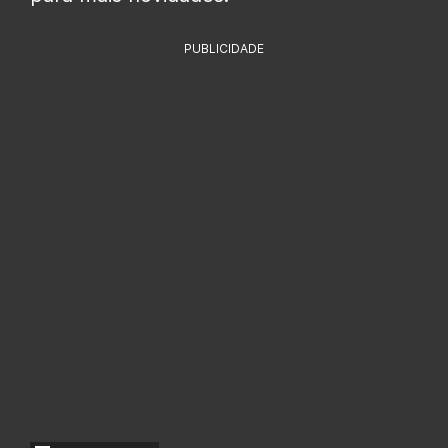
PUBLICIDADE