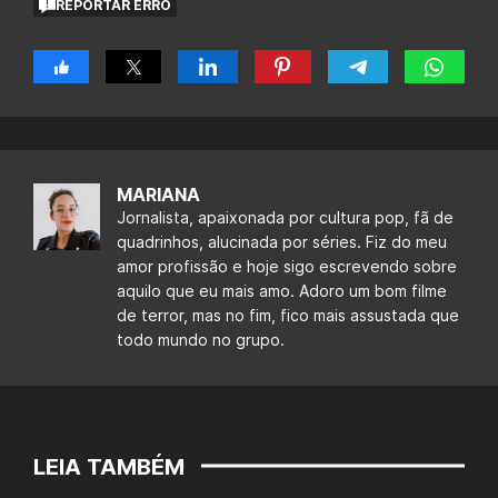
REPORTAR ERRO
MARIANA
Jornalista, apaixonada por cultura pop, fã de
quadrinhos, alucinada por séries. Fiz do meu
amor profissão e hoje sigo escrevendo sobre
aquilo que eu mais amo. Adoro um bom filme
de terror, mas no fim, fico mais assustada que
todo mundo no grupo.
LEIA TAMBÉM