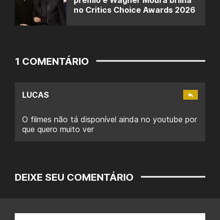
no Critics Choice Awards 2026
1 COMENTÁRIO
LUCAS
O filmes não tá disponível ainda no youtube por
que quero muito ver
DEIXE SEU COMENTÁRIO
Nome: