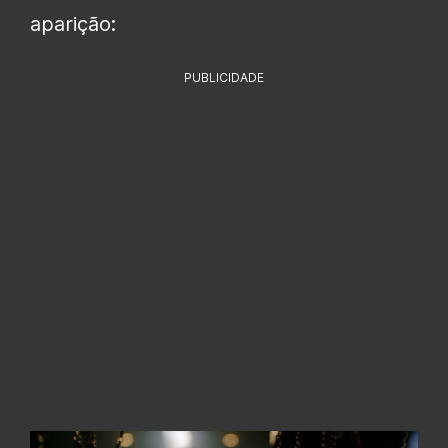
aparição:
PUBLICIDADE