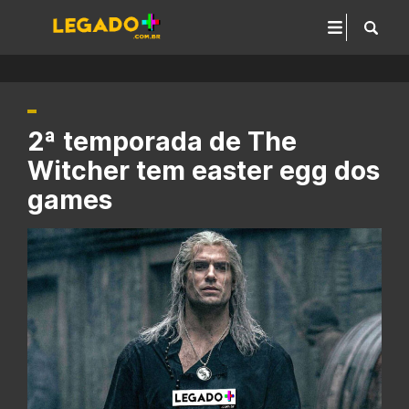
2ª temporada de The
Witcher tem easter egg dos
games