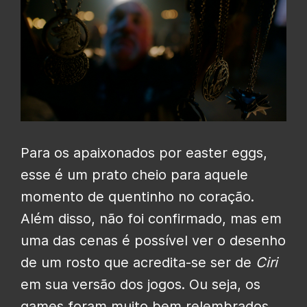
Para os apaixonados por easter eggs,
esse é um prato cheio para aquele
momento de quentinho no coração.
Além disso, não foi confirmado, mas em
uma das cenas é possível ver o desenho
de um rosto que acredita-se ser de
Ciri
em sua versão dos jogos. Ou seja, os
games foram muito bem relembrados,