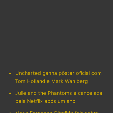
Uncharted ganha pôster oficial com
Tom Holland e Mark Wahlberg
Julie and the Phantoms é cancelada
pela Netflix após um ano
Maria Fernanda Cândido fala sobre