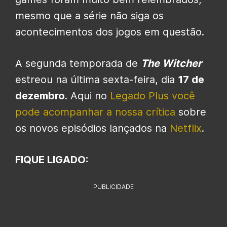
mesmo que a série não siga os
acontecimentos dos jogos em questão.
A segunda temporada de
The Witcher
estreou na última sexta-feira, dia
17 de
dezembro
. Aqui no
Legado Plus você
pode acompanhar a nossa crítica
sobre
os novos episódios lançados na
Netflix
.
FIQUE LIGADO:
PUBLICIDADE