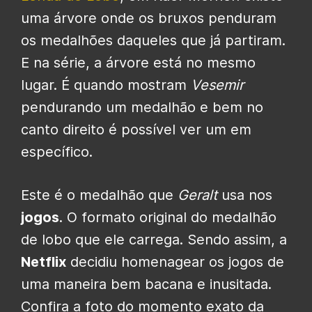
uma árvore onde os bruxos penduram
os medalhões daqueles que já partiram.
E na série, a árvore está no mesmo
lugar. É quando mostram
Vesemir
pendurando um medalhão e bem no
canto direito é possível ver um em
específico.
Este é o medalhão que
Geralt
usa nos
jogos
. O formato original do medalhão
de lobo que ele carrega. Sendo assim, a
Netflix
decidiu homenagear os jogos de
uma maneira bem bacana e inusitada.
Confira a foto do momento exato da