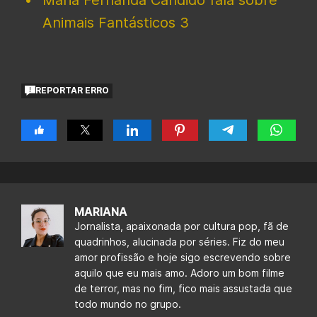
Animais Fantásticos 3
REPORTAR ERRO
MARIANA
Jornalista, apaixonada por cultura pop, fã de
quadrinhos, alucinada por séries. Fiz do meu
amor profissão e hoje sigo escrevendo sobre
aquilo que eu mais amo. Adoro um bom filme
de terror, mas no fim, fico mais assustada que
todo mundo no grupo.