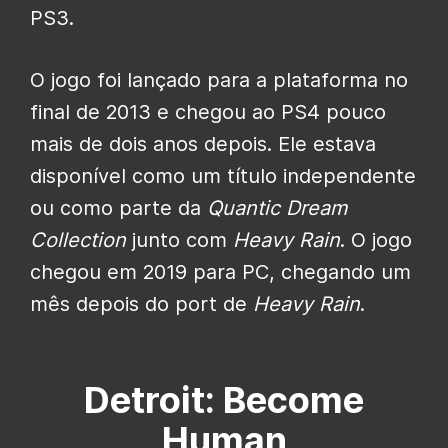
PS3.
O jogo foi lançado para a plataforma no
final de 2013 e chegou ao PS4 pouco
mais de dois anos depois. Ele estava
disponível como um título independente
ou como parte da
Quantic Dream
Collection
junto com
Heavy Rain
. O jogo
chegou em 2019 para PC, chegando um
mês depois do port de
Heavy Rain
.
Detroit: Become
Human