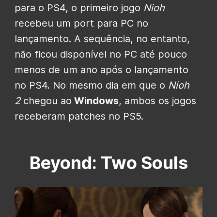
para o PS4, o primeiro jogo
Nioh
recebeu um port para PC no
lançamento. A sequência, no entanto,
não ficou disponível no PC até pouco
menos de um ano após o lançamento
no PS4. No mesmo dia em que o
Nioh
2
chegou ao
Windows
, ambos os jogos
receberam patches no PS5.
Beyond: Two Souls