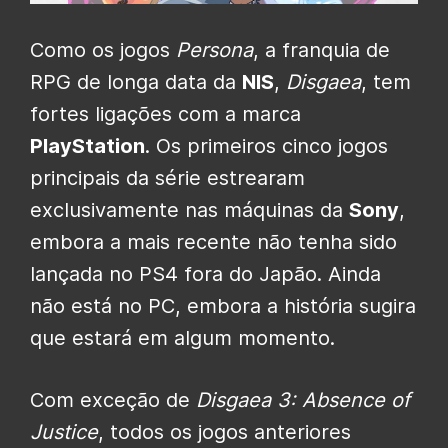
Como os jogos
Persona
, a franquia de
RPG de longa data da
NIS
,
Disgaea
, tem
fortes ligações com a marca
PlayStation
. Os primeiros cinco jogos
principais da série estrearam
exclusivamente nas máquinas da
Sony
,
embora a mais recente não tenha sido
lançada no PS4 fora do Japão. Ainda
não está no PC, embora a história sugira
que estará em algum momento.
Com exceção de
Disgaea 3: Absence of
Justice
, todos os jogos anteriores