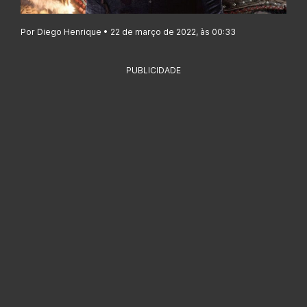
Por Diego Henrique • 22 de março de 2022, às 00:33
PUBLICIDADE