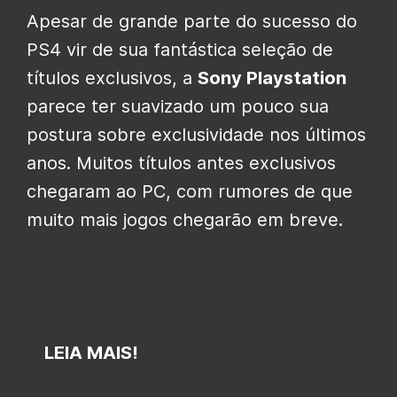
Apesar de grande parte do sucesso do
PS4 vir de sua fantástica seleção de
títulos exclusivos, a
Sony Playstation
parece ter suavizado um pouco sua
postura sobre exclusividade nos últimos
anos. Muitos títulos antes exclusivos
chegaram ao PC, com rumores de que
muito mais jogos chegarão em breve.
LEIA MAIS!