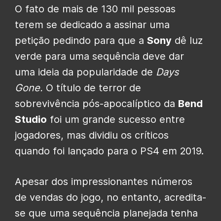
O fato de mais de 130 mil pessoas
terem se dedicado a assinar uma
petição pedindo para que a
Sony
dê luz
verde para uma sequência deve dar
uma ideia da popularidade de
Days
Gone.
O título de terror de
sobrevivência pós-apocalíptico da
Bend
Studio
foi um grande sucesso entre
jogadores, mas dividiu os críticos
quando foi lançado para o PS4 em 2019.
Apesar dos impressionantes números
de vendas do jogo, no entanto, acredita-
se que uma sequência planejada tenha