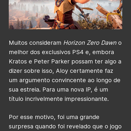
Muitos consideram
Horizon Zero Dawn
o
melhor dos exclusivos PS4 e, embora
Kratos e Peter Parker possam ter algo a
dizer sobre isso, Aloy certamente faz
um argumento convincente ao longo de
sua estreia. Para uma nova IP, é um
título incrivelmente impressionante.
Por esse motivo, foi uma grande
surpresa quando foi revelado que o jogo