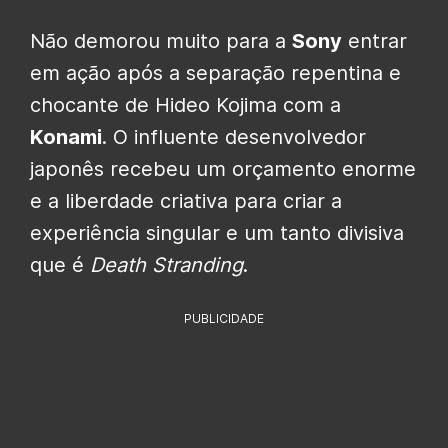
Não demorou muito para a
Sony
entrar
em ação após a separação repentina e
chocante de Hideo Kojima com a
Konami
. O influente desenvolvedor
japonês recebeu um orçamento enorme
e a liberdade criativa para criar a
experiência singular e um tanto divisiva
que é
Death Stranding
.
PUBLICIDADE