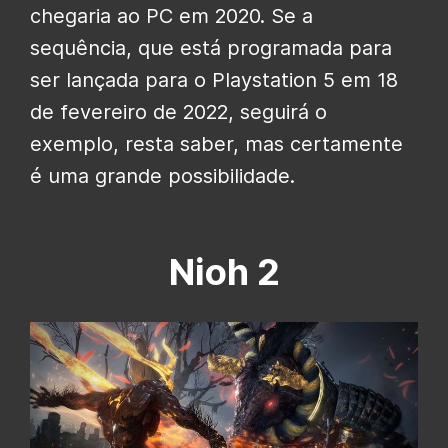
chegaria ao PC em 2020. Se a
sequência, que está programada para
ser lançada para o Playstation 5 em 18
de fevereiro de 2022, seguirá o
exemplo, resta saber, mas certamente
é uma grande possibilidade.
Nioh 2