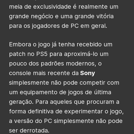
meia de exclusividade é realmente um
grande negócio e uma grande vitória
para os jogadores de PC em geral.
Embora o jogo já tenha recebido um
patch no PS5 para aproximá-lo um
pouco dos padrões modernos, o
console mais recente da
Sony
simplesmente não pode competir com
um equipamento de jogos de última
geração. Para aqueles que procuram a
forma definitiva de experimentar o jogo,
a versão do PC simplesmente não pode
ser derrotada.