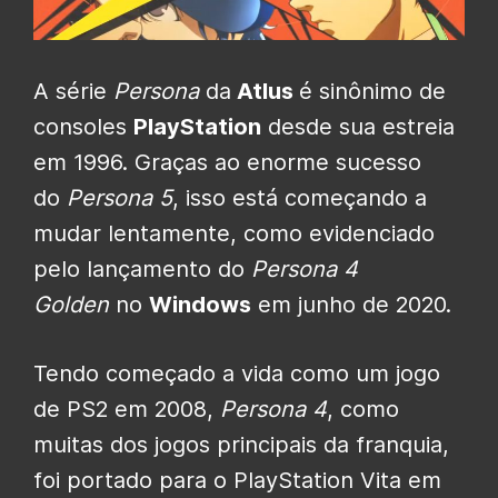
A série
Persona
da
Atlus
é sinônimo de
consoles
PlayStation
desde sua estreia
em 1996. Graças ao enorme sucesso
do
Persona 5
, isso está começando a
mudar lentamente, como evidenciado
pelo lançamento do
Persona 4
Golden
no
Windows
em junho de 2020.
Tendo começado a vida como um jogo
de PS2 em 2008,
Persona 4
, como
muitas dos jogos principais da franquia,
foi portado para o PlayStation Vita em