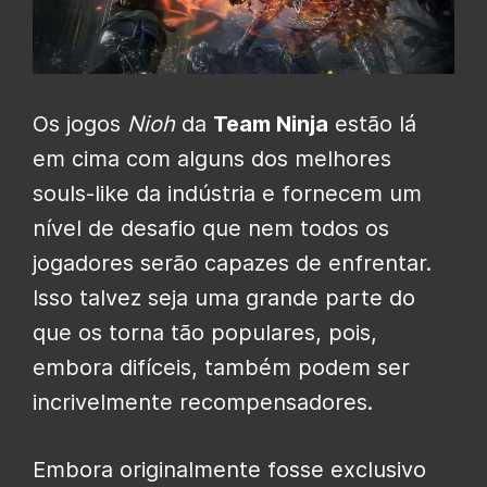
Os jogos
Nioh
da
Team Ninja
estão lá
em cima com alguns dos melhores
souls-like da indústria e fornecem um
nível de desafio que nem todos os
jogadores serão capazes de enfrentar.
Isso talvez seja uma grande parte do
que os torna tão populares, pois,
embora difíceis, também podem ser
incrivelmente recompensadores.
Embora originalmente fosse exclusivo