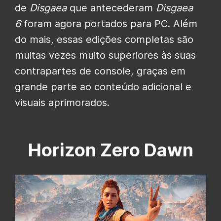
de
Disgaea
que antecederam
Disgaea
6
foram agora portados para PC. Além
do mais, essas edições completas são
muitas vezes muito superiores às suas
contrapartes de console, graças em
grande parte ao conteúdo adicional e
visuais aprimorados.
Horizon Zero Dawn