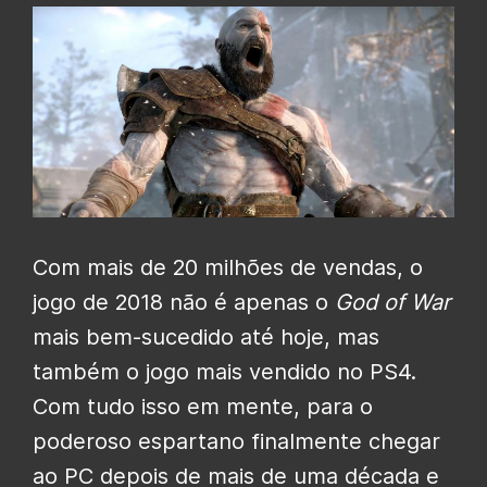
Com mais de 20 milhões de vendas, o
jogo de 2018 não é apenas o
God of War
mais bem-sucedido até hoje, mas
também o jogo mais vendido no PS4.
Com tudo isso em mente, para o
poderoso espartano finalmente chegar
ao PC depois de mais de uma década e