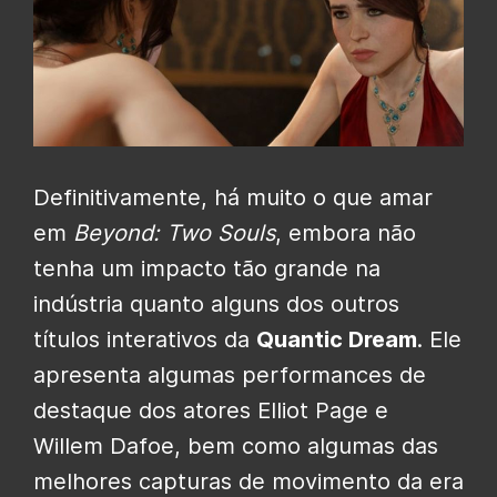
Definitivamente, há muito o que amar
em
Beyond: Two Souls
, embora não
tenha um impacto tão grande na
indústria quanto alguns dos outros
títulos interativos da
Quantic Dream
. Ele
apresenta algumas performances de
destaque dos atores Elliot Page e
Willem Dafoe, bem como algumas das
melhores capturas de movimento da era