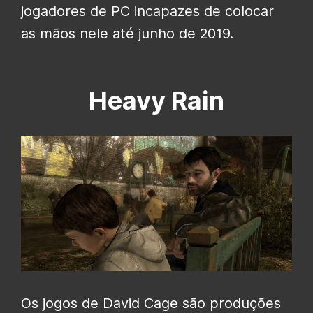
jogadores de PC incapazes de colocar
as mãos nele até junho de 2019.
Heavy Rain
Os jogos de David Cage são produções