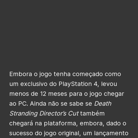
Embora o jogo tenha começado como
um exclusivo do PlayStation 4, levou
menos de 12 meses para o jogo chegar
ao PC. Ainda não se sabe se
Death
Stranding Director’s Cut
também
chegará na plataforma, embora, dado o
sucesso do jogo original, um lançamento