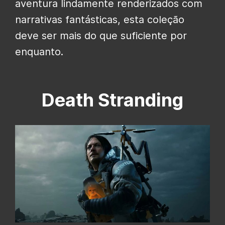
aventura lindamente renderizados com
narrativas fantásticas, esta coleção
deve ser mais do que suficiente por
enquanto.
Death Stranding