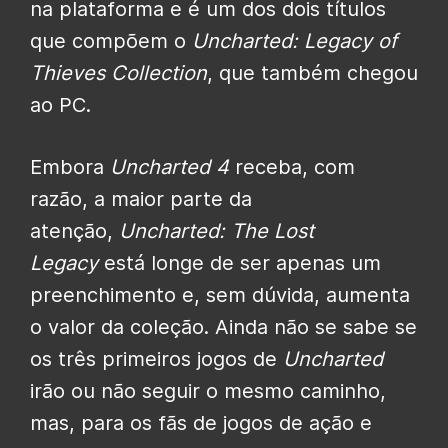
na plataforma e é um dos dois títulos
que compõem o
Uncharted: Legacy of
Thieves Collection
, que também chegou
ao PC.
Embora
Uncharted 4
receba, com
razão, a maior parte da
atenção,
Uncharted: The Lost
Legacy
está longe de ser apenas um
preenchimento e, sem dúvida, aumenta
o valor da coleção. Ainda não se sabe se
os três primeiros jogos de
Uncharted
irão ou não seguir o mesmo caminho,
mas, para os fãs de jogos de ação e