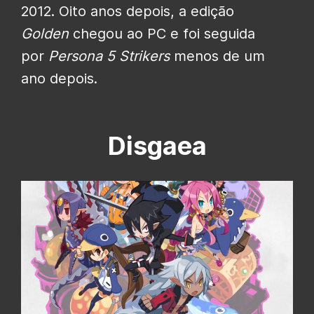
2012. Oito anos depois, a edição
Golden
chegou ao PC e foi seguida
por
Persona 5 Strikers
menos de um
ano depois.
Disgaea