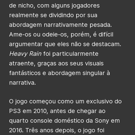
de nicho, com alguns jogadores
realmente se dividindo por sua
abordagem narrativamente pesada.
Ame-os ou odeie-os, porém, é difícil
argumentar que eles não se destacam.
Heavy Rain
foi particularmente
atraente, graças aos seus visuais
fantásticos e abordagem singular à
narrativa.
O jogo começou como um exclusivo do
PS3 em 2010, antes de chegar ao
quarto console doméstico da Sony em
2016. Três anos depois, o jogo foi