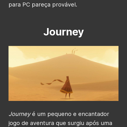
para PC pareça provável.
Journey
Journey
é um pequeno e encantador
jogo de aventura que surgiu após uma