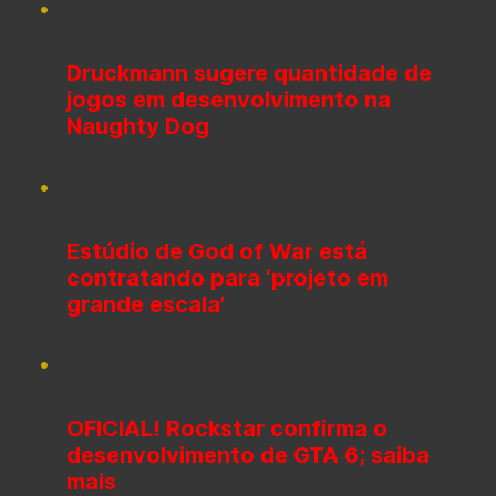
Druckmann sugere quantidade de
jogos em desenvolvimento na
Naughty Dog
Estúdio de God of War está
contratando para ‘projeto em
grande escala’
OFICIAL! Rockstar confirma o
desenvolvimento de GTA 6; saiba
mais