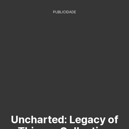
PUBLICIDADE
Uncharted: Legacy of