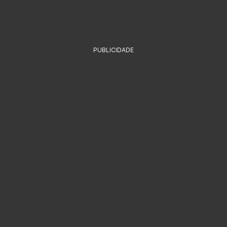
PUBLICIDADE