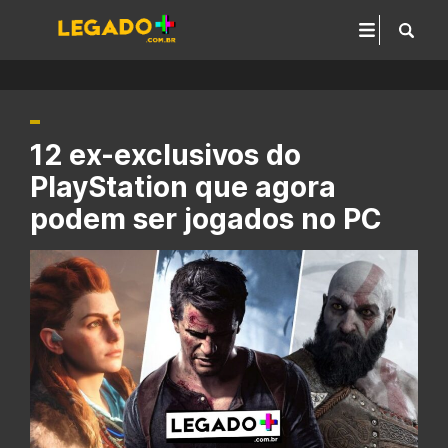
12 ex-exclusivos do
PlayStation que agora
podem ser jogados no PC