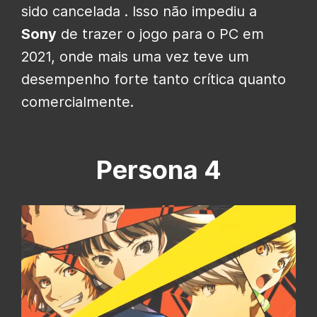
sido cancelada . Isso não impediu a
Sony
de trazer o jogo para o PC em
2021, onde mais uma vez teve um
desempenho forte tanto crítica quanto
comercialmente.
Persona 4