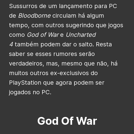
Sussurros de um lançamento para PC
de
Bloodborne
circulam há algum
tempo, com outros sugerindo que jogos
como
God of War
e
Uncharted
4
também podem dar o salto. Resta
saber se esses rumores serão
verdadeiros, mas, mesmo que não, há
muitos outros ex-exclusivos do
PlayStation que agora podem ser
jogados no PC
.
God Of War