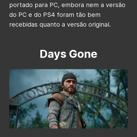
portado para PC, embora nem a versão
do PC e do PS4 foram tão bem
recebidas quanto a versão original.
Days Gone