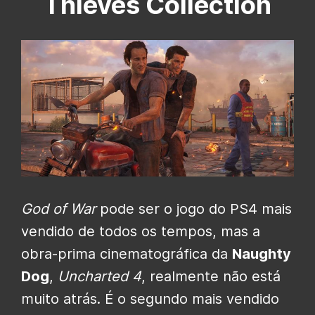
Thieves Collection
God of War
pode ser o jogo do PS4 mais
vendido de todos os tempos, mas a
obra-prima cinematográfica da
Naughty
Dog
,
Uncharted 4
, realmente não está
muito atrás. É o segundo mais vendido