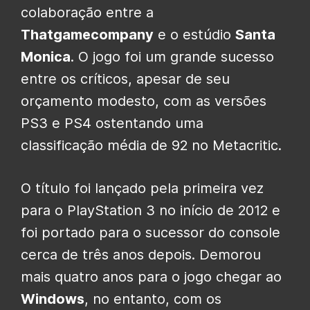
colaboração entre a
Thatgamecompany
e o estúdio
Santa
Monica
. O jogo foi um grande sucesso
entre os críticos, apesar de seu
orçamento modesto, com as versões
PS3 e PS4 ostentando uma
classificação média de 92 no Metacritic.
O título foi lançado pela primeira vez
para o PlayStation 3 no início de 2012 e
foi portado para o sucessor do console
cerca de três anos depois. Demorou
mais quatro anos para o jogo chegar ao
Windows
, no entanto, com os