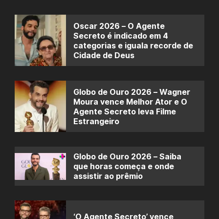
Oscar 2026 – O Agente
Secreto é indicado em 4
categorias e iguala recorde de
Cidade de Deus
Globo de Ouro 2026 – Wagner
Moura vence Melhor Ator e O
Agente Secreto leva Filme
Estrangeiro
Globo de Ouro 2026 – Saiba
que horas começa e onde
assistir ao prêmio
‘O Agente Secreto’ vence