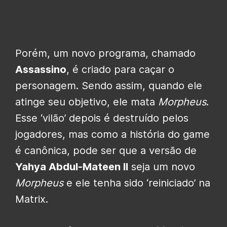
Porém, um novo programa, chamado
Assassino
, é criado para caçar o
personagem. Sendo assim, quando ele
atinge seu objetivo, ele mata
Morpheus
.
Esse ‘vilão’ depois é destruído pelos
jogadores, mas como a história do game
é canônica, pode ser que a versão de
Yahya Abdul-Mateen II
seja um novo
Morpheus
e ele tenha sido ‘reiniciado’ na
Matrix.