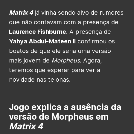
Matrix 4
já vinha sendo alvo de rumores
que não contavam com a presença de
Laurence Fishburne
. A presença de
Yahya Abdul-Mateen II
confirmou os
boatos de que ele seria uma versão
mais jovem de
Morpheus
. Agora,
teremos que esperar para ver a
novidade nas telonas.
Jogo explica a ausência da
versão de Morpheus em
Matrix 4