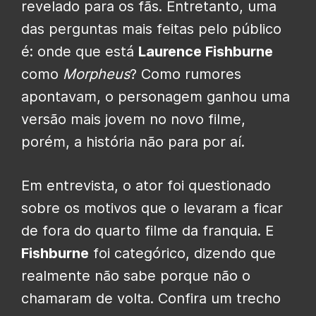
revelado para os fãs. Entretanto, uma
das perguntas mais feitas pelo público
é: onde que está
Laurence Fishburne
como
Morpheus
? Como rumores
apontavam, o personagem ganhou uma
versão mais jovem no novo filme,
porém, a história não para por aí.
Em entrevista, o ator foi questionado
sobre os motivos que o levaram a ficar
de fora do quarto filme da franquia. E
Fishburne
foi categórico, dizendo que
realmente não sabe porque não o
chamaram de volta. Confira um trecho