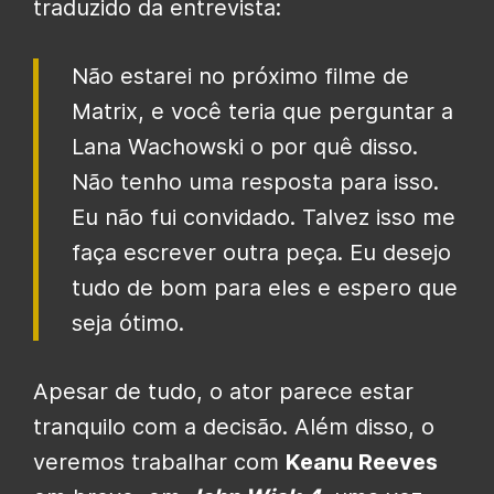
traduzido da entrevista:
Não estarei no próximo filme de
Matrix, e você teria que perguntar a
Lana Wachowski o por quê disso.
Não tenho uma resposta para isso.
Eu não fui convidado. Talvez isso me
faça escrever outra peça. Eu desejo
tudo de bom para eles e espero que
seja ótimo.
Apesar de tudo, o ator parece estar
tranquilo com a decisão. Além disso, o
veremos trabalhar com
Keanu Reeves