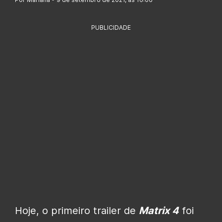
PUBLICIDADE
Hoje, o primeiro trailer de
Matrix 4
foi