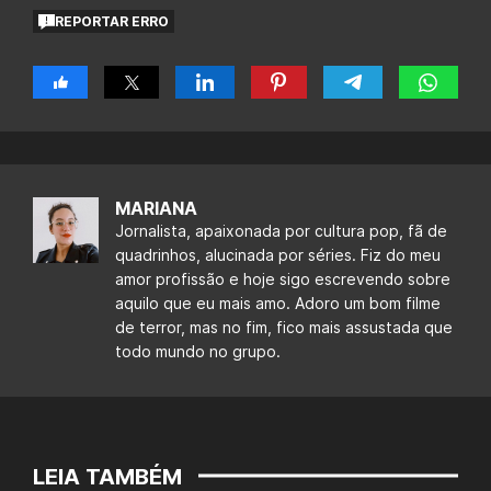
REPORTAR ERRO
MARIANA
Jornalista, apaixonada por cultura pop, fã de
quadrinhos, alucinada por séries. Fiz do meu
amor profissão e hoje sigo escrevendo sobre
aquilo que eu mais amo. Adoro um bom filme
de terror, mas no fim, fico mais assustada que
todo mundo no grupo.
LEIA TAMBÉM