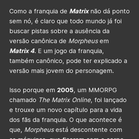
Como a franquia de
Matrix
não dá ponto
sem nó, é claro que todo mundo já foi
buscar pistas sobre a ausência da
versão canônica de
Morpheus
em
Matrix 4
. E um jogo da franquia,
também canônico, pode ter explicado a
versão mais jovem do personagem.
Isso porque em
2005
, um MMORPG
chamado
The Matrix Online
, foi lançado
e trouxe um novo capítulo para a vida
dos fãs da franquia. O que acontece é
que,
Morpheus
está descontente com