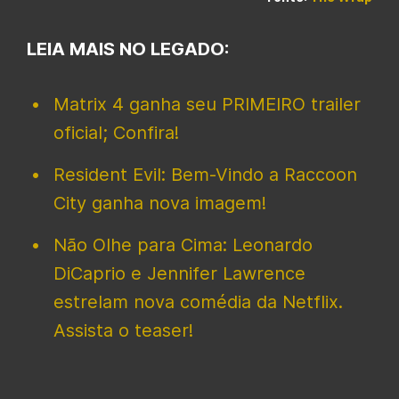
LEIA MAIS NO LEGADO:
Matrix 4 ganha seu PRIMEIRO trailer
oficial; Confira!
Resident Evil: Bem-Vindo a Raccoon
City ganha nova imagem!
Não Olhe para Cima: Leonardo
DiCaprio e Jennifer Lawrence
estrelam nova comédia da Netflix.
Assista o teaser!