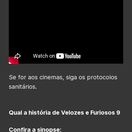
Se for aos cinemas, siga os protocolos
sanitários.
Qual a história de Velozes e Furiosos 9
Confira a sinopse: