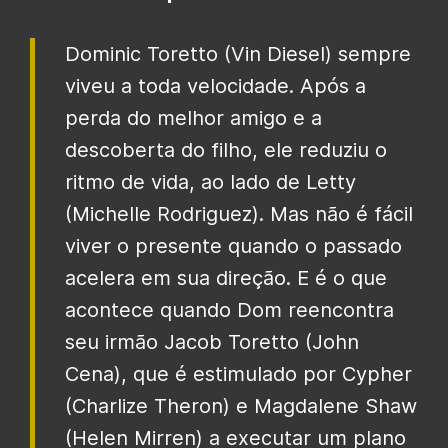
Dominic Toretto (Vin Diesel) sempre
viveu a toda velocidade. Após a
perda do melhor amigo e a
descoberta do filho, ele reduziu o
ritmo de vida, ao lado de Letty
(Michelle Rodriguez). Mas não é fácil
viver o presente quando o passado
acelera em sua direção. E é o que
acontece quando Dom reencontra
seu irmão Jacob Toretto (John
Cena), que é estimulado por Cypher
(Charlize Theron) e Magdalene Shaw
(Helen Mirren) a executar um plano