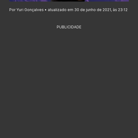
Por Yuri Gonçalves • atualizado em 30 de junho de 2021, às 23:12
PUBLICIDADE