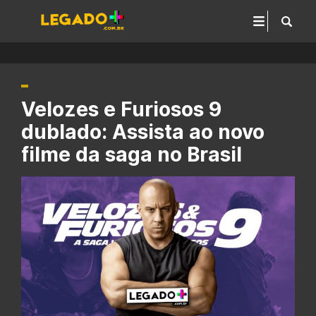
Velozes e Furiosos 9
dublado: Assista ao novo
filme da saga no Brasil