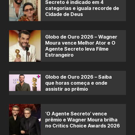
Secreto é indicado em 4
categorias e iguala recorde de
Cidade de Deus
Globo de Ouro 2026 – Wagner
Moura vence Melhor Ator e O
Agente Secreto leva Filme
Estrangeiro
Globo de Ouro 2026 – Saiba
que horas começa e onde
assistir ao prêmio
‘O Agente Secreto’ vence
prêmio e Wagner Moura brilha
no Critics Choice Awards 2026