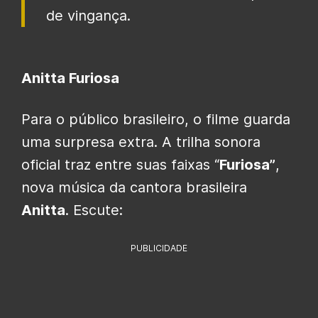
de vingança.
Anitta Furiosa
Para o público brasileiro, o filme guarda
uma surpresa extra. A trilha sonora
oficial traz entre suas faixas “
Furiosa”
,
nova música da cantora brasileira
Anitta
. Escute:
PUBLICIDADE