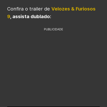
Confira o trailer de
Velozes & Furiosos
9
, assista dublado:
PUBLICIDADE