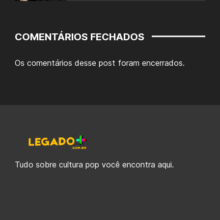
COMENTÁRIOS FECHADOS
Os comentários desse post foram encerrados.
Tudo sobre cultura pop você encontra aqui.