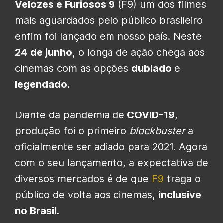
Velozes e Furiosos 9
(F9) um dos filmes
mais aguardados pelo público brasileiro
enfim foi lançado em nosso país. Neste
24 de junho
, o longa de ação chega aos
cinemas com as opções
dublado
e
legendado
.
Diante da pandemia de
COVID-19
,
produção foi o primeiro
blockbuster
a
oficialmente ser adiado para 2021. Agora
com o seu lançamento, a expectativa de
diversos mercados é de que
F9
traga o
público de volta aos cinemas,
inclusive
no Brasil
.