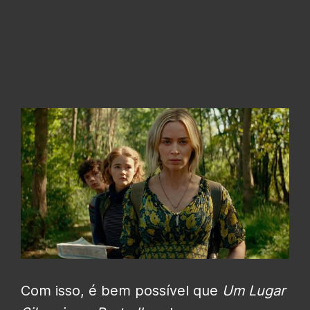
Com isso, é bem possível que
Um Lugar