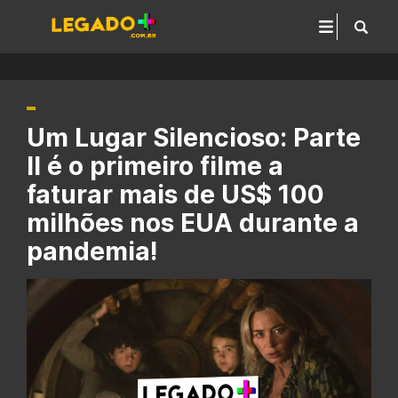
Um Lugar Silencioso: Parte
II é o primeiro filme a
faturar mais de US$ 100
milhões nos EUA durante a
pandemia!