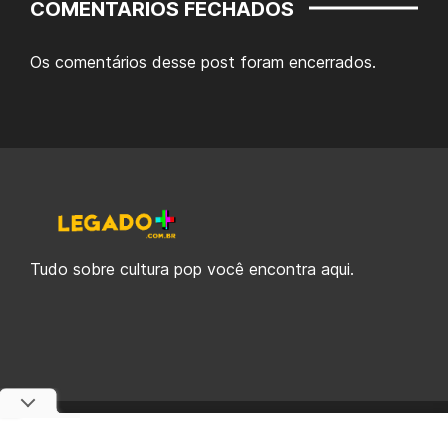
COMENTÁRIOS FECHADOS
Os comentários desse post foram encerrados.
Tudo sobre cultura pop você encontra aqui.
© 2019-2026 Legado Plus, uma empresa da Legado Enterprises.