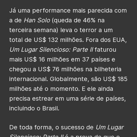
Já uma performance mais parecida com
a de
Han Solo
(queda de 46% na
terceira semana) leva o terror a um
total de US$ 132 milhões.
Fora dos EUA,
Um Lugar Silencioso: Parte II
faturou
mais US$ 16 milhões em 37 países e
chegou a US$ 76 milhões na bilheteria
internacional. Globalmente, são US$ 185
milhões até o momento. E ele ainda
precisa estrear em uma série de países,
incluindo o Brasil.
De toda forma, o sucesso de
Um Lugar