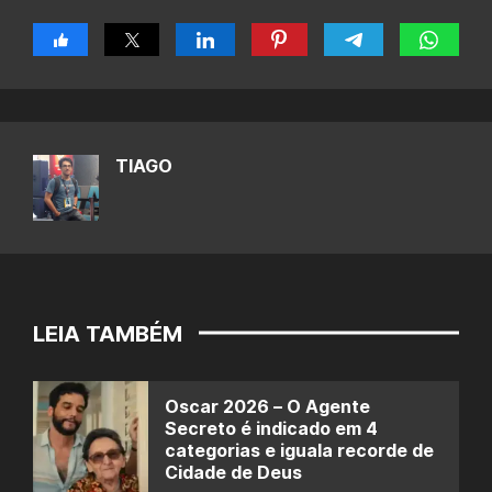
TIAGO
LEIA TAMBÉM
Oscar 2026 – O Agente
Secreto é indicado em 4
categorias e iguala recorde de
Cidade de Deus