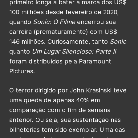
primeiro longa a bater a marca dos US$
100 milhões desde fevereiro de 2020,
quando
Sonic: O Filme
encerrou sua
carreira (prematuramente) com US$
146 milhões. Curiosamente, tanto
Sonic
quanto
Um Lugar Silencioso: Parte II
foram distribuídos pela Paramount
Pictures.
O terror dirigido por John
Krasinski teve
uma queda de apenas 40% em
comparação com o fim de semana
anterior. Ou seja, sua sustentação nas
bilheterias tem sido exemplar. Uma das