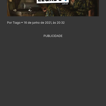
Por Tiago • 16 de junho de 2021, às 20:32
PUBLICIDADE