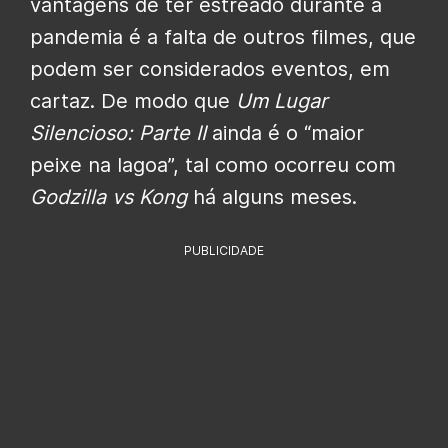
vantagens de ter estreado durante a
pandemia é a falta de outros filmes, que
podem ser considerados eventos, em
cartaz. De modo que
Um Lugar
Silencioso: Parte II
ainda é o “maior
peixe na lagoa”, tal como ocorreu com
Godzilla vs Kong
há alguns meses.
PUBLICIDADE