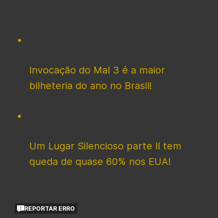
Invocação do Mal 3 é a maior
bilheteria do ano no Brasil!
Um Lugar Silencioso parte II tem
queda de quase 60% nos EUA!
REPORTAR ERRO