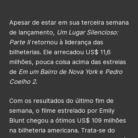
Apesar de estar em sua terceira semana
de lançamento,
Um Lugar Silencioso:
Parte II
retornou à liderança das
bilheterias. Ele arrecadou US$ 11,6
milhões, pouca coisa acima das estreias
de
Em um Bairro de Nova York
e
Pedro
Coelho 2
.
Com os resultados do último fim de
semana, o filme estrelado por Emily
Blunt chegou a ótimos US$ 109 milhões
na bilheteria americana. Trata-se do