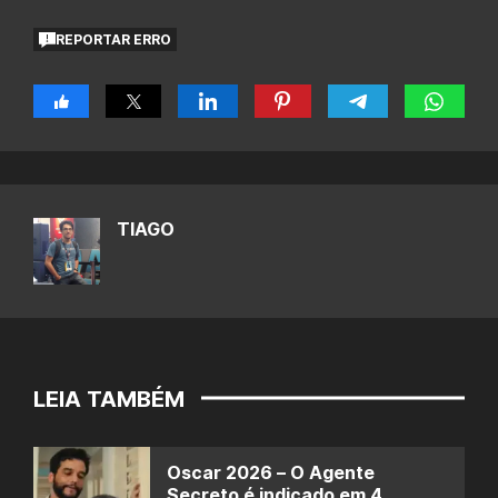
REPORTAR ERRO
TIAGO
LEIA TAMBÉM
Oscar 2026 – O Agente
Secreto é indicado em 4