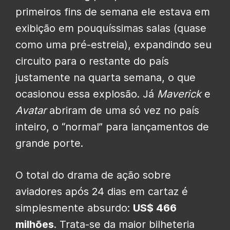
primeiros fins de semana ele estava em
exibição em pouquíssimas salas (quase
como uma pré-estreia), expandindo seu
circuito para o restante do país
justamente na quarta semana, o que
ocasionou essa explosão. Já
Maverick
e
Avatar
abriram de uma só vez no país
inteiro, o “normal” para lançamentos de
grande porte.
O total do drama de ação sobre
aviadores após 24 dias em cartaz é
simplesmente absurdo:
US$ 466
milhões
. Trata-se da maior bilheteria