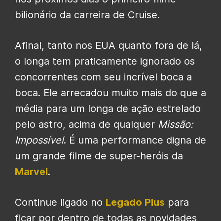
bilionário da carreira de Cruise.
Afinal, tanto nos EUA quanto fora de lá,
o longa tem praticamente ignorado os
concorrentes com seu incrível boca a
boca. Ele arrecadou muito mais do que a
média para um longa de ação estrelado
pelo astro, acima de qualquer
Missão:
Impossível
. É uma performance digna de
um grande filme de super-heróis da
Marvel
.
Continue ligado no
Legado Plus
para
ficar por dentro de todas as novidades