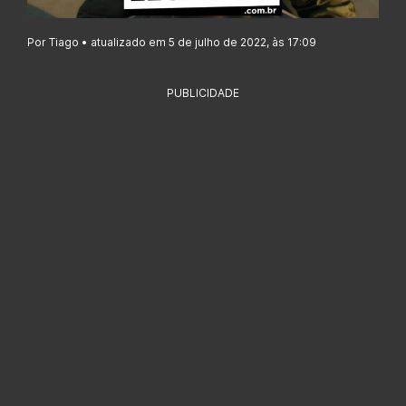
Por Tiago • atualizado em 5 de julho de 2022, às 17:09
PUBLICIDADE