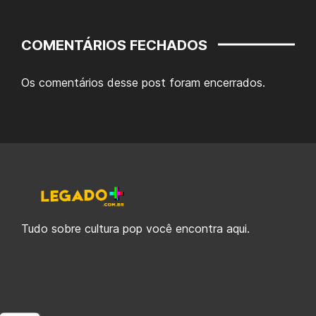
COMENTÁRIOS FECHADOS
Os comentários desse post foram encerrados.
Tudo sobre cultura pop você encontra aqui.