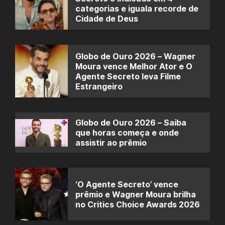
categorias e iguala recorde de
Cidade de Deus
Globo de Ouro 2026 – Wagner
Moura vence Melhor Ator e O
Agente Secreto leva Filme
Estrangeiro
Globo de Ouro 2026 – Saiba
que horas começa e onde
assistir ao prêmio
‘O Agente Secreto’ vence
prêmio e Wagner Moura brilha
no Critics Choice Awards 2026