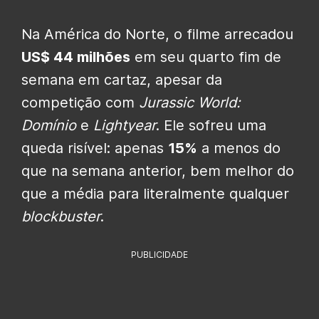
Na América do Norte, o filme arrecadou
US$ 44 milhões
em seu quarto fim de
semana em cartaz, apesar da
competição com
Jurassic World:
Domínio
e
Lightyear
. Ele sofreu uma
queda risível: apenas
15%
a menos do
que na semana anterior, bem melhor do
que a média para literalmente qualquer
blockbuster
.
PUBLICIDADE