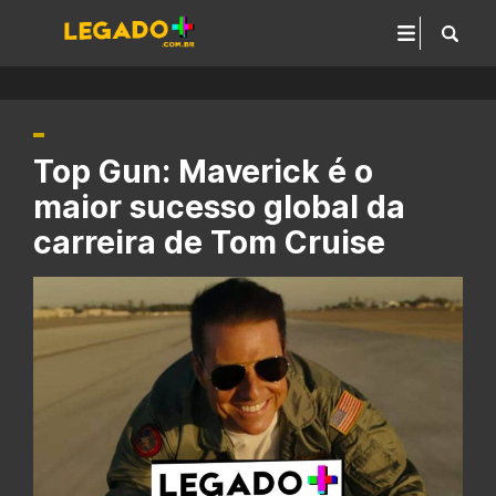
Top Gun: Maverick é o
maior sucesso global da
carreira de Tom Cruise