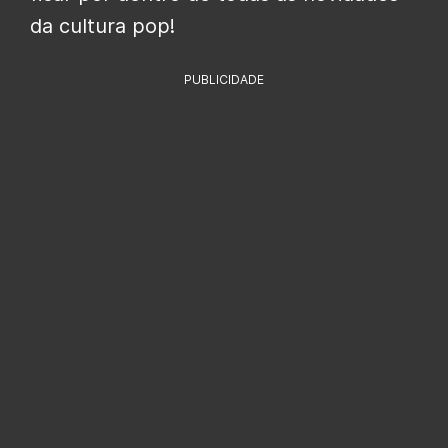
da cultura pop!
PUBLICIDADE