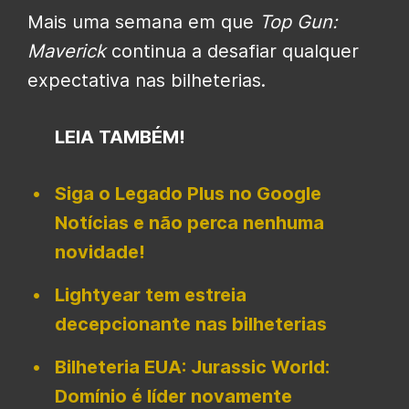
Mais uma semana em que
Top Gun:
Maverick
continua a desafiar qualquer
expectativa nas bilheterias.
LEIA TAMBÉM!
Siga o Legado Plus no Google
Notícias e não perca nenhuma
novidade!
Lightyear tem estreia
decepcionante nas bilheterias
Bilheteria EUA: Jurassic World:
Domínio é líder novamente