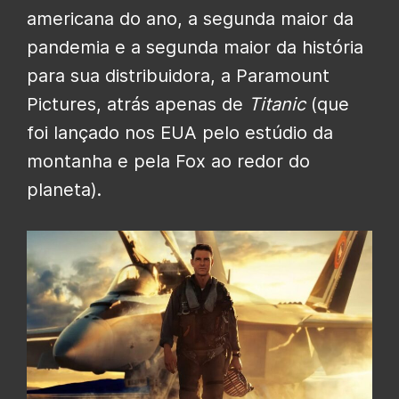
americana do ano, a segunda maior da
pandemia e a segunda maior da história
para sua distribuidora, a Paramount
Pictures, atrás apenas de
Titanic
(que
foi lançado nos EUA pelo estúdio da
montanha e pela Fox ao redor do
planeta).