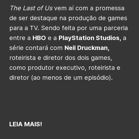
The Last of Us
vem aí com a promessa
de ser destaque na produção de games
para a TV. Sendo feita por uma parceria
entre a
HBO
e a
PlayStation Studios,
a
série contará com
Neil Druckman,
roteirista e diretor dos dois games,
como produtor executivo, roteirista e
diretor (ao menos de um episódio).
LEIA MAIS!