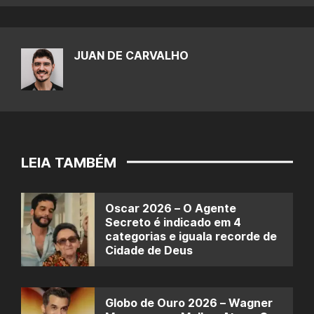
JUAN DE CARVALHO
LEIA TAMBÉM
Oscar 2026 – O Agente
Secreto é indicado em 4
categorias e iguala recorde de
Cidade de Deus
Globo de Ouro 2026 – Wagner