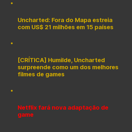
Uncharted: Fora do Mapa estreia
com US$ 21 milhões em 15 países
[CRÍTICA] Humilde, Uncharted
surpreende como um dos melhores
filmes de games
Netflix fará nova adaptação de
game