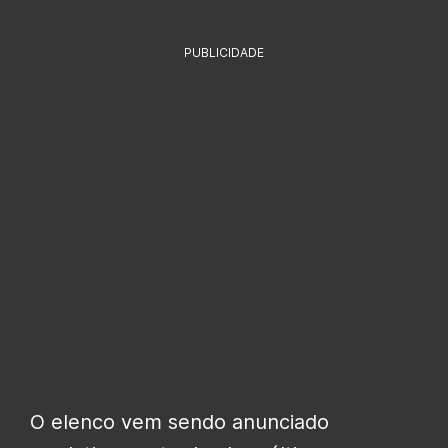
PUBLICIDADE
O elenco vem sendo anunciado