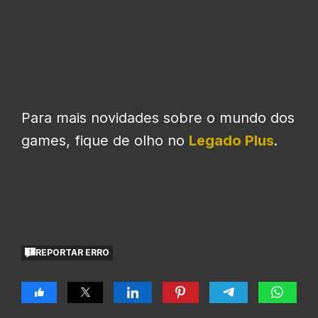
Para mais novidades sobre o mundo dos
games, fique de olho no
Legado Plus
.
REPORTAR ERRO