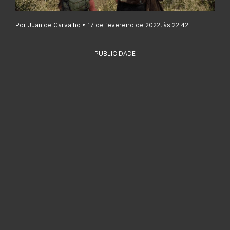
Por Juan de Carvalho • 17 de fevereiro de 2022, às 22:42
PUBLICIDADE