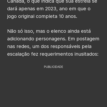
Canadá, o que indica que sua estreia se
dará apenas em 2023, ano em que o
jogo original completa 10 anos.
Não só isso, mas o elenco ainda está
adicionando personagens. Em postagem
nas redes, um dos responsáveis pela
escalação fez requerimentos inusitados:
PUBLICIDADE