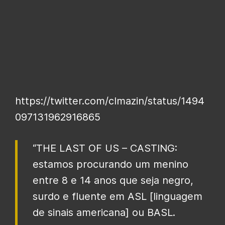
https://twitter.com/clmazin/status/1494
097131962916865
“THE LAST OF US – CASTING:
estamos procurando um menino
entre 8 e 14 anos que seja negro,
surdo e fluente em ASL [linguagem
de sinais americana] ou BASL.