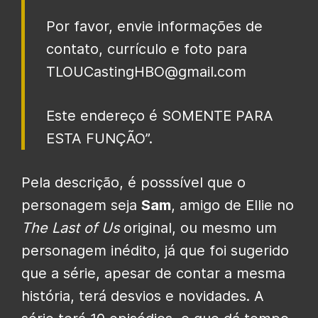
Por favor, envie informações de
contato, currículo e foto para
TLOUCastingHBO@gmail.com
Este endereço é SOMENTE PARA
ESTA FUNÇÃO”.
Pela descrição, é posssível que o
personagem seja
Sam
, amigo de Ellie no
The Last of Us
original, ou mesmo um
personagem inédito, já que foi sugerido
que a série, apesar de contar a mesma
história, terá desvios e novidades. A