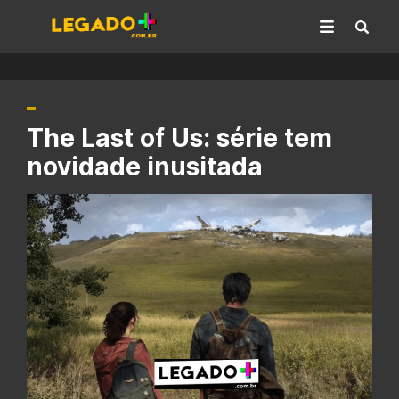
The Last of Us: série tem
novidade inusitada