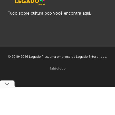
Tudo sobre cultura pop você encontra aqui.
© 2019-2026 Legado Plus, uma empresa da Legado Enterprises.
fabiolobo