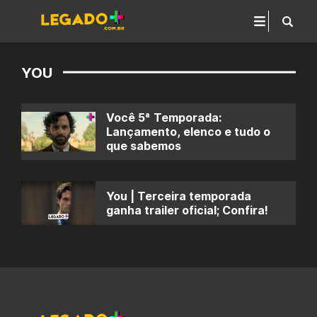
YOU
Você 5ª Temporada:
Lançamento, elenco e tudo o
que sabemos
You | Terceira temporada
ganha trailer oficial; Confira!