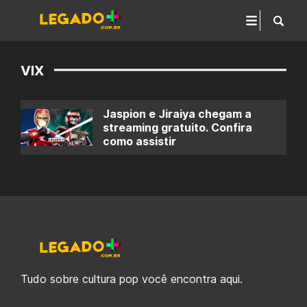
VIX
Jaspion e Jiraiya chegam a
streaming gratuito. Confira
como assistir
Tudo sobre cultura pop você encontra aqui.