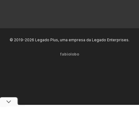
© 2019-2026 Legado Plus, uma empresa da Legado Enterprises.
fabiolobo