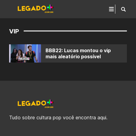
VIP
BBB22: Lucas montou o vip
mais aleatório possível
Tudo sobre cultura pop você encontra aqui.