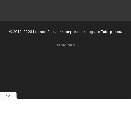
© 2019-2026 Legado Plus, uma empresa da Legado Enterprises.
fabiolobo