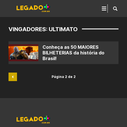
VINGADORES: ULTIMATO
Conheça as 50 MAIORES
BILHETERIAS da história do
Brasil!
Página 2 de 2