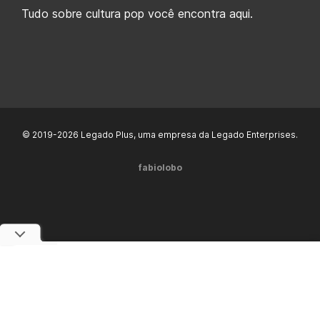
Tudo sobre cultura pop você encontra aqui.
© 2019-2026 Legado Plus, uma empresa da Legado Enterprises.
fabiolobo