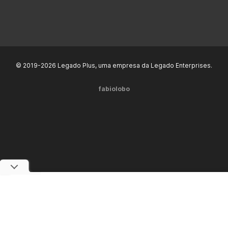
© 2019-2026 Legado Plus, uma empresa da Legado Enterprises.
fabiolobo