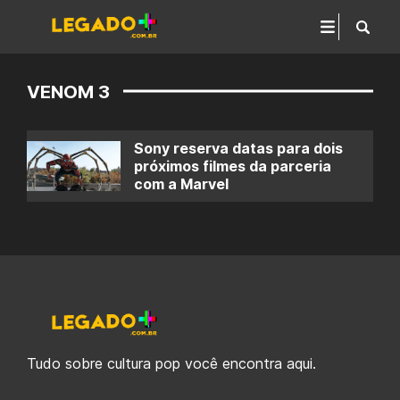
VENOM 3
Sony reserva datas para dois
próximos filmes da parceria
com a Marvel
Tudo sobre cultura pop você encontra aqui.