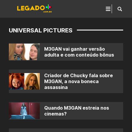
UNIVERSAL PICTURES
M3GAN vai ganhar versão
adulta e com conteúdo bônus
Criador de Chucky fala sobre
M3GAN, a nova boneca
assassina
Quando M3GAN estreia nos
cinemas?