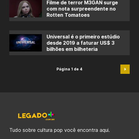
Filme de terror M3GAN surge
com nota surpreendente no
Rotten Tomatoes
Universal é o primeiro estúdio
desde 2019 a faturar US$ 3
bilhões em bilheteria
Página 1 de 4
Tudo sobre cultura pop você encontra aqui.